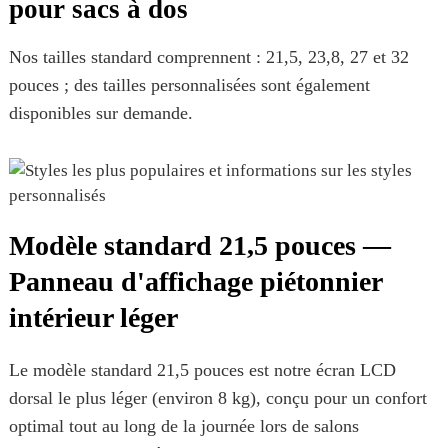
pour sacs à dos
Nos tailles standard comprennent : 21,5, 23,8, 27 et 32 ​​
pouces ; des tailles personnalisées sont également
disponibles sur demande.
Modèle standard 21,5 pouces —
Panneau d'affichage piétonnier
intérieur léger
Le modèle standard 21,5 pouces est notre écran LCD
dorsal le plus léger (environ 8 kg), conçu pour un confort
optimal tout au long de la journée lors de salons