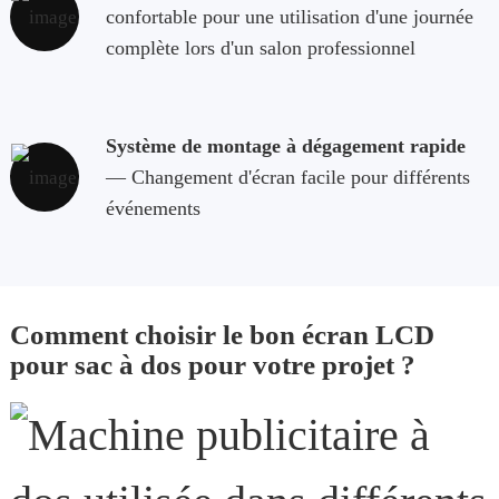
confortable pour une utilisation d'une journée
complète lors d'un salon professionnel
Système de montage à dégagement rapide
— Changement d'écran facile pour différents
événements
Comment choisir le bon écran LCD
pour sac à dos pour votre projet ?