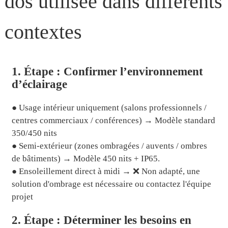
1. Étape : Confirmer l’environnement
d’éclairage
● Usage intérieur uniquement (salons professionnels /
centres commerciaux / conférences) → Modèle standard
350/450 nits
● Semi-extérieur (zones ombragées / auvents / ombres
de bâtiments) → Modèle 450 nits + IP65.
● Ensoleillement direct à midi → ❌ Non adapté, une
solution d'ombrage est nécessaire ou contactez l'équipe
projet
2. Étape : Déterminer les besoins en