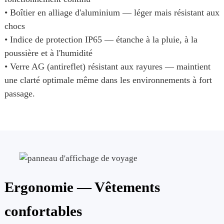
• Boîtier en alliage d'aluminium — léger mais résistant aux
chocs
• Indice de protection IP65 — étanche à la pluie, à la
poussière et à l'humidité
• Verre AG (antireflet) résistant aux rayures — maintient
une clarté optimale même dans les environnements à fort
passage.
Ergonomie — Vêtements
confortables