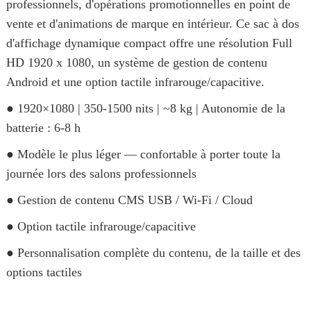
professionnels, d'opérations promotionnelles en point de
vente et d'animations de marque en intérieur. Ce sac à dos
d'affichage dynamique compact offre une résolution Full
HD 1920 x 1080, un système de gestion de contenu
Android et une option tactile infrarouge/capacitive.
● 1920×1080 | 350-1500 nits | ~8 kg | Autonomie de la
batterie : 6-8 h
● Modèle le plus léger — confortable à porter toute la
journée lors des salons professionnels
● Gestion de contenu CMS USB / Wi-Fi / Cloud
● Option tactile infrarouge/capacitive
● Personnalisation complète du contenu, de la taille et des
options tactiles