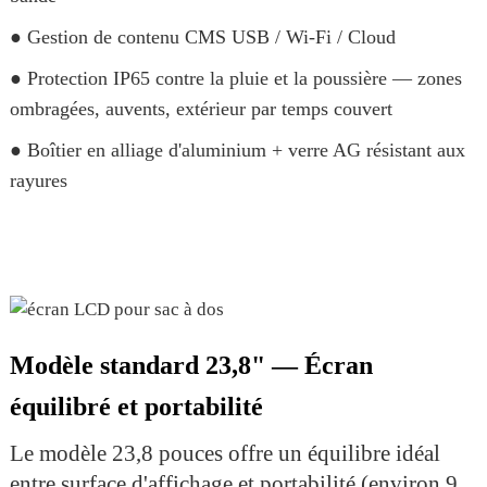
● Gestion de contenu CMS USB / Wi-Fi / Cloud
● Protection IP65 contre la pluie et la poussière — zones
ombragées, auvents, extérieur par temps couvert
● Boîtier en alliage d'aluminium + verre AG résistant aux
rayures
Modèle standard 23,8" — Écran
équilibré et portabilité
Le modèle 23,8 pouces offre un équilibre idéal
entre surface d'affichage et portabilité (environ 9