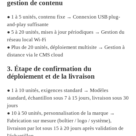
gestion de contenu
● 1 à 5 unités, contenu fixe → Connexion USB plug-
and-play suffisante
● 5 à 20 unités, mises à jour périodiques → Gestion du
réseau local Wi-Fi
● Plus de 20 unités, déploiement multisite → Gestion à
distance via le CMS cloud
3. Étape de confirmation du
déploiement et de la livraison
● 1 à 10 unités, exigences standard → Modèles
standard, échantillon sous 7 à 15 jours, livraison sous 30
jours
● 10 à 50 unités, personnalisation de la marque →
Fabrication sur mesure (boîtier / logo / système),
livraison par lot sous 15 à 20 jours après validation de
l'échantillon