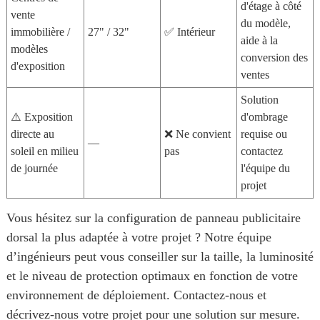
d'étage à côté
vente
du modèle,
immobilière /
27" / 32"
✅ Intérieur
aide à la
modèles
conversion des
d'exposition
ventes
Solution
⚠️ Exposition
d'ombrage
directe au
❌ Ne convient
requise ou
—
soleil en milieu
pas
contactez
de journée
l'équipe du
projet
Vous hésitez sur la configuration de panneau publicitaire
dorsal la plus adaptée à votre projet ? Notre équipe
d’ingénieurs peut vous conseiller sur la taille, la luminosité
et le niveau de protection optimaux en fonction de votre
environnement de déploiement. Contactez-nous et
décrivez-nous votre projet pour une solution sur mesure.