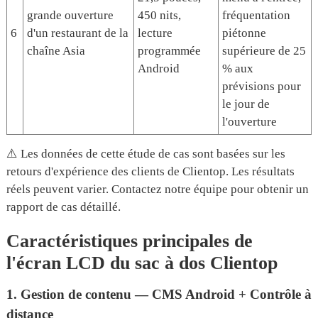
grande ouverture
450 nits,
fréquentation
6
d'un restaurant de la
lecture
piétonne
chaîne Asia
programmée
supérieure de 25
Android
% aux
prévisions pour
le jour de
l'ouverture
⚠️ Les données de cette étude de cas sont basées sur les
retours d'expérience des clients de Clientop. Les résultats
réels peuvent varier. Contactez notre équipe pour obtenir un
rapport de cas détaillé.
Caractéristiques principales de
l'écran LCD du sac à dos Clientop
1. Gestion de contenu — CMS Android + Contrôle à
distance