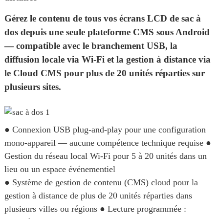
Gérez le contenu de tous vos écrans LCD de sac à
dos depuis une seule plateforme CMS sous Android
— compatible avec le branchement USB, la
diffusion locale via Wi-Fi et la gestion à distance via
le Cloud CMS pour plus de 20 unités réparties sur
plusieurs sites.
● Connexion USB plug-and-play pour une configuration
mono-appareil — aucune compétence technique requise ●
Gestion du réseau local Wi-Fi pour 5 à 20 unités dans un
lieu ou un espace événementiel
● Système de gestion de contenu (CMS) cloud pour la
gestion à distance de plus de 20 unités réparties dans
plusieurs villes ou régions ● Lecture programmée :