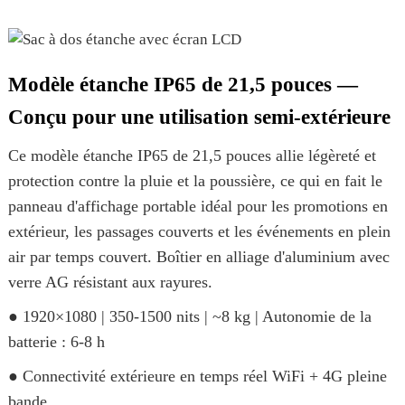
Modèle étanche IP65 de 21,5 pouces —
Conçu pour une utilisation semi-extérieure
Ce modèle étanche IP65 de 21,5 pouces allie légèreté et
protection contre la pluie et la poussière, ce qui en fait le
panneau d'affichage portable idéal pour les promotions en
extérieur, les passages couverts et les événements en plein
air par temps couvert. Boîtier en alliage d'aluminium avec
verre AG résistant aux rayures.
● 1920×1080 | 350-1500 nits | ~8 kg | Autonomie de la
batterie : 6-8 h
● Connectivité extérieure en temps réel WiFi + 4G pleine
bande