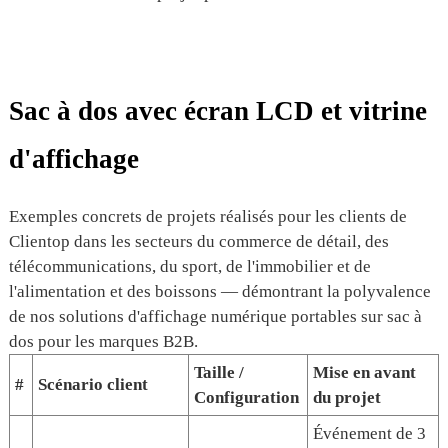
Sac à dos avec écran LCD et vitrine
d'affichage
Exemples concrets de projets réalisés pour les clients de
Clientop dans les secteurs du commerce de détail, des
télécommunications, du sport, de l'immobilier et de
l'alimentation et des boissons — démontrant la polyvalence
de nos solutions d'affichage numérique portables sur sac à
dos pour les marques B2B.
Taille /
Mise en avant
#
Scénario client
Configuration
du projet
Événement de 3