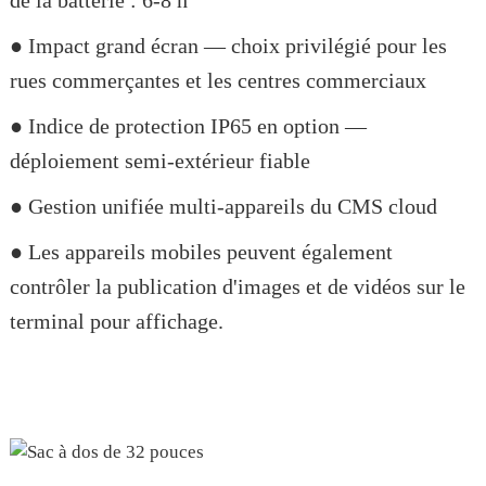
de la batterie : 6-8 h
● Impact grand écran — choix privilégié pour les
rues commerçantes et les centres commerciaux
● Indice de protection IP65 en option —
déploiement semi-extérieur fiable
● Gestion unifiée multi-appareils du CMS cloud
● Les appareils mobiles peuvent également
contrôler la publication d'images et de vidéos sur le
terminal pour affichage.