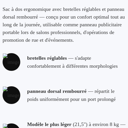
Sac à dos ergonomique avec bretelles réglables et panneau
dorsal rembourré — conçu pour un confort optimal tout au
long de la journée, utilisable comme panneau publicitaire
portable lors de salons professionnels, d'opérations de
promotion de rue et d'événements.
bretelles réglables
— s'adapte
confortablement à différentes morphologies
panneau dorsal rembourré
— répartit le
poids uniformément pour un port prolongé
Modèle le plus léger
(21,5") à environ 8 kg —