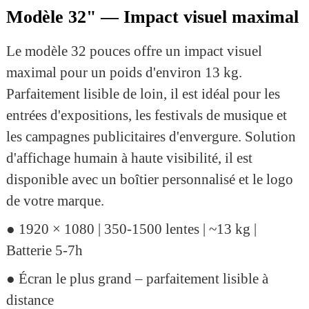
Modèle 32" — Impact visuel maximal
Le modèle 32 pouces offre un impact visuel
maximal pour un poids d'environ 13 kg.
Parfaitement lisible de loin, il est idéal pour les
entrées d'expositions, les festivals de musique et
les campagnes publicitaires d'envergure. Solution
d'affichage humain à haute visibilité, il est
disponible avec un boîtier personnalisé et le logo
de votre marque.
● 1920 × 1080 | 350-1500 lentes | ~13 kg |
Batterie 5-7h
● Écran le plus grand – parfaitement lisible à
distance