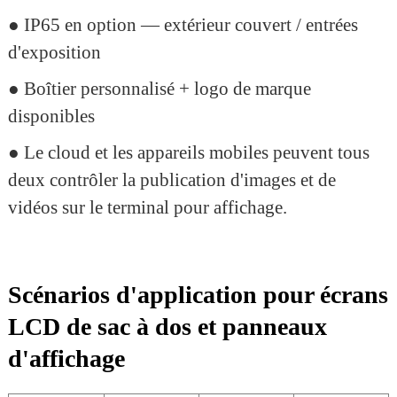
● IP65 en option — extérieur couvert / entrées
d'exposition
● Boîtier personnalisé + logo de marque
disponibles
● Le cloud et les appareils mobiles peuvent tous
deux contrôler la publication d'images et de
vidéos sur le terminal pour affichage.
Scénarios d'application pour écrans
LCD de sac à dos et panneaux
d'affichage