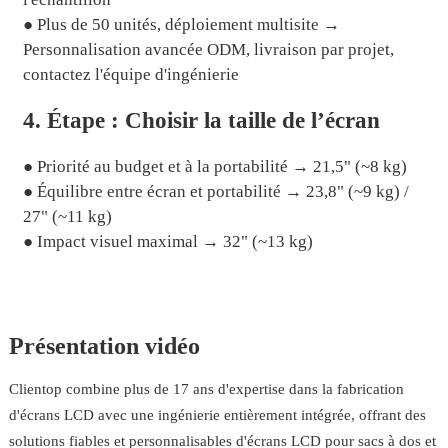
● Plus de 50 unités, déploiement multisite →
Personnalisation avancée ODM, livraison par projet,
contactez l'équipe d'ingénierie
4. Étape : Choisir la taille de l’écran
● Priorité au budget et à la portabilité → 21,5" (~8 kg)
● Équilibre entre écran et portabilité → 23,8" (~9 kg) /
27" (~11 kg)
● Impact visuel maximal → 32" (~13 kg)
Présentation vidéo
Clientop combine plus de 17 ans d'expertise dans la fabrication
d'écrans LCD avec une ingénierie entièrement intégrée, offrant des
solutions fiables et personnalisables d'écrans LCD pour sacs à dos et