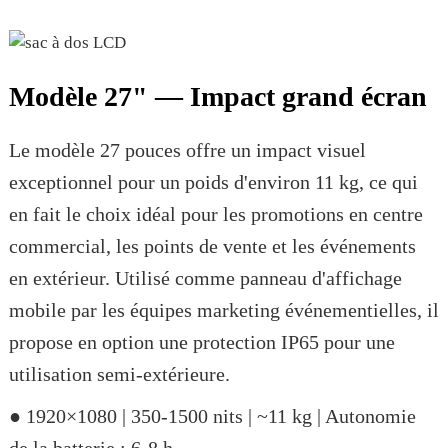
Modèle 27" — Impact grand écran
Le modèle 27 pouces offre un impact visuel
exceptionnel pour un poids d'environ 11 kg, ce qui
en fait le choix idéal pour les promotions en centre
commercial, les points de vente et les événements
en extérieur. Utilisé comme panneau d'affichage
mobile par les équipes marketing événementielles, il
propose en option une protection IP65 pour une
utilisation semi-extérieure.
● 1920×1080 | 350-1500 nits | ~11 kg | Autonomie