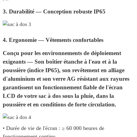
3. Durabilité — Conception robuste IP65
4. Ergonomie — Vêtements confortables
Conçu pour les environnements de déploiement
exigeants — Son boîtier étanche à l'eau et à la
poussière (indice IP65), son revêtement en alliage
d'aluminium et son verre AG résistant aux rayures
garantissent un fonctionnement fiable de l'écran
LCD de votre sac à dos sous la pluie, dans la
poussière et en conditions de forte circulation.
• Durée de vie de l'écran : ≥ 60 000 heures de
fonctionnement continu