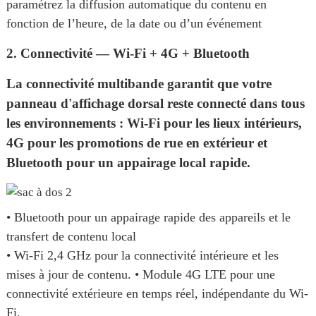
paramétrez la diffusion automatique du contenu en
fonction de l’heure, de la date ou d’un événement
2. Connectivité — Wi-Fi + 4G + Bluetooth
La connectivité multibande garantit que votre
panneau d'affichage dorsal reste connecté dans tous
les environnements : Wi-Fi pour les lieux intérieurs,
4G pour les promotions de rue en extérieur et
Bluetooth pour un appairage local rapide.
• Bluetooth pour un appairage rapide des appareils et le
transfert de contenu local
• Wi-Fi 2,4 GHz pour la connectivité intérieure et les
mises à jour de contenu. • Module 4G LTE pour une
connectivité extérieure en temps réel, indépendante du Wi-
Fi.