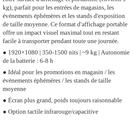
kg), parfait pour les entrées de magasins, les
événements éphémères et les stands d'exposition
de taille moyenne. Ce format d'affichage portable
offre un impact visuel maximal tout en restant
facile à transporter pendant toute une journée.
● 1920×1080 | 350-1500 nits | ~9 kg | Autonomie
de la batterie : 6-8 h
● Idéal pour les promotions en magasin / les
événements éphémères / les stands de taille
moyenne
● Écran plus grand, poids toujours raisonnable
● Option tactile infrarouge/capacitive