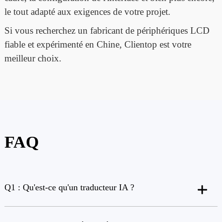
le tout adapté aux exigences de votre projet.
Si vous recherchez un fabricant de périphériques LCD
fiable et expérimenté en Chine, Clientop est votre
meilleur choix.
FAQ
Q1 : Qu'est-ce qu'un traducteur IA ?