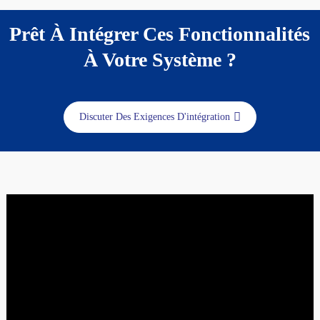
Prêt À Intégrer Ces Fonctionnalités
À Votre Système ?
Discuter Des Exigences D'intégration