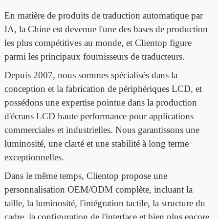
En matière de produits de traduction automatique par
IA, la Chine est devenue l'une des bases de production
les plus compétitives au monde, et Clientop figure
parmi les principaux fournisseurs de traducteurs.
Depuis 2007, nous sommes spécialisés dans la
conception et la fabrication de périphériques LCD, et
possédons une expertise pointue dans la production
d'écrans LCD haute performance pour applications
commerciales et industrielles. Nous garantissons une
luminosité, une clarté et une stabilité à long terme
exceptionnelles.
Dans le même temps, Clientop propose une
personnalisation OEM/ODM complète, incluant la
taille, la luminosité, l'intégration tactile, la structure du
cadre, la configuration de l'interface et bien plus encore,