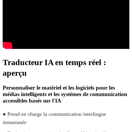
Traducteur IA en temps réel :
aperçu
Personnaliser le matériel et les logiciels pour les
médias intelligents et les systèmes de communication
accessibles basés sur l'IA
● Prend en charge la communication interlingue
instantanée