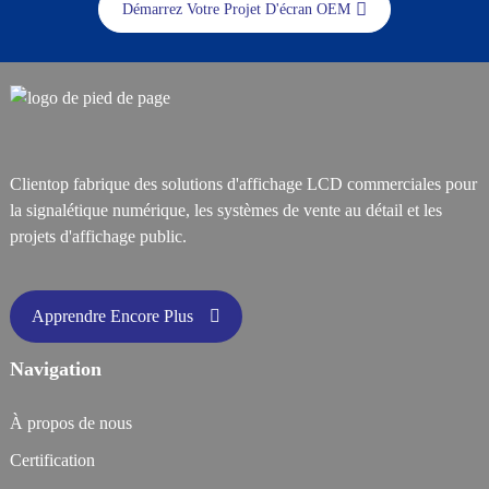
Démarrez Votre Projet D'écran OEM
Clientop fabrique des solutions d'affichage LCD commerciales pour
la signalétique numérique, les systèmes de vente au détail et les
projets d'affichage public.
Apprendre Encore Plus
Navigation
À propos de nous
Certification