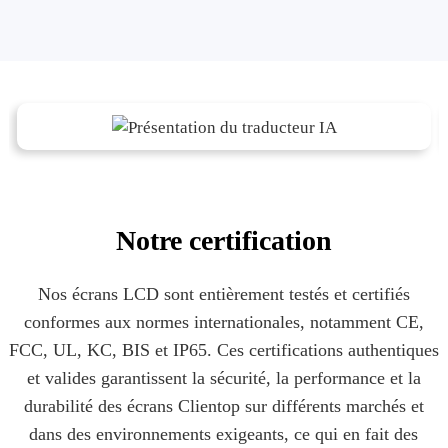
Notre certification
Nos écrans LCD sont entièrement testés et certifiés
conformes aux normes internationales, notamment CE,
FCC, UL, KC, BIS et IP65. Ces certifications authentiques
et valides garantissent la sécurité, la performance et la
durabilité des écrans Clientop sur différents marchés et
dans des environnements exigeants, ce qui en fait des