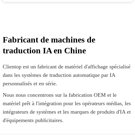
Fabricant de machines de
traduction IA en Chine
Clientop est un fabricant de matériel d'affichage spécialisé
dans les systèmes de traduction automatique par IA
personnalisés et en série.
Nous nous concentrons sur la fabrication OEM et le
matériel prêt à l'intégration pour les opérateurs médias, les
intégrateurs de systèmes et les marques de produits d'IA et
d'équipements publicitaires.