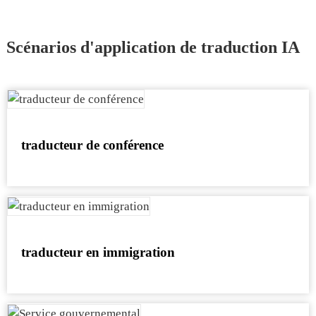
Scénarios d'application de traduction IA
traducteur de conférence
traducteur en immigration