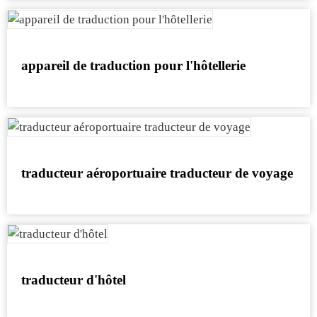
appareil de traduction pour l'hôtellerie
traducteur aéroportuaire traducteur de voyage
traducteur d'hôtel