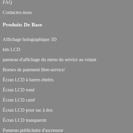
FAQ
Contactez-nous
Produits De Base
Affichage holographique 3D
kits LCD
panneau d'affichage du menu du service au volant
Bornes de paiement libre-service/
Écran LCD à barres étirées
Écran LCD rond
Écran LCD carré
Écran LCD pour sac à dos
Écran LCD transparent
Panneau publicitaire d'ascenseur