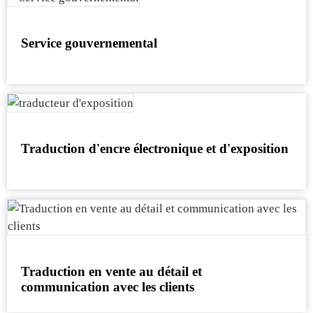
Service gouvernemental
Traduction d'encre électronique et d'exposition
Traduction en vente au détail et
communication avec les clients