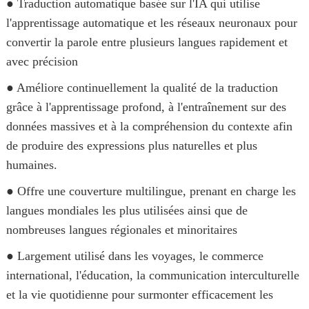
● Traduction automatique basée sur l'IA qui utilise
l'apprentissage automatique et les réseaux neuronaux pour
convertir la parole entre plusieurs langues rapidement et
avec précision
● Améliore continuellement la qualité de la traduction
grâce à l'apprentissage profond, à l'entraînement sur des
données massives et à la compréhension du contexte afin
de produire des expressions plus naturelles et plus
humaines.
● Offre une couverture multilingue, prenant en charge les
langues mondiales les plus utilisées ainsi que de
nombreuses langues régionales et minoritaires
● Largement utilisé dans les voyages, le commerce
international, l'éducation, la communication interculturelle
et la vie quotidienne pour surmonter efficacement les