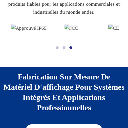
produits fiables pour les applications commerciales et
industrielles du monde entier.
Fabrication Sur Mesure De
Matériel D'affichage Pour Systèmes
Intégrés Et Applications
Professionnelles