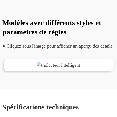
Modèles avec différents styles et
paramètres de règles
● Cliquez sous l'image pour afficher un aperçu des détails
Spécifications techniques