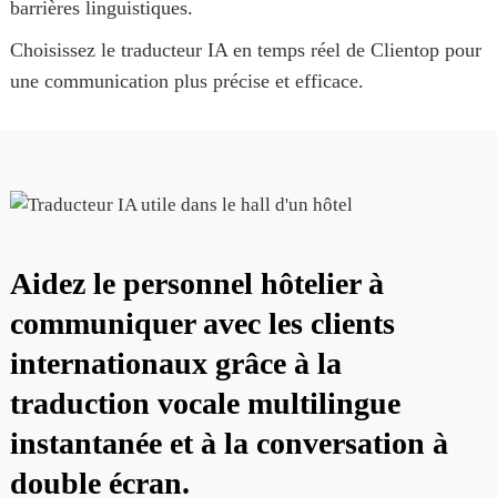
barrières linguistiques.
Choisissez le traducteur IA en temps réel de Clientop pour
une communication plus précise et efficace.
Aidez le personnel hôtelier à
communiquer avec les clients
internationaux grâce à la
traduction vocale multilingue
instantanée et à la conversation à
double écran.