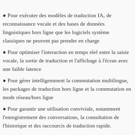
● Pour exécuter des modèles de traduction IA, de
reconnaissance vocale et des bases de données
linguistiques hors ligne que les logiciels système
classiques ne peuvent pas prendre en charge
● Pour optimiser l'interaction en temps réel entre la saisie
vocale, la sortie de traduction et l'affichage à l'écran avec
une faible latence
● Pour gérer intelligemment la commutation multilingue,
les packages de traduction hors ligne et la commutation en
mode réseau/hors ligne
● Pour garantir une utilisation conviviale, notamment
l'enregistrement des conversations, la consultation de
l'historique et des raccourcis de traduction rapide.