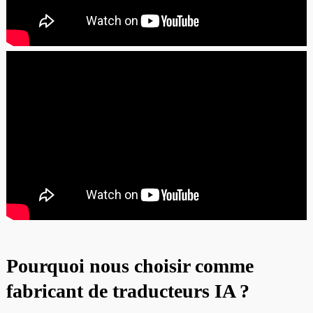
Pourquoi nous choisir comme
fabricant de traducteurs IA ?