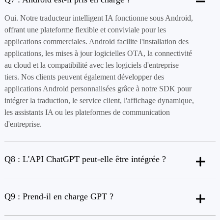
Oui. Notre traducteur intelligent IA fonctionne sous Android,
offrant une plateforme flexible et conviviale pour les
applications commerciales. Android facilite l'installation des
applications, les mises à jour logicielles OTA, la connectivité
au cloud et la compatibilité avec les logiciels d'entreprise
tiers. Nos clients peuvent également développer des
applications Android personnalisées grâce à notre SDK pour
intégrer la traduction, le service client, l'affichage dynamique,
les assistants IA ou les plateformes de communication
d'entreprise.
Q8 : L'API ChatGPT peut-elle être intégrée ?
Q9 : Prend-il en charge GPT ?