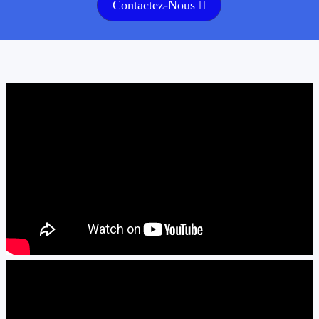
Contactez-Nous