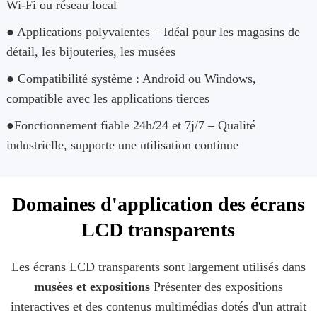
Wi-Fi ou réseau local
● Applications polyvalentes – Idéal pour les magasins de
détail, les bijouteries, les musées
● Compatibilité système : Android ou Windows,
compatible avec les applications tierces
●Fonctionnement fiable 24h/24 et 7j/7 – Qualité
industrielle, supporte une utilisation continue
Domaines d'application des écrans
LCD transparents
Les écrans LCD transparents sont largement utilisés dans
musées et expositions
Présenter des expositions
interactives et des contenus multimédias dotés d'un attrait