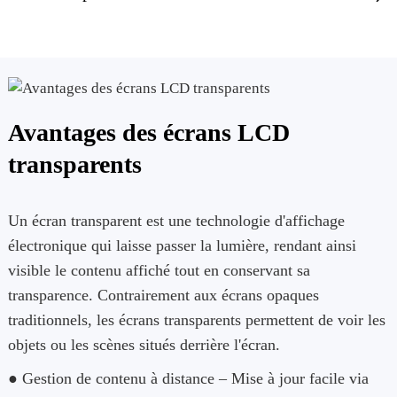
Avantages des écrans LCD
transparents
Un écran transparent est une technologie d'affichage
électronique qui laisse passer la lumière, rendant ainsi
visible le contenu affiché tout en conservant sa
transparence. Contrairement aux écrans opaques
traditionnels, les écrans transparents permettent de voir les
objets ou les scènes situés derrière l'écran.
● Gestion de contenu à distance – Mise à jour facile via