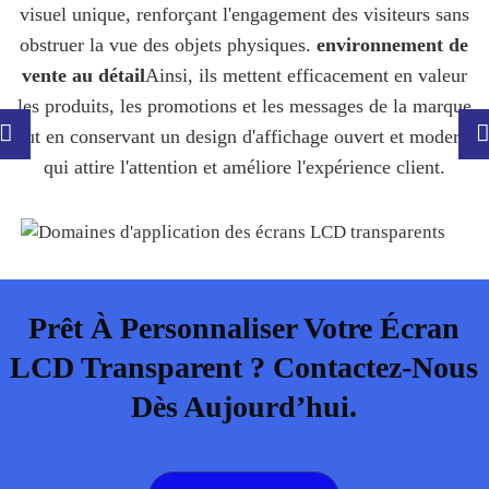
visuel unique, renforçant l'engagement des visiteurs sans
obstruer la vue des objets physiques.
environnement de
vente au détail
Ainsi, ils mettent efficacement en valeur
les produits, les promotions et les messages de la marque
tout en conservant un design d'affichage ouvert et moderne
qui attire l'attention et améliore l'expérience client.
Prêt À Personnaliser Votre Écran
LCD Transparent ? Contactez-Nous
Dès Aujourd’hui.