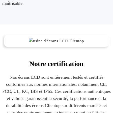
maîtrisable.
Notre certification
Nos écrans LCD sont entièrement testés et certifiés
conformes aux normes internationales, notamment CE,
FCC, UL, KC, BIS et IP65. Ces certifications authentiques
et valides garantissent la sécurité, la performance et la
durabilité des écrans Clientop sur différents marchés et
dans des environnements exigeants, ce qui en fait des