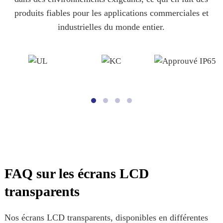
produits fiables pour les applications commerciales et
industrielles du monde entier.
FAQ sur les écrans LCD
transparents
Nos écrans LCD transparents, disponibles en différentes