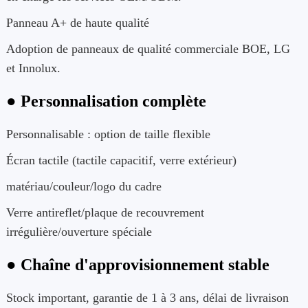
Panneau A+ de haute qualité
Adoption de panneaux de qualité commerciale BOE, LG
et Innolux.
● Personnalisation complète
Personnalisable : option de taille flexible
Écran tactile (tactile capacitif, verre extérieur)
matériau/couleur/logo du cadre
Verre antireflet/plaque de recouvrement
irrégulière/ouverture spéciale
● Chaîne d'approvisionnement stable
Stock important, garantie de 1 à 3 ans, délai de livraison