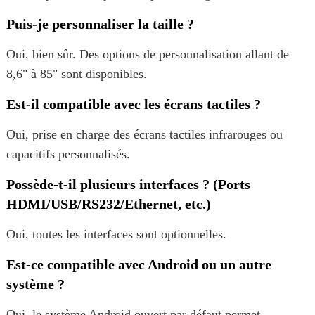
Puis-je personnaliser la taille ?
Oui, bien sûr. Des options de personnalisation allant de
8,6" à 85" sont disponibles.
Est-il compatible avec les écrans tactiles ?
Oui, prise en charge des écrans tactiles infrarouges ou
capacitifs personnalisés.
Possède-t-il plusieurs interfaces ? (Ports
HDMI/USB/RS232/Ethernet, etc.)
Oui, toutes les interfaces sont optionnelles.
Est-ce compatible avec Android ou un autre
système ?
Oui, le système Android ouvert par défaut permet