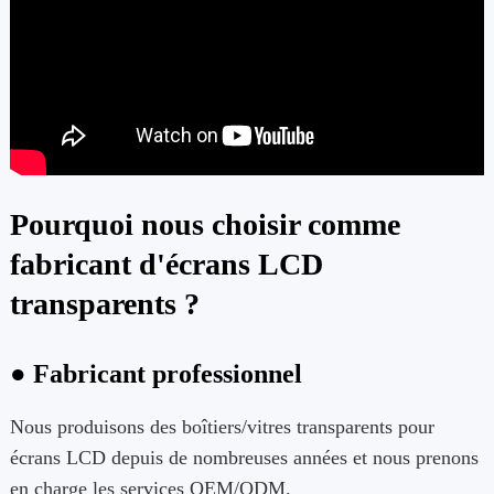
Pourquoi nous choisir comme
fabricant d'écrans LCD
transparents ?
● Fabricant professionnel
Nous produisons des boîtiers/vitres transparents pour
écrans LCD depuis de nombreuses années et nous prenons
en charge les services OEM/ODM.