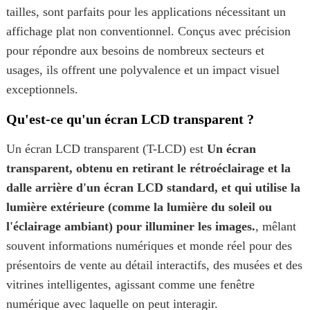
tailles, sont parfaits pour les applications nécessitant un
affichage plat non conventionnel. Conçus avec précision
pour répondre aux besoins de nombreux secteurs et
usages, ils offrent une polyvalence et un impact visuel
exceptionnels.
Qu'est-ce qu'un écran LCD transparent ?
Un écran LCD transparent (T-LCD) est
Un écran
transparent, obtenu en retirant le rétroéclairage et la
dalle arrière d'un écran LCD standard, et qui utilise la
lumière extérieure (comme la lumière du soleil ou
l'éclairage ambiant) pour illuminer les images.
, mêlant
souvent informations numériques et monde réel pour des
présentoirs de vente au détail interactifs, des musées et des
vitrines intelligentes, agissant comme une fenêtre
numérique avec laquelle on peut interagir.