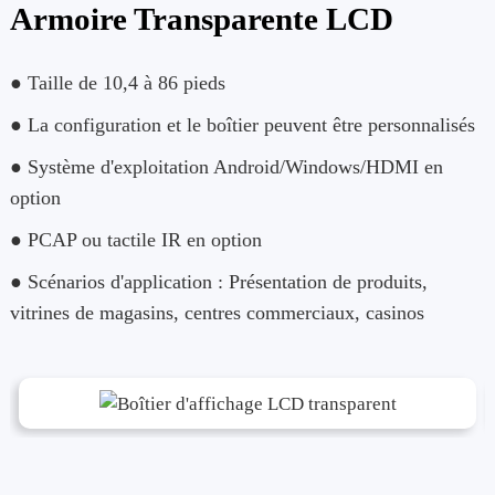
Armoire Transparente LCD
● Taille de 10,4 à 86 pieds
● La configuration et le boîtier peuvent être personnalisés
● Système d'exploitation Android/Windows/HDMI en
option
● PCAP ou tactile IR en option
● Scénarios d'application : Présentation de produits,
vitrines de magasins, centres commerciaux, casinos