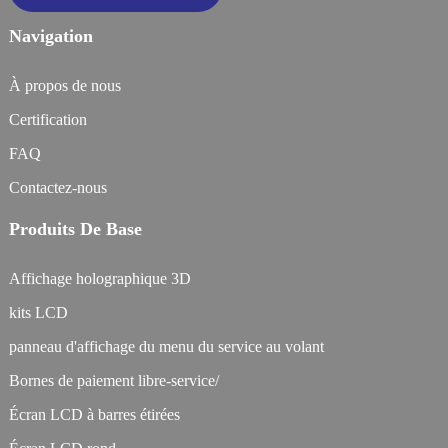
Navigation
À propos de nous
Certification
FAQ
Contactez-nous
Produits De Base
Affichage holographique 3D
kits LCD
panneau d'affichage du menu du service au volant
Bornes de paiement libre-service/
Écran LCD à barres étirées