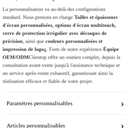
La personnalisation va au-delà des configurations
standard. Nous prenons en charge
Tailles et épaisseurs
d'écran personnalisées, options d'écran multitouch,
verre de protection irrégulier avec découpes de
précision
, ainsi que
couleurs personnalisées et
impression de logo
g. Forts de notre expérience
Équipe
OEM/ODM
Clientop offre un soutien complet, depuis la
consultation avant-vente jusqu'à l'assistance technique et
un service après-vente exhaustif, garantissant ainsi la
réalisation efficace et fiable de votre projet.
›
Paramètres personnalisables
›
Articles personnalisables