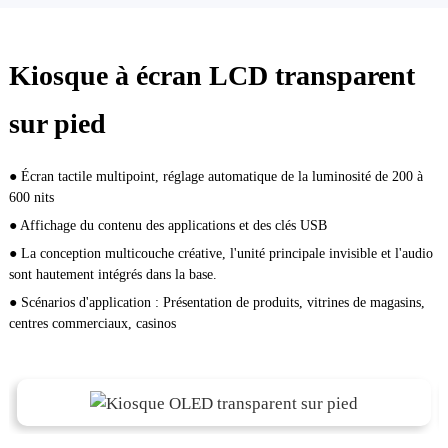
Kiosque à écran LCD transparent
sur pied
● Écran tactile multipoint, réglage automatique de la luminosité de 200 à
600 nits
● Affichage du contenu des applications et des clés USB
● La conception multicouche créative, l'unité principale invisible et l'audio
sont hautement intégrés dans la base.
● Scénarios d'application : Présentation de produits, vitrines de magasins,
centres commerciaux, casinos