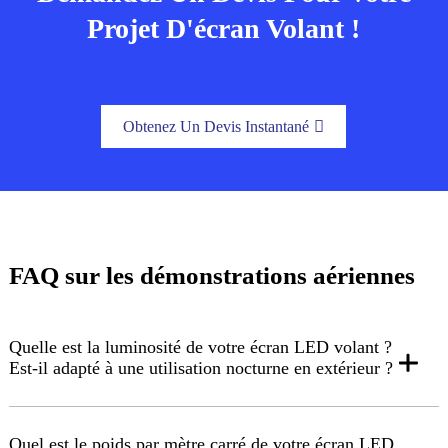
Projet D'écran Volant !
Obtenez Un Devis Instantané
FAQ sur les démonstrations aériennes
Quelle est la luminosité de votre écran LED volant ?
Est-il adapté à une utilisation nocturne en extérieur ?
Quel est le poids par mètre carré de votre écran LED