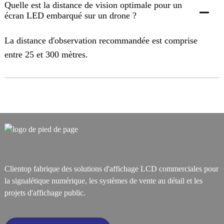
Quelle est la distance de vision optimale pour un
écran LED embarqué sur un drone ?
La distance d'observation recommandée est comprise
entre 25 et 300 mètres.
Clientop fabrique des solutions d'affichage LCD commerciales pour
la signalétique numérique, les systèmes de vente au détail et les
projets d'affichage public.