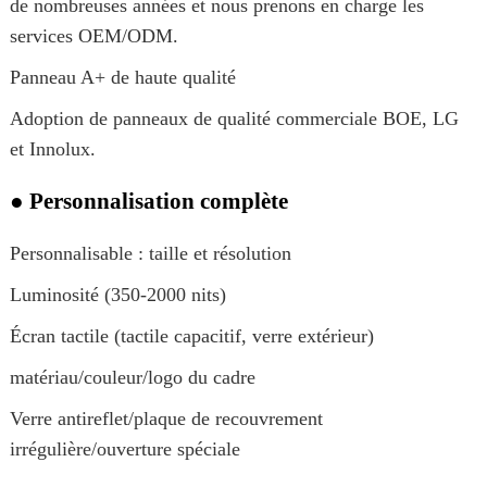
de nombreuses années et nous prenons en charge les
services OEM/ODM.
Panneau A+ de haute qualité
Adoption de panneaux de qualité commerciale BOE, LG
et Innolux.
● Personnalisation complète
Personnalisable : taille et résolution
Luminosité (350-2000 nits)
Écran tactile (tactile capacitif, verre extérieur)
matériau/couleur/logo du cadre
Verre antireflet/plaque de recouvrement
irrégulière/ouverture spéciale