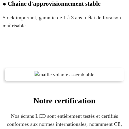
● Chaîne d'approvisionnement stable
Stock important, garantie de 1 à 3 ans, délai de livraison
maîtrisable.
Notre certification
Nos écrans LCD sont entièrement testés et certifiés
conformes aux normes internationales, notamment CE,