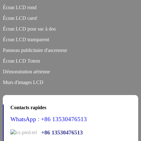
Écran LCD rond
Écran LCD carré
Écran LCD pour sac à dos
Écran LCD transparent
Panneau publicitaire d'ascenseur
Écran LCD Totem
Démonstration aérienne
Murs d'images LCD
Contacts rapides
WhatsApp : +86 13530476513
+86 13530476513