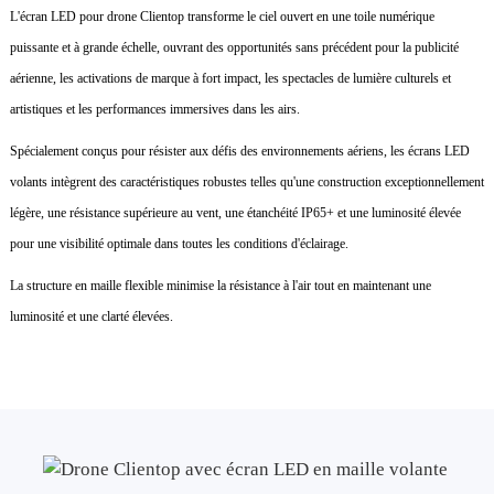
L'écran LED pour drone Clientop transforme le ciel ouvert en une toile numérique
puissante et à grande échelle, ouvrant des opportunités sans précédent pour la publicité
aérienne, les activations de marque à fort impact, les spectacles de lumière culturels et
artistiques et les performances immersives dans les airs.
Spécialement conçus pour résister aux défis des environnements aériens, les écrans LED
volants intègrent des caractéristiques robustes telles qu'une construction exceptionnellement
légère, une résistance supérieure au vent, une étanchéité IP65+ et une luminosité élevée
pour une visibilité optimale dans toutes les conditions d'éclairage.
La structure en maille flexible minimise la résistance à l'air tout en maintenant une
luminosité et une clarté élevées.