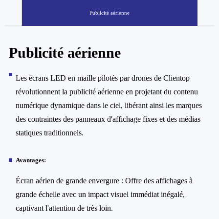
Publicité aérienne
Publicité aérienne
A
p
Les écrans LED en maille pilotés par drones de Clientop
révolutionnent la publicité aérienne en projetant du contenu
numérique dynamique dans le ciel, libérant ainsi les marques
des contraintes des panneaux d'affichage fixes et des médias
statiques traditionnels.
Avantages:
Écran aérien de grande envergure : Offre des affichages à
grande échelle avec un impact visuel immédiat inégalé,
captivant l'attention de très loin.