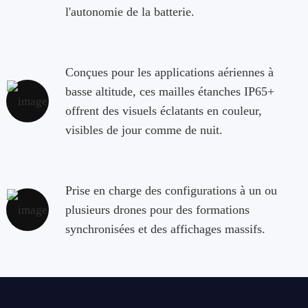
l'autonomie de la batterie.
Conçues pour les applications aériennes à
basse altitude, ces mailles étanches IP65+
offrent des visuels éclatants en couleur,
visibles de jour comme de nuit.
Prise en charge des configurations à un ou
plusieurs drones pour des formations
synchronisées et des affichages massifs.