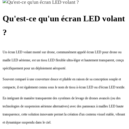
Qu'est-ce qu'un écran LED volant
?
Un écran LED volant monté sur drone, communément appelé écran LED pour drone ou
maille LED aérienne, est un tissu LED flexible ultra-léger et hautement transparent, conçu
spécifiquement pour un déploiement aéroporté.
Souvent comparé à une couverture douce et pliable en raison de sa conception souple et
compacte, il est également connu sous le nom de tissu à écran LED ou d'écran LED textile.
En intégrant de manière transparente des systèmes de levage de drones avancés (ou des
technologies de suspension aérienne alternatives) avec des panneaux à mailles LED haute
transparence, cette solution innovante permet la création d'un contenu visuel stable, vibrant
et dynamique suspendu dans le ciel.