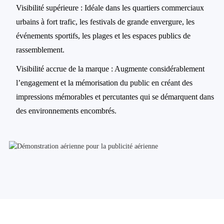
Visibilité supérieure : Idéale dans les quartiers commerciaux
urbains à fort trafic, les festivals de grande envergure, les
événements sportifs, les plages et les espaces publics de
rassemblement.
Visibilité accrue de la marque : Augmente considérablement
l’engagement et la mémorisation du public en créant des
impressions mémorables et percutantes qui se démarquent dans
des environnements encombrés.