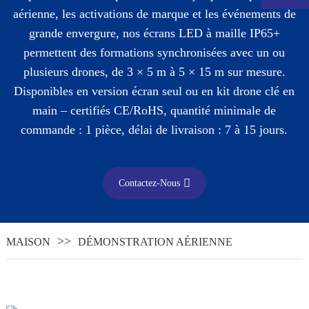
aérienne, les activations de marque et les événements de
grande envergure, nos écrans LED à maille IP65+
permettent des formations synchronisées avec un ou
plusieurs drones, de 3 × 5 m à 5 × 15 m sur mesure.
Disponibles en version écran seul ou en kit drone clé en
main – certifiés CE/RoHS, quantité minimale de
commande : 1 pièce, délai de livraison : 7 à 15 jours.
Contactez-Nous
.
MAISON
DÉMONSTRATION AÉRIENNE