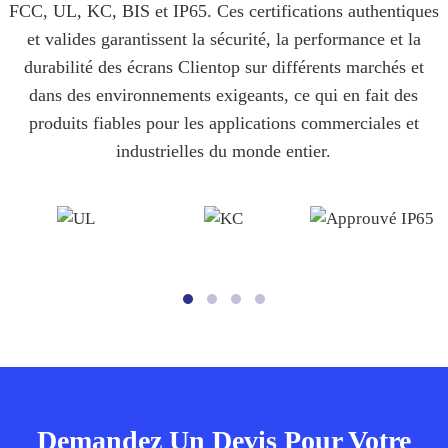
FCC, UL, KC, BIS et IP65. Ces certifications authentiques
et valides garantissent la sécurité, la performance et la
durabilité des écrans Clientop sur différents marchés et
dans des environnements exigeants, ce qui en fait des
produits fiables pour les applications commerciales et
industrielles du monde entier.
Demandez Un Devis Pour Votre