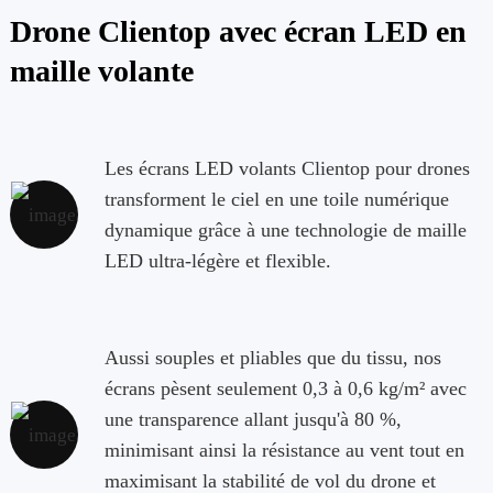
Drone Clientop avec écran LED en
maille volante
Les écrans LED volants Clientop pour drones
transforment le ciel en une toile numérique
dynamique grâce à une technologie de maille
LED ultra-légère et flexible.
Aussi souples et pliables que du tissu, nos
écrans pèsent seulement 0,3 à 0,6 kg/m² avec
une transparence allant jusqu'à 80 %,
minimisant ainsi la résistance au vent tout en
maximisant la stabilité de vol du drone et