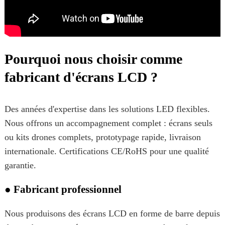
Pourquoi nous choisir comme
fabricant d'écrans LCD ?
Des années d'expertise dans les solutions LED flexibles.
Nous offrons un accompagnement complet : écrans seuls
ou kits drones complets, prototypage rapide, livraison
internationale. Certifications CE/RoHS pour une qualité
garantie.
● Fabricant professionnel
Nous produisons des écrans LCD en forme de barre depuis