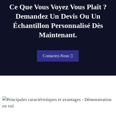
Ce Que Vous Voyez Vous Plaît ?
Demandez Un Devis Ou Un
Échantillon Personnalisé Dès
Maintenant.
Contactez-Nous