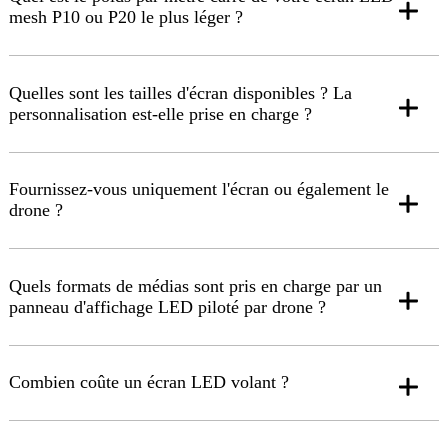
mesh P10 ou P20 le plus léger ?
Quelles sont les tailles d'écran disponibles ? La
personnalisation est-elle prise en charge ?
Fournissez-vous uniquement l'écran ou également le
drone ?
Quels formats de médias sont pris en charge par un
panneau d'affichage LED piloté par drone ?
Combien coûte un écran LED volant ?