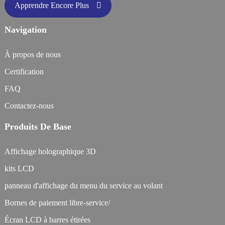
Apprendre Encore Plus
Navigation
À propos de nous
Certification
FAQ
Contactez-nous
Produits De Base
Affichage holographique 3D
kits LCD
panneau d'affichage du menu du service au volant
Bornes de paiement libre-service/
Écran LCD à barres étirées