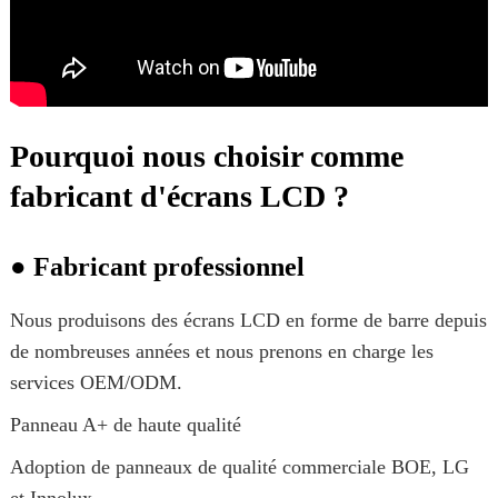
Pourquoi nous choisir comme
fabricant d'écrans LCD ?
● Fabricant professionnel
Nous produisons des écrans LCD en forme de barre depuis
de nombreuses années et nous prenons en charge les
services OEM/ODM.
Panneau A+ de haute qualité
Adoption de panneaux de qualité commerciale BOE, LG