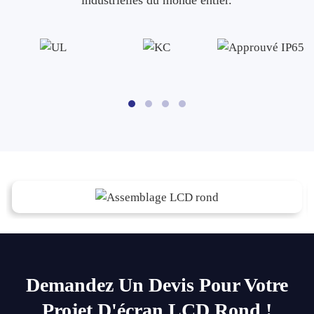
Demandez Un Devis Pour Votre
Projet D'écran LCD Rond !