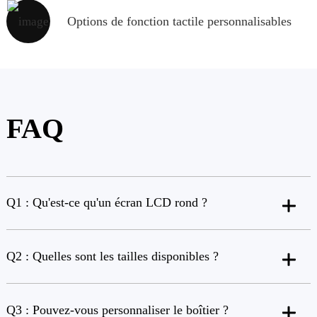
Options de fonction tactile personnalisables
FAQ
Q1 : Qu'est-ce qu'un écran LCD rond ?
Q2 : Quelles sont les tailles disponibles ?
Q3 : Pouvez-vous personnaliser le boîtier ?