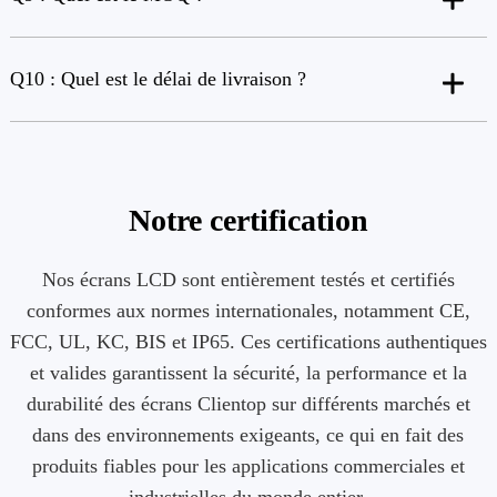
Q10 : Quel est le délai de livraison ?
Notre certification
Nos écrans LCD sont entièrement testés et certifiés
conformes aux normes internationales, notamment CE,
FCC, UL, KC, BIS et IP65. Ces certifications authentiques
et valides garantissent la sécurité, la performance et la
durabilité des écrans Clientop sur différents marchés et
dans des environnements exigeants, ce qui en fait des
produits fiables pour les applications commerciales et
industrielles du monde entier.