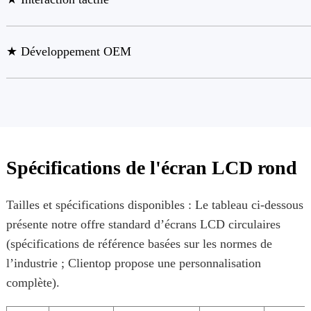
★ Développement OEM
Spécifications de l'écran LCD rond
Tailles et spécifications disponibles : Le tableau ci-dessous
présente notre offre standard d’écrans LCD circulaires
(spécifications de référence basées sur les normes de
l’industrie ; Clientop propose une personnalisation
complète).