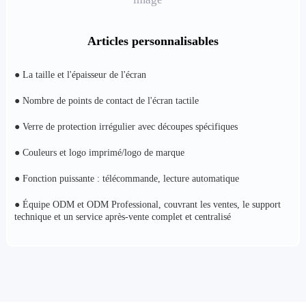
Articles personnalisables
● La taille et l'épaisseur de l'écran
● Nombre de points de contact de l'écran tactile
● Verre de protection irrégulier avec découpes spécifiques
● Couleurs et logo imprimé/logo de marque
● Fonction puissante : télécommande, lecture automatique
● Équipe ODM et ODM Professional, couvrant les ventes, le support
technique et un service après-vente complet et centralisé