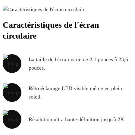
Caractéristiques de l'écran
circulaire
La taille de l'écran varie de 2,1 pouces à 23,6
pouces.
Rétroéclairage LED visible même en plein
soleil.
Résolution ultra haute définition jusqu'à 2K