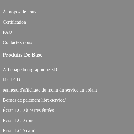
À propos de nous
Certification
FAQ
Contactez-nous
Produits De Base
Affichage holographique 3D
kits LCD
panneau d'affichage du menu du service au volant
Bornes de paiement libre-service/
Écran LCD à barres étirées
Écran LCD rond
Écran LCD carré