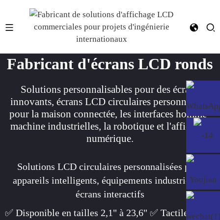
Fabricant d'écrans LCD ronds
Solutions personnalisables pour des écrans
innovants, écrans LCD circulaires personnalisés
pour la maison connectée, les interfaces homme-
machine industrielles, la robotique et l'affichage
numérique.
Solutions LCD circulaires personnalisées pour
appareils intelligents, équipements industriels et
écrans interactifs
✅ Disponible en tailles 2,1" à 23,6" ✅ Tactile et non