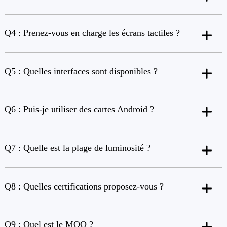
Q4 : Prenez-vous en charge les écrans tactiles ?
Q5 : Quelles interfaces sont disponibles ?
Q6 : Puis-je utiliser des cartes Android ?
Q7 : Quelle est la plage de luminosité ?
Q8 : Quelles certifications proposez-vous ?
Q9 : Quel est le MOQ ?