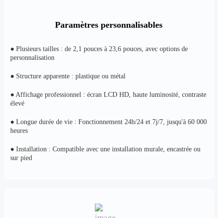
Paramètres personnalisables
● Plusieurs tailles : de 2,1 pouces à 23,6 pouces, avec options de
personnalisation
● Structure apparente : plastique ou métal
● Affichage professionnel : écran LCD HD, haute luminosité, contraste
élevé
● Longue durée de vie : Fonctionnement 24h/24 et 7j/7, jusqu'à 60 000
heures
● Installation : Compatible avec une installation murale, encastrée ou
sur pied