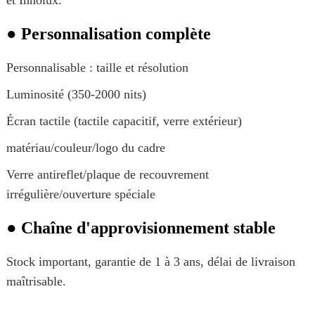
et Innolux.
● Personnalisation complète
Personnalisable : taille et résolution
Luminosité (350-2000 nits)
Écran tactile (tactile capacitif, verre extérieur)
matériau/couleur/logo du cadre
Verre antireflet/plaque de recouvrement
irrégulière/ouverture spéciale
● Chaîne d'approvisionnement stable
Stock important, garantie de 1 à 3 ans, délai de livraison
maîtrisable.