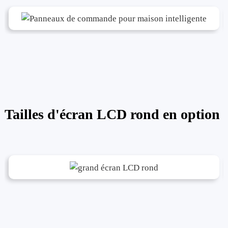
Tailles d'écran LCD rond en option