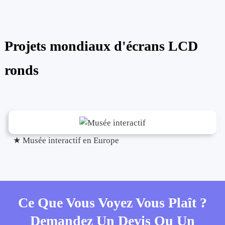
Projets mondiaux d'écrans LCD
ronds
★ Musée interactif en Europe
Ce Que Vous Voyez Vous Plaît ?
Demandez Un Devis Ou Un