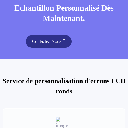
Échantillon Personnalisé Dès
Maintenant.
Contactez-Nous
Service de personnalisation d'écrans LCD
ronds