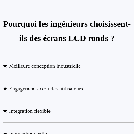
Pourquoi les ingénieurs choisissent-
ils des écrans LCD ronds ?
★ Meilleure conception industrielle
★ Engagement accru des utilisateurs
★ Intégration flexible
★ Interaction tactile