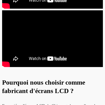
Pourquoi nous choisir comme
fabricant d'écrans LCD ?