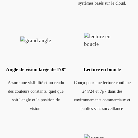
systèmes basés sur le cloud.
Angle de vision large de 178°
Lecture en boucle
Assure une visibilité et un rendu
Conçu pour une lecture continue
des couleurs constants, quel que
24h/24 et 7j/7 dans des
soit l'angle et la position de
environnements commerciaux et
vision.
publics sans surveillance.