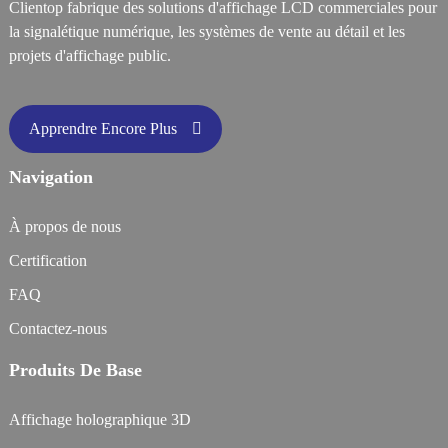
Clientop fabrique des solutions d'affichage LCD commerciales pour
la signalétique numérique, les systèmes de vente au détail et les
projets d'affichage public.
Apprendre Encore Plus
Navigation
À propos de nous
Certification
FAQ
Contactez-nous
Produits De Base
Affichage holographique 3D