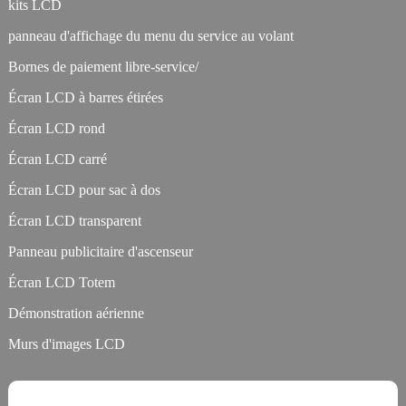
kits LCD
panneau d'affichage du menu du service au volant
Bornes de paiement libre-service/
Écran LCD à barres étirées
Écran LCD rond
Écran LCD carré
Écran LCD pour sac à dos
Écran LCD transparent
Panneau publicitaire d'ascenseur
Écran LCD Totem
Démonstration aérienne
Murs d'images LCD