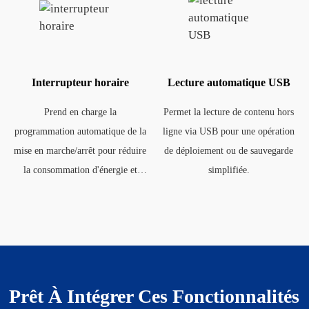
Interrupteur horaire
Lecture automatique USB
Prend en charge la
Permet la lecture de contenu hors
programmation automatique de la
ligne via USB pour une opération
mise en marche/arrêt pour réduire
de déploiement ou de sauvegarde
la consommation d'énergie et
simplifiée.
prolonger la durée de vie des
panneaux.
Prêt À Intégrer Ces Fonctionnalités