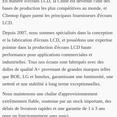
En matière d'écrans LCD, la Chine est devenue l'une des
bases de production les plus compétitives au monde, et
Clientop figure parmi les principaux fournisseurs d'écrans
LCD.
Depuis 2007, nous sommes spécialisés dans la conception
et la fabrication d'écrans LCD, et possédons une expertise
pointue dans la production d'écrans LCD haute
performance pour applications commerciales et
industrielles. Tous nos écrans sont fabriqués avec des
dalles de qualité A+ provenant de grandes marques telles
que BOE, LG et Innolux, garantissant une luminosité, une
netteté et une stabilité à long terme exceptionnelles.
Nous maintenons une chaîne d'approvisionnement
extrêmement fiable, soutenue par un stock important, des
délais de livraison rapides et une garantie de 1 à 3 ans
pour un fonctionnement sans souci.