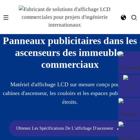
Panneaux publicitaires dans les
ascenseurs des immeubles
commerciaux
Matériel d'affichage LCD sur mesure conçu pour les
cabines d'ascenseur, les couloirs et les espaces publicitaires
étroits.
Obtenez Les Spécifications De L'affichage D'ascenseur