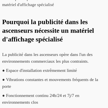
Pourquoi la publicité dans les
ascenseurs nécessite un matériel
d'affichage spécialisé
La publicité dans les ascenseurs opère dans l'un des
environnements commerciaux les plus contraints.
● Espace d'installation extrêmement limité
● Vibrations constantes et mouvements fréquents de la
porte
● Fonctionnement continu 24h/24 et 7j/7 en
environnements clos