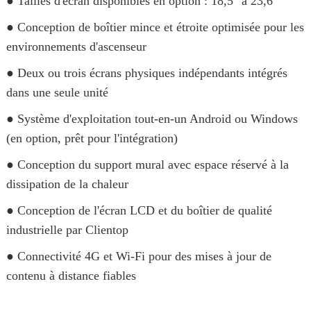
● Tailles d'écran disponibles en option : 18,5" à 23,6"
● Conception de boîtier mince et étroite optimisée pour les
environnements d'ascenseur
● Deux ou trois écrans physiques indépendants intégrés
dans une seule unité
● Système d'exploitation tout-en-un Android ou Windows
(en option, prêt pour l'intégration)
● Conception du support mural avec espace réservé à la
dissipation de la chaleur
● Conception de l'écran LCD et du boîtier de qualité
industrielle par Clientop
● Connectivité 4G et Wi-Fi pour des mises à jour de
contenu à distance fiables