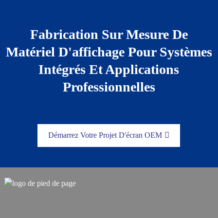
Fabrication Sur Mesure De
Matériel D'affichage Pour Systèmes
Intégrés Et Applications
Professionnelles
Démarrez Votre Projet D'écran OEM