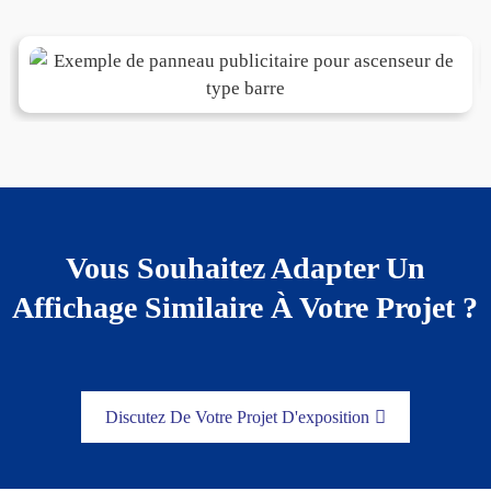
Vous Souhaitez Adapter Un
Affichage Similaire À Votre Projet ?
Discutez De Votre Projet D'exposition