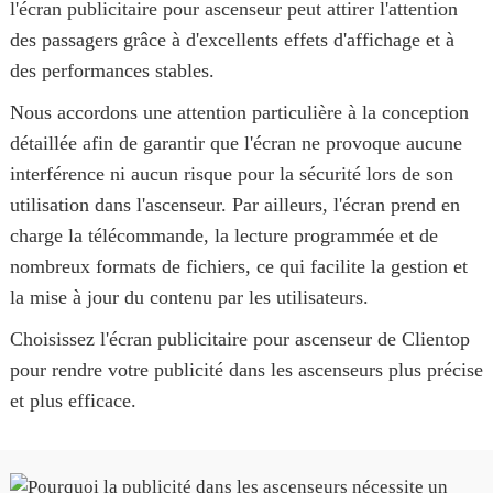
l'écran publicitaire pour ascenseur peut attirer l'attention
des passagers grâce à d'excellents effets d'affichage et à
des performances stables.
Nous accordons une attention particulière à la conception
détaillée afin de garantir que l'écran ne provoque aucune
interférence ni aucun risque pour la sécurité lors de son
utilisation dans l'ascenseur. Par ailleurs, l'écran prend en
charge la télécommande, la lecture programmée et de
nombreux formats de fichiers, ce qui facilite la gestion et
la mise à jour du contenu par les utilisateurs.
Choisissez l'écran publicitaire pour ascenseur de Clientop
pour rendre votre publicité dans les ascenseurs plus précise
et plus efficace.