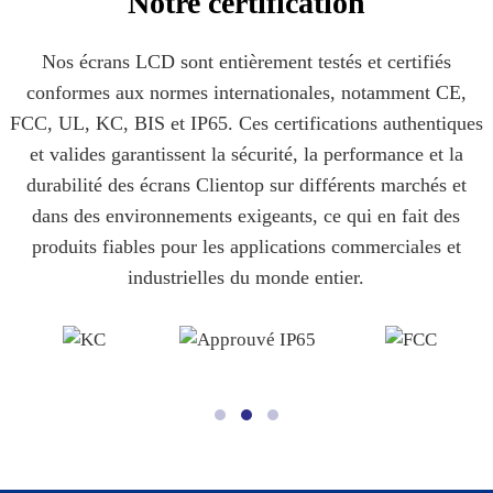
Notre certification
Nos écrans LCD sont entièrement testés et certifiés
conformes aux normes internationales, notamment CE,
FCC, UL, KC, BIS et IP65. Ces certifications authentiques
et valides garantissent la sécurité, la performance et la
durabilité des écrans Clientop sur différents marchés et
dans des environnements exigeants, ce qui en fait des
produits fiables pour les applications commerciales et
industrielles du monde entier.