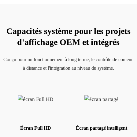
Capacités système pour les projets
d'affichage OEM et intégrés
Conçu pour un fonctionnement à long terme, le contrôle de contenu
à distance et l'intégration au niveau du système.
Écran Full HD
Écran partagé intelligent