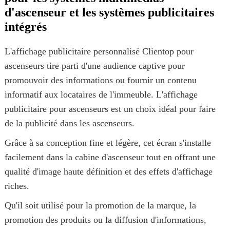
d'ascenseur et les systèmes publicitaires
intégrés
L'affichage publicitaire personnalisé Clientop pour
ascenseurs tire parti d'une audience captive pour
promouvoir des informations ou fournir un contenu
informatif aux locataires de l'immeuble. L'affichage
publicitaire pour ascenseurs est un choix idéal pour faire
de la publicité dans les ascenseurs.
Grâce à sa conception fine et légère, cet écran s'installe
facilement dans la cabine d'ascenseur tout en offrant une
qualité d'image haute définition et des effets d'affichage
riches.
Qu'il soit utilisé pour la promotion de la marque, la
promotion des produits ou la diffusion d'informations,