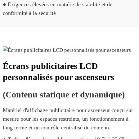
● Exigences élevées en matière de stabilité et de
conformité à la sécurité
Écrans publicitaires LCD
personnalisés pour ascenseurs
(Contenu statique et dynamique)
Matériel d'affichage publicitaire pour ascenseur conçu sur
mesure pour les espaces restreints, un fonctionnement à
long terme et un contrôle centralisé du contenu.