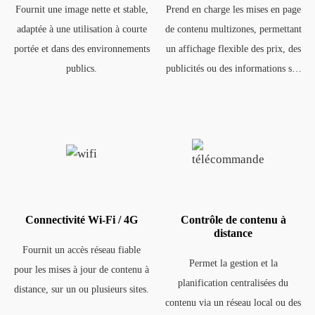
Fournit une image nette et stable,
Prend en charge les mises en page
adaptée à une utilisation à courte
de contenu multizones, permettant
portée et dans des environnements
un affichage flexible des prix, des
publics.
publicités ou des informations sur
un seul écran.
Connectivité Wi-Fi / 4G
Contrôle de contenu à
distance
Fournit un accès réseau fiable
Permet la gestion et la
pour les mises à jour de contenu à
planification centralisées du
distance, sur un ou plusieurs sites.
contenu via un réseau local ou des