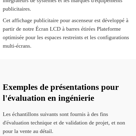
intégrateurs de systèmes et les marques d'équipements
publicitaires.
Cet affichage publicitaire pour ascenseur est développé à
partir de notre
Écran LCD à barres étirées
Plateforme
optimisée pour les espaces restreints et les configurations
multi-écrans.
Exemples de présentations pour
l'évaluation en ingénierie
Les échantillons suivants sont fournis à des fins
d'évaluation technique et de validation de projet, et non
pour la vente au détail.