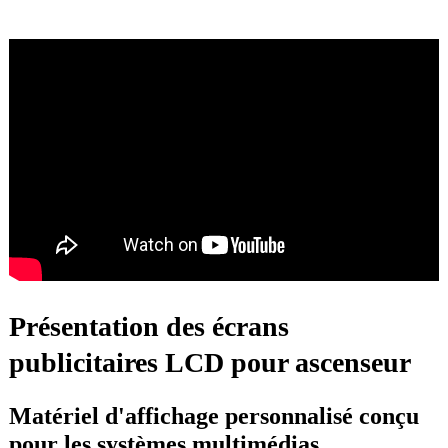
Présentation des écrans
publicitaires LCD pour ascenseur
Matériel d'affichage personnalisé conçu
pour les systèmes multimédias