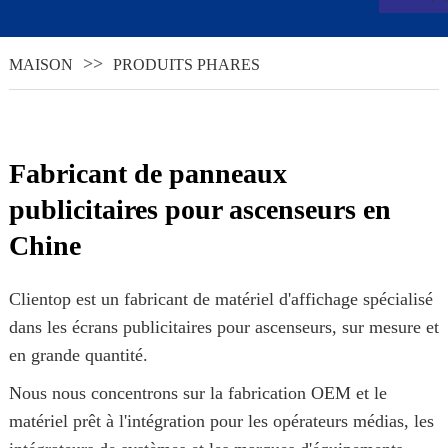
MAISON
PRODUITS PHARES
Fabricant de panneaux
publicitaires pour ascenseurs en
Chine
.
Clientop est un fabricant de matériel d'affichage spécialisé
dans les écrans publicitaires pour ascenseurs, sur mesure et
en grande quantité.
Nous nous concentrons sur la fabrication OEM et le
matériel prêt à l'intégration pour les opérateurs médias, les