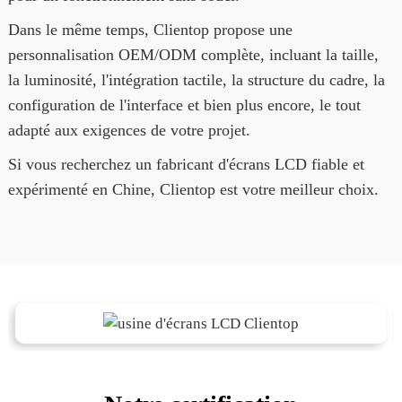
Dans le même temps, Clientop propose une
personnalisation OEM/ODM complète, incluant la taille,
la luminosité, l'intégration tactile, la structure du cadre, la
configuration de l'interface et bien plus encore, le tout
adapté aux exigences de votre projet.
Si vous recherchez un fabricant d'écrans LCD fiable et
expérimenté en Chine, Clientop est votre meilleur choix.