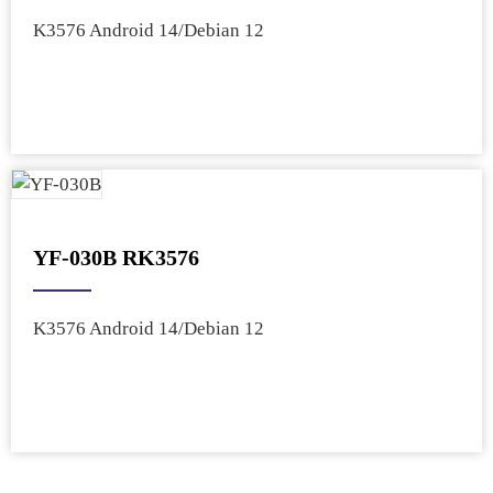
K3576 Android 14/Debian 12
YF-030B RK3576
K3576 Android 14/Debian 12