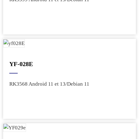
YF-028E
RK3568 Android 11 et 13/Debian 11