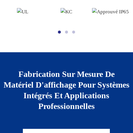
Fabrication Sur Mesure De
Matériel D'affichage Pour Systèmes
Intégrés Et Applications
Professionnelles