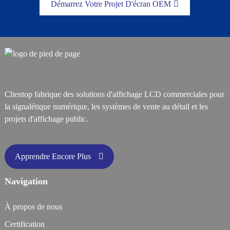
Démarrez Votre Projet D'écran OEM
Clientop fabrique des solutions d'affichage LCD commerciales pour
la signalétique numérique, les systèmes de vente au détail et les
projets d'affichage public.
Apprendre Encore Plus
Navigation
À propos de nous
Certification