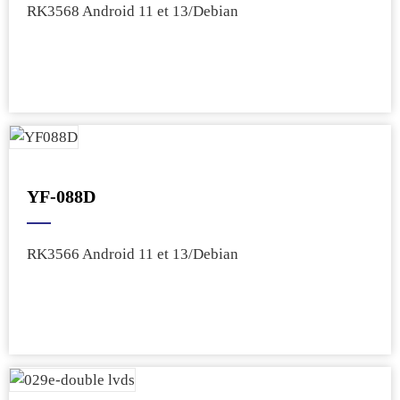
RK3568 Android 11 et 13/Debian
YF-088D
RK3566 Android 11 et 13/Debian