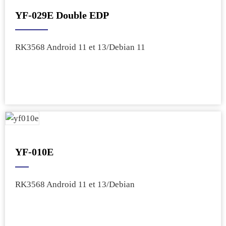
YF-029E Double EDP
RK3568 Android 11 et 13/Debian 11
YF-010E
RK3568 Android 11 et 13/Debian