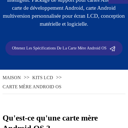
carte de développement Android, carte Android
multiversion personnalisée pour écran LCD, conception
matérielle et logicielle.
Obtenez Les Spécifications De La Carte Mère Android OS
MAISON
KITS LCD
.
CARTE MÈRE ANDROID OS
Qu'est-ce qu'une carte mère