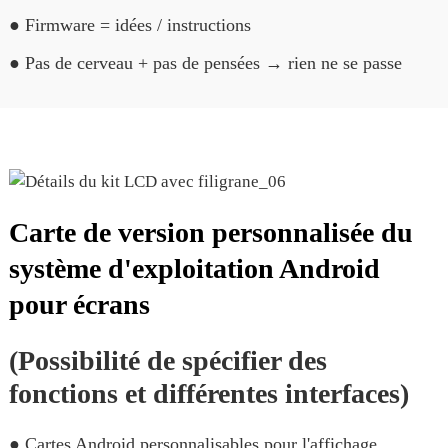
● Firmware = idées / instructions
● Pas de cerveau + pas de pensées → rien ne se passe
Carte de version personnalisée du
système d'exploitation Android
pour écrans
(Possibilité de spécifier des
fonctions et différentes interfaces)
● Cartes Android personnalisables pour l'affichage