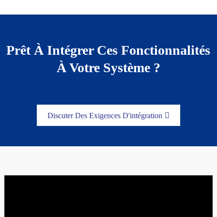
Prêt À Intégrer Ces Fonctionnalités
À Votre Système ?
Discuter Des Exigences D'intégration