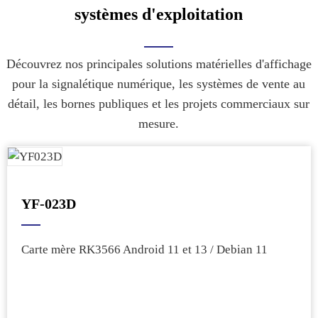
systèmes d'exploitation
Découvrez nos principales solutions matérielles d'affichage
pour la signalétique numérique, les systèmes de vente au
détail, les bornes publiques et les projets commerciaux sur
mesure.
YF-023D
Carte mère RK3566 Android 11 et 13 / Debian 11