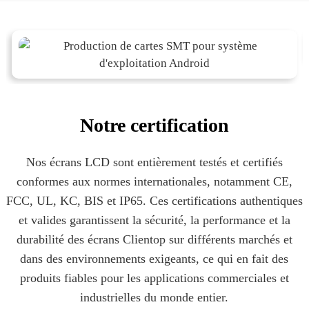
Notre certification
Nos écrans LCD sont entièrement testés et certifiés
conformes aux normes internationales, notamment CE,
FCC, UL, KC, BIS et IP65. Ces certifications authentiques
et valides garantissent la sécurité, la performance et la
durabilité des écrans Clientop sur différents marchés et
dans des environnements exigeants, ce qui en fait des
produits fiables pour les applications commerciales et
industrielles du monde entier.