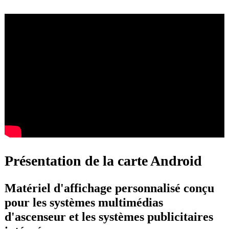
Présentation de la carte Android
Matériel d'affichage personnalisé conçu
pour les systèmes multimédias
d'ascenseur et les systèmes publicitaires