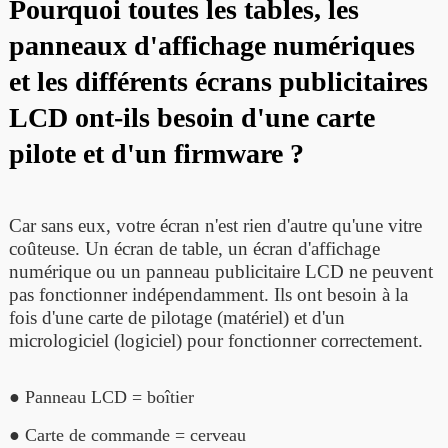
Pourquoi toutes les tables, les
panneaux d'affichage numériques
et les différents écrans publicitaires
LCD ont-ils besoin d'une carte
pilote et d'un firmware ?
Car sans eux, votre écran n'est rien d'autre qu'une vitre
coûteuse. Un écran de table, un écran d'affichage
numérique ou un panneau publicitaire LCD ne peuvent
pas fonctionner indépendamment. Ils ont besoin à la
fois d'une carte de pilotage (matériel) et d'un
micrologiciel (logiciel) pour fonctionner correctement.
● Panneau LCD = boîtier
● Carte de commande = cerveau