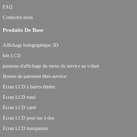
FAQ
Contactez-nous
Produits De Base
Affichage holographique 3D
kits LCD
panneau d'affichage du menu du service au volant
Bornes de paiement libre-service/
Écran LCD à barres étirées
Écran LCD rond
Écran LCD carré
Écran LCD pour sac à dos
Écran LCD transparent