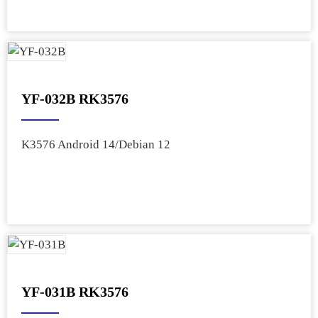
YF-032B RK3576
K3576 Android 14/Debian 12
YF-031B RK3576