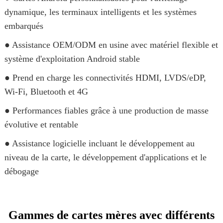
dynamique, les terminaux intelligents et les systèmes
embarqués
● Assistance OEM/ODM en usine avec matériel flexible et
système d'exploitation Android stable
● Prend en charge les connectivités HDMI, LVDS/eDP,
Wi-Fi, Bluetooth et 4G
● Performances fiables grâce à une production de masse
évolutive et rentable
● Assistance logicielle incluant le développement au
niveau de la carte, le développement d'applications et le
débogage
Gammes de cartes mères avec différents