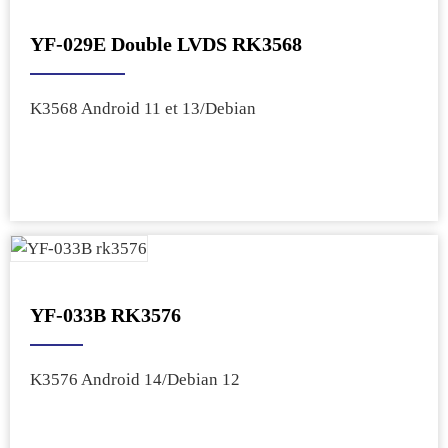
YF-029E Double LVDS RK3568
K3568 Android 11 et 13/Debian
YF-033B RK3576
K3576 Android 14/Debian 12