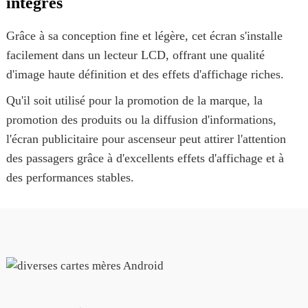
intégrés
Grâce à sa conception fine et légère, cet écran s'installe
facilement dans un lecteur LCD, offrant une qualité
d'image haute définition et des effets d'affichage riches.
Qu'il soit utilisé pour la promotion de la marque, la
promotion des produits ou la diffusion d'informations,
l'écran publicitaire pour ascenseur peut attirer l'attention
des passagers grâce à d'excellents effets d'affichage et à
des performances stables.