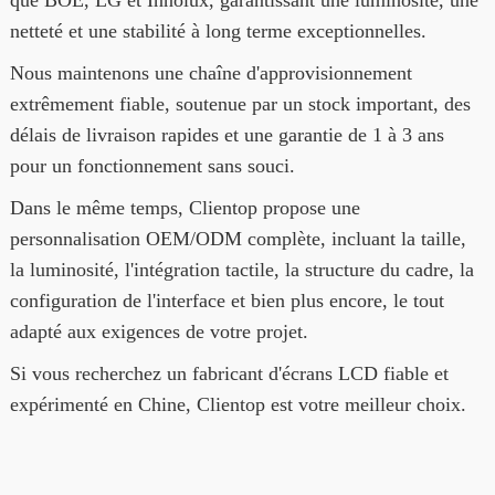
que BOE, LG et Innolux, garantissant une luminosité, une
netteté et une stabilité à long terme exceptionnelles.
Nous maintenons une chaîne d'approvisionnement
extrêmement fiable, soutenue par un stock important, des
délais de livraison rapides et une garantie de 1 à 3 ans
pour un fonctionnement sans souci.
Dans le même temps, Clientop propose une
personnalisation OEM/ODM complète, incluant la taille,
la luminosité, l'intégration tactile, la structure du cadre, la
configuration de l'interface et bien plus encore, le tout
adapté aux exigences de votre projet.
Si vous recherchez un fabricant d'écrans LCD fiable et
expérimenté en Chine, Clientop est votre meilleur choix.