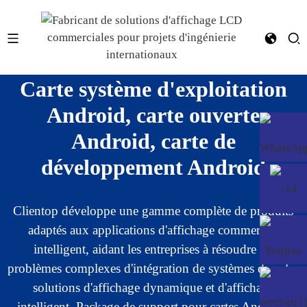
Carte système d'exploitation
Android, carte ouverte
Android, carte de
développement Android
Clientop développe une gamme complète de produits
adaptés aux applications d'affichage commercial
intelligent, aidant les entreprises à résoudre les
problèmes complexes d'intégration de systèmes dans les
solutions d'affichage dynamique et d'affichage
intelligent. Package de support pour cartes Android,