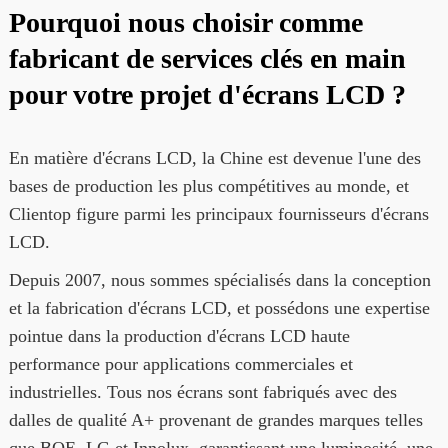
Pourquoi nous choisir comme
fabricant de services clés en main
pour votre projet d'écrans LCD ?
En matière d'écrans LCD, la Chine est devenue l'une des
bases de production les plus compétitives au monde, et
Clientop figure parmi les principaux fournisseurs d'écrans
LCD.
Depuis 2007, nous sommes spécialisés dans la conception
et la fabrication d'écrans LCD, et possédons une expertise
pointue dans la production d'écrans LCD haute
performance pour applications commerciales et
industrielles. Tous nos écrans sont fabriqués avec des
dalles de qualité A+ provenant de grandes marques telles