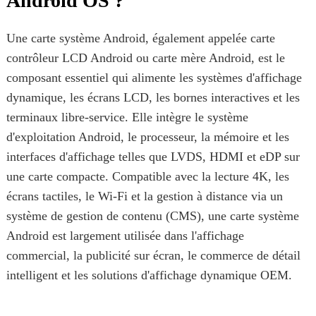
Android OS ?
Une carte système Android, également appelée carte
contrôleur LCD Android ou carte mère Android, est le
composant essentiel qui alimente les systèmes d'affichage
dynamique, les écrans LCD, les bornes interactives et les
terminaux libre-service. Elle intègre le système
d'exploitation Android, le processeur, la mémoire et les
interfaces d'affichage telles que LVDS, HDMI et eDP sur
une carte compacte. Compatible avec la lecture 4K, les
écrans tactiles, le Wi-Fi et la gestion à distance via un
système de gestion de contenu (CMS), une carte système
Android est largement utilisée dans l'affichage
commercial, la publicité sur écran, le commerce de détail
intelligent et les solutions d'affichage dynamique OEM.