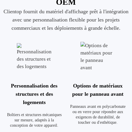
OEM
Clientop fournit du matériel d'affichage prêt à l'intégration
avec une personnalisation flexible pour les projets
commerciaux et les déploiements à grande échelle.
Personnalisation des
Options de matériaux
structures et des
pour le panneau avant
logements
Panneaux avant en polycarbonate
ou en verre pour répondre aux
Boîtiers et structures mécaniques
exigences de durabilité, de
sur mesure, adaptés à la
toucher ou d'esthétique.
conception de votre appareil.