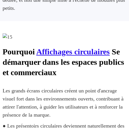
petits.
Pourquoi
Affichages circulaires
Se
démarquer dans les espaces publics
et commerciaux
Les grands écrans circulaires créent un point d'ancrage
visuel fort dans les environnements ouverts, contribuant à
attirer l'attention, à guider les utilisateurs et à renforcer la
présence de la marque.
● Les présentoirs circulaires deviennent naturellement des