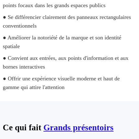
points focaux dans les grands espaces publics
● Se différencier clairement des panneaux rectangulaires
conventionnels
● Améliorer la notoriété de la marque et son identité
spatiale
● Convient aux entrées, aux points d'information et aux
bornes interactives
● Offrir une expérience visuelle moderne et haut de
gamme qui attire l'attention
Ce qui fait
Grands présentoirs