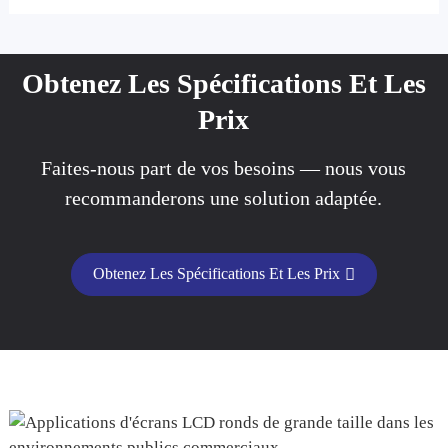
Obtenez Les Spécifications Et Les
Prix
Faites-nous part de vos besoins — nous vous
recommanderons une solution adaptée.
Obtenez Les Spécifications Et Les Prix