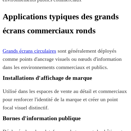
Applications typiques des grands
écrans commerciaux ronds
Grands écrans circulaires
sont généralement déployés
comme points d'ancrage visuels ou nœuds d'information
dans les environnements commerciaux et publics.
Installations d'affichage de marque
Utilisé dans les espaces de vente au détail et commerciaux
pour renforcer l'identité de la marque et créer un point
focal visuel distinctif.
Bornes d'information publique