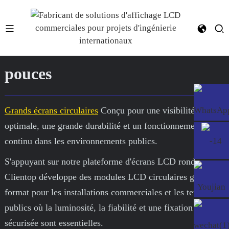
Écran LCD rond de 15,7
pouces
Grands écrans circulaires
Conçu pour une visibilité
optimale, une grande durabilité et un fonctionnement
continu dans les environnements publics.
S'appuyant sur notre plateforme d'écrans LCD ronds,
Clientop développe des modules LCD circulaires grand
format pour les installations commerciales et les terminaux
publics où la luminosité, la fiabilité et une fixation
sécurisée sont essentielles.