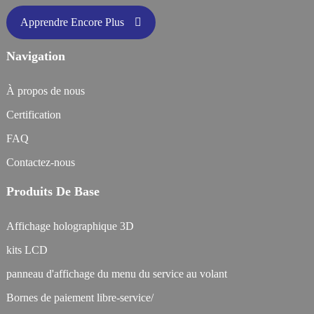
Apprendre Encore Plus
Navigation
À propos de nous
Certification
FAQ
Contactez-nous
Produits De Base
Affichage holographique 3D
kits LCD
panneau d'affichage du menu du service au volant
Bornes de paiement libre-service/