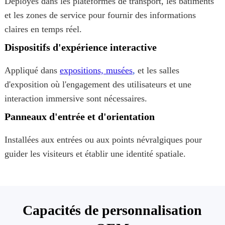
Déployés dans les plateformes de transport, les bâtiments
et les zones de service pour fournir des informations
claires en temps réel.
Dispositifs d'expérience interactive
Appliqué dans
expositions, musées
,
et les salles
d'exposition où l'engagement des utilisateurs et une
interaction immersive sont nécessaires.
Panneaux d'entrée et d'orientation
Installées aux entrées ou aux points névralgiques pour
guider les visiteurs et établir une identité spatiale.
Capacités de personnalisation