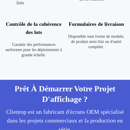
Contrôle de la cohérence
Formulaires de livraison
des lots
Disponible sous forme de module,
de produit semi-fini ou d'unité
Garantir des performances
complète.
uniformes pour les déploiements à
grande échelle.
Prêt À Démarrer Votre Projet
D'affichage ?
Clientop est un fabricant d'écrans OEM spécialisé
dans les projets commerciaux et la production en
série.