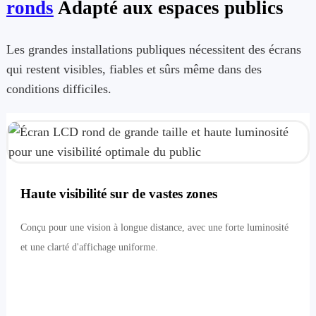
ronds
Adapté aux espaces publics
Les grandes installations publiques nécessitent des écrans
qui restent visibles, fiables et sûrs même dans des
conditions difficiles.
Haute visibilité sur de vastes zones
Conçu pour une vision à longue distance, avec une forte luminosité
et une clarté d'affichage uniforme.