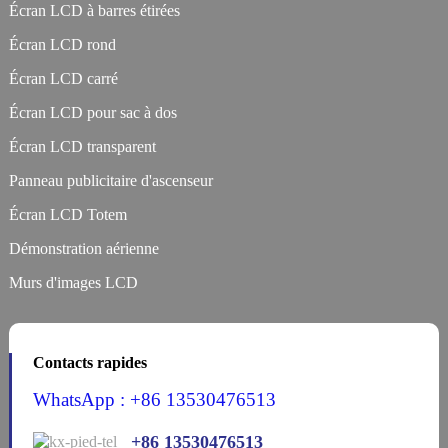
Écran LCD à barres étirées
Écran LCD rond
Écran LCD carré
Écran LCD pour sac à dos
Écran LCD transparent
Panneau publicitaire d'ascenseur
Écran LCD Totem
Démonstration aérienne
Murs d'images LCD
Contacts rapides
WhatsApp : +86 13530476513
+86 13530476513