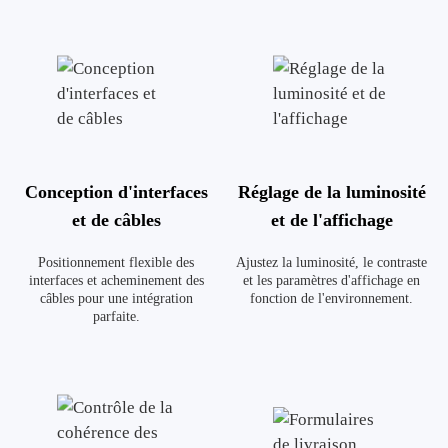
Conception d'interfaces
Réglage de la luminosité
et de câbles
et de l'affichage
Positionnement flexible des
Ajustez la luminosité, le contraste
interfaces et acheminement des
et les paramètres d'affichage en
câbles pour une intégration
fonction de l'environnement.
parfaite.