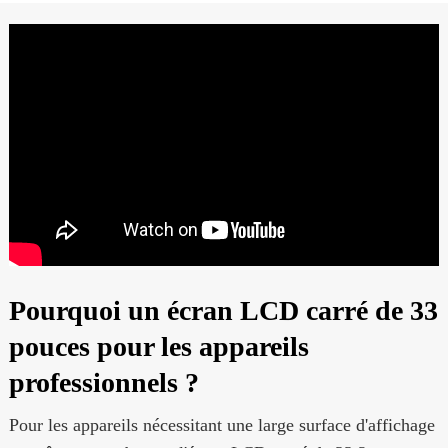
Pourquoi un écran LCD carré de 33
pouces pour les appareils
professionnels ?
Pour les appareils nécessitant une large surface d'affichage