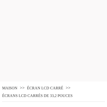
MAISON
ÉCRAN LCD CARRÉ
ÉCRANS LCD CARRÉS DE 33,2 POUCES