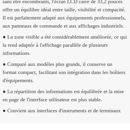
sans être encombrants, l'écran LCD carré de 33,2 pouces
offre un équilibre idéal entre taille, visibilité et compacité.
Il est parfaitement adapté aux équipements professionnels,
aux panneaux de commande et aux affichages industriels.
● La zone visible a été considérablement améliorée, ce qui
la rend adaptée à l'affichage parallèle de plusieurs
informations.
● Comparé aux modèles plus grands, il conserve un
format compact, facilitant son intégration dans les boîtiers
d'équipements.
● La répartition des informations est équilibrée et la mise
en page de l'interface utilisateur est plus stable.
● Convient aux interfaces d'instruments et de terminaux