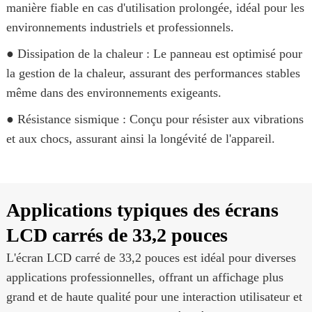
manière fiable en cas d'utilisation prolongée, idéal pour les
environnements industriels et professionnels.
● Dissipation de la chaleur : Le panneau est optimisé pour
la gestion de la chaleur, assurant des performances stables
même dans des environnements exigeants.
● Résistance sismique : Conçu pour résister aux vibrations
et aux chocs, assurant ainsi la longévité de l'appareil.
Applications typiques des écrans
LCD carrés de 33,2 pouces
L'écran LCD carré de 33,2 pouces est idéal pour diverses
applications professionnelles, offrant un affichage plus
grand et de haute qualité pour une interaction utilisateur et