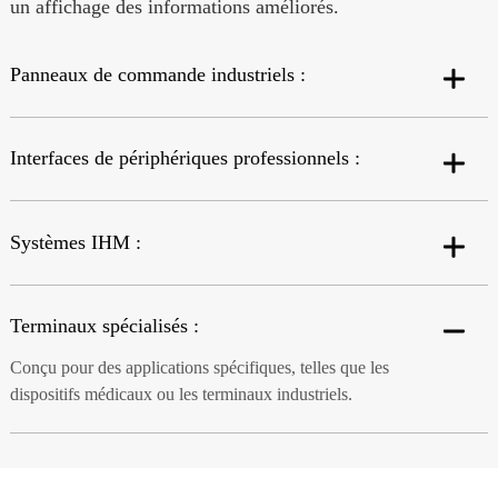
un affichage des informations améliorés.
Panneaux de commande industriels :
Interfaces de périphériques professionnels :
Systèmes IHM :
Terminaux spécialisés :
Conçu pour des applications spécifiques, telles que les
dispositifs médicaux ou les terminaux industriels.