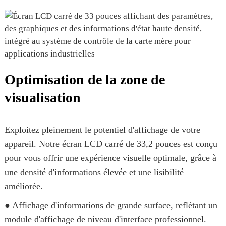
Optimisation de la zone de
visualisation
Exploitez pleinement le potentiel d'affichage de votre
appareil. Notre écran LCD carré de 33,2 pouces est conçu
pour vous offrir une expérience visuelle optimale, grâce à
une densité d'informations élevée et une lisibilité
améliorée.
● Affichage d'informations de grande surface, reflétant un
module d'affichage de niveau d'interface professionnel.