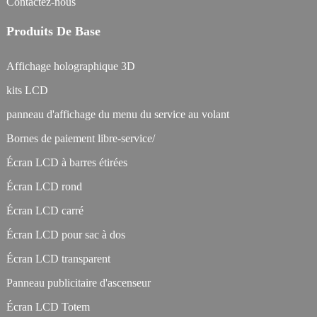
Contactez-nous
Produits De Base
Affichage holographique 3D
kits LCD
panneau d'affichage du menu du service au volant
Bornes de paiement libre-service/
Écran LCD à barres étirées
Écran LCD rond
Écran LCD carré
Écran LCD pour sac à dos
Écran LCD transparent
Panneau publicitaire d'ascenseur
Écran LCD Totem