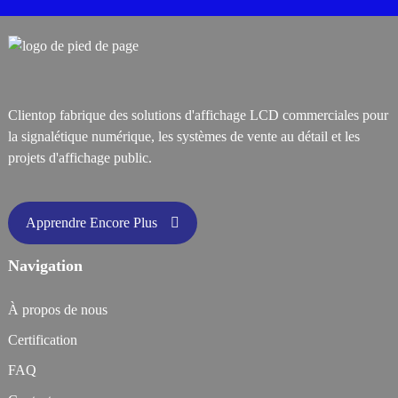
Clientop fabrique des solutions d'affichage LCD commerciales pour
la signalétique numérique, les systèmes de vente au détail et les
projets d'affichage public.
Apprendre Encore Plus
Navigation
À propos de nous
Certification
FAQ