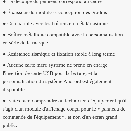
● La découpe du panneau correspond au cadre
● Épaisseur du module et conception des gradins
● Compatible avec les boîtiers en métal/plastique
● Boîtier métallique compatible avec la personnalisation
en série de la marque
● Résistance sismique et fixation stable à long terme
● Aucune carte mère système ne prend en charge
l'insertion de carte USB pour la lecture, et la
personnalisation du système Android est également
disponible.
● Faites bien comprendre au technicien d'équipement qu'il
s'agit d'un module d'affichage conçu pour le « panneau de
commande de l'équipement », et non d'un écran grand
public.