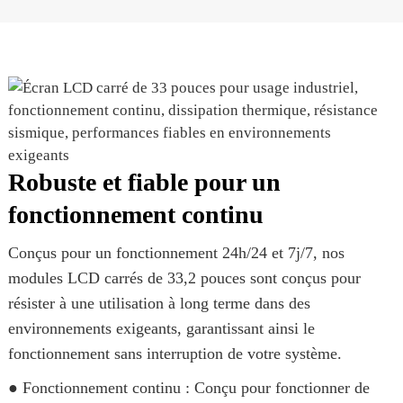
Robuste et fiable pour un
fonctionnement continu
Conçus pour un fonctionnement 24h/24 et 7j/7, nos
modules LCD carrés de 33,2 pouces sont conçus pour
résister à une utilisation à long terme dans des
environnements exigeants, garantissant ainsi le
fonctionnement sans interruption de votre système.
● Fonctionnement continu : Conçu pour fonctionner de