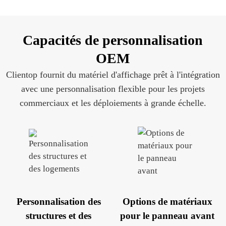
Capacités de personnalisation
OEM
Clientop fournit du matériel d'affichage prêt à l'intégration
avec une personnalisation flexible pour les projets
commerciaux et les déploiements à grande échelle.
Personnalisation des
Options de matériaux
structures et des
pour le panneau avant