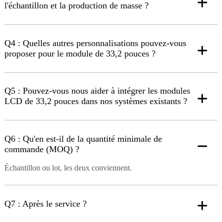
l'échantillon et la production de masse ?
Q4 : Quelles autres personnalisations pouvez-vous
proposer pour le module de 33,2 pouces ?
Q5 : Pouvez-vous nous aider à intégrer les modules
LCD de 33,2 pouces dans nos systèmes existants ?
Q6 : Qu'en est-il de la quantité minimale de
commande (MOQ) ?
Échantillon ou lot, les deux conviennent.
Q7 : Après le service ?