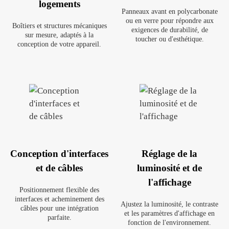
logements
Panneaux avant en polycarbonate
ou en verre pour répondre aux
Boîtiers et structures mécaniques
exigences de durabilité, de
sur mesure, adaptés à la
toucher ou d'esthétique.
conception de votre appareil.
Conception d'interfaces
Réglage de la
et de câbles
luminosité et de
l'affichage
Positionnement flexible des
interfaces et acheminement des
Ajustez la luminosité, le contraste
câbles pour une intégration
et les paramètres d'affichage en
parfaite.
fonction de l'environnement.