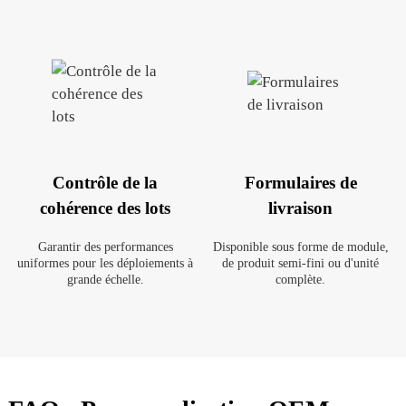
Contrôle de la
Formulaires de
cohérence des lots
livraison
Garantir des performances
Disponible sous forme de module,
uniformes pour les déploiements à
de produit semi-fini ou d'unité
grande échelle.
complète.