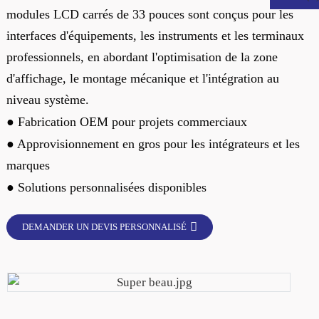
modules LCD carrés de 33 pouces sont conçus pour les
interfaces d'équipements, les instruments et les terminaux
professionnels, en abordant l'optimisation de la zone
d'affichage, le montage mécanique et l'intégration au
niveau système.
● Fabrication OEM pour projets commerciaux
● Approvisionnement en gros pour les intégrateurs et les
marques
● Solutions personnalisées disponibles
.
DEMANDER UN DEVIS PERSONNALISÉ