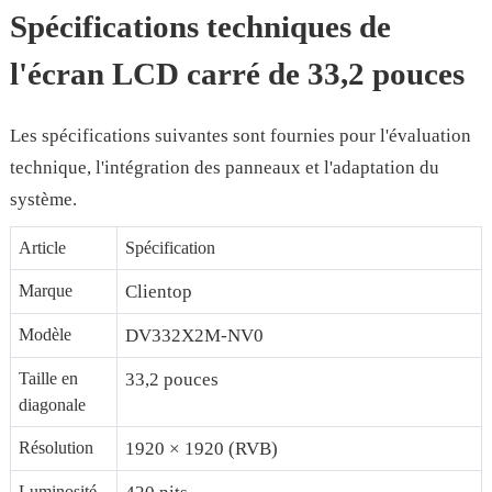
Spécifications techniques de
l'écran LCD carré de 33,2 pouces
Les spécifications suivantes sont fournies pour l'évaluation
technique, l'intégration des panneaux et l'adaptation du
système.
Article
Spécification
Marque
Clientop
Modèle
DV332X2M-NV0
Taille en
33,2 pouces
diagonale
Résolution
1920 × 1920 (RVB)
Luminosité