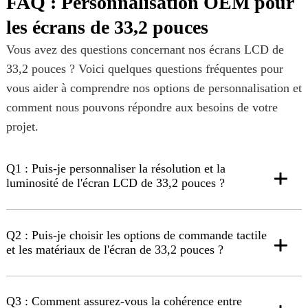
FAQ : Personnalisation OEM pour
les écrans de 33,2 pouces
Vous avez des questions concernant nos écrans LCD de
33,2 pouces ? Voici quelques questions fréquentes pour
vous aider à comprendre nos options de personnalisation et
comment nous pouvons répondre aux besoins de votre
projet.
Q1 : Puis-je personnaliser la résolution et la
luminosité de l'écran LCD de 33,2 pouces ?
Q2 : Puis-je choisir les options de commande tactile
et les matériaux de l'écran de 33,2 pouces ?
Q3 : Comment assurez-vous la cohérence entre