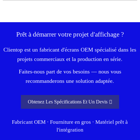
Prêt à démarrer votre projet d'affichage ?
Clientop est un fabricant d'écrans OEM spécialisé dans les
projets commerciaux et la production en série.
Faites-nous part de vos besoins — nous vous
recommanderons une solution adaptée.
Obtenez Les Spécifications Et Un Devis
Fabricant OEM · Fourniture en gros · Matériel prêt à
l'intégration