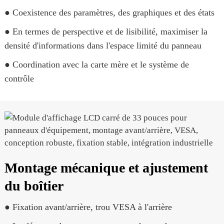
● Coexistence des paramètres, des graphiques et des états
● En termes de perspective et de lisibilité, maximiser la
densité d'informations dans l'espace limité du panneau
● Coordination avec la carte mère et le système de
contrôle
Montage mécanique et ajustement
du boîtier
● Fixation avant/arrière, trou VESA à l'arrière