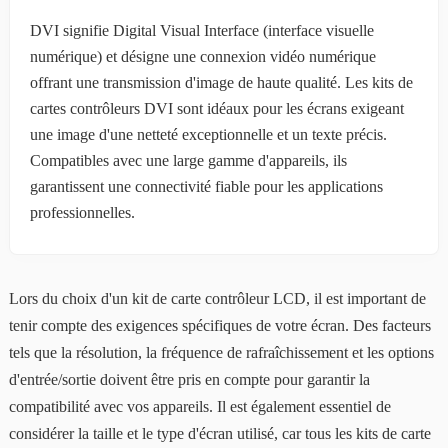
DVI signifie Digital Visual Interface (interface visuelle
numérique) et désigne une connexion vidéo numérique
offrant une transmission d'image de haute qualité. Les kits de
cartes contrôleurs DVI sont idéaux pour les écrans exigeant
une image d'une netteté exceptionnelle et un texte précis.
Compatibles avec une large gamme d'appareils, ils
garantissent une connectivité fiable pour les applications
professionnelles.
Lors du choix d'un kit de carte contrôleur LCD, il est important de
tenir compte des exigences spécifiques de votre écran. Des facteurs
tels que la résolution, la fréquence de rafraîchissement et les options
d'entrée/sortie doivent être pris en compte pour garantir la
compatibilité avec vos appareils. Il est également essentiel de
considérer la taille et le type d'écran utilisé, car tous les kits de carte