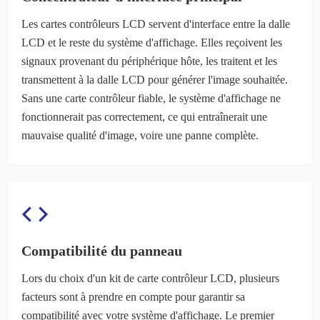
Les cartes contrôleurs LCD servent d'interface entre la dalle
LCD et le reste du système d'affichage. Elles reçoivent les
signaux provenant du périphérique hôte, les traitent et les
transmettent à la dalle LCD pour générer l'image souhaitée.
Sans une carte contrôleur fiable, le système d'affichage ne
fonctionnerait pas correctement, ce qui entraînerait une
mauvaise qualité d'image, voire une panne complète.
Compatibilité du panneau
Lors du choix d'un kit de carte contrôleur LCD, plusieurs
facteurs sont à prendre en compte pour garantir sa
compatibilité avec votre système d'affichage. Le premier