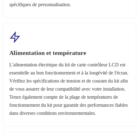
spécifiques de personnalisation.
Alimentation et température
L'alimentation électrique du kit de carte contrôleur LCD est
essentielle au bon fonctionnement et à la longévité de l'écran.
Vérifiez les spécifications de tension et de courant du kit afin
de vous assurer de leur compatibilité avec votre installation.
Tenez également compte de la plage de températures de
fonctionnement du kit pour garantir des performances fiables
dans diverses conditions environnementales.