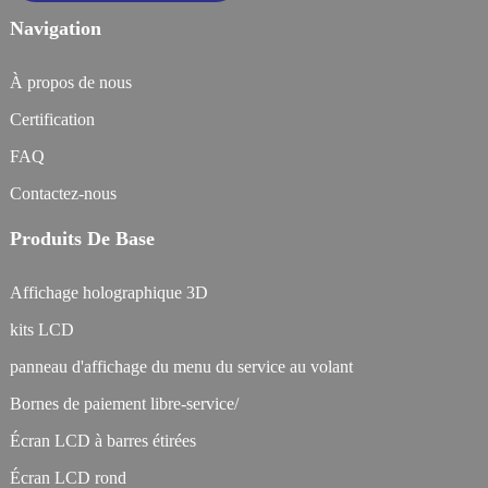
Navigation
À propos de nous
Certification
FAQ
Contactez-nous
Produits De Base
Affichage holographique 3D
kits LCD
panneau d'affichage du menu du service au volant
Bornes de paiement libre-service/
Écran LCD à barres étirées
Écran LCD rond