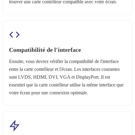
trouver une carte contrôleur compatible avec votre écran.
Compatibilité de l'interface
Ensuite, vous devrez vérifier la compatibilité de l'interface
entre la carte contrôleur et l'écran. Les interfaces courantes
sont LVDS, HDMI, DVI, VGA et DisplayPort. Il est
essentiel que la carte contrôleur utilise la même interface que
votre écran pour une connexion optimale.