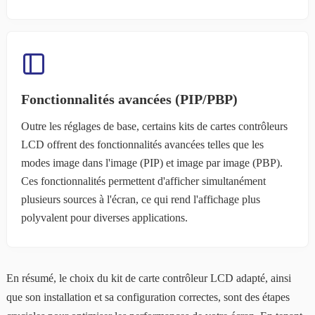
Fonctionnalités avancées (PIP/PBP)
Outre les réglages de base, certains kits de cartes contrôleurs
LCD offrent des fonctionnalités avancées telles que les
modes image dans l'image (PIP) et image par image (PBP).
Ces fonctionnalités permettent d'afficher simultanément
plusieurs sources à l'écran, ce qui rend l'affichage plus
polyvalent pour diverses applications.
En résumé, le choix du kit de carte contrôleur LCD adapté, ainsi
que son installation et sa configuration correctes, sont des étapes