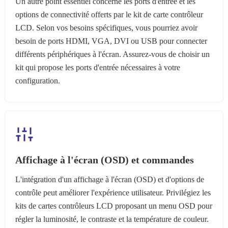
Un autre point essentiel concerne les ports d'entrée et les
options de connectivité offerts par le kit de carte contrôleur
LCD. Selon vos besoins spécifiques, vous pourriez avoir
besoin de ports HDMI, VGA, DVI ou USB pour connecter
différents périphériques à l'écran. Assurez-vous de choisir un
kit qui propose les ports d'entrée nécessaires à votre
configuration.
Affichage à l'écran (OSD) et commandes
L'intégration d'un affichage à l'écran (OSD) et d'options de
contrôle peut améliorer l'expérience utilisateur. Privilégiez les
kits de cartes contrôleurs LCD proposant un menu OSD pour
régler la luminosité, le contraste et la température de couleur.