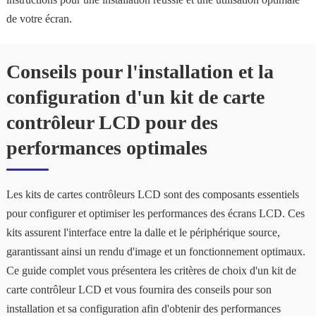
de votre écran.
Conseils pour l'installation et la
configuration d'un kit de carte
contrôleur LCD pour des
performances optimales
Les kits de cartes contrôleurs LCD sont des composants essentiels
pour configurer et optimiser les performances des écrans LCD. Ces
kits assurent l'interface entre la dalle et le périphérique source,
garantissant ainsi un rendu d'image et un fonctionnement optimaux.
Ce guide complet vous présentera les critères de choix d'un kit de
carte contrôleur LCD et vous fournira des conseils pour son
installation et sa configuration afin d'obtenir des performances