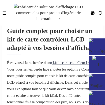
Guide complet pour choisir un
kit de carte contrôleur LCD
adapté à vos besoins d'affichage
Êtes-vous à la recherche d'un
n
kit de carte contrôleur LCD
Vous vous sentez perdu face à toutes les options ? Consultez
notre guide complet pour choisir le kit de carte contrôleur
LCD adapté à vos besoins d'affichage. Dans cet article, nous
vous expliquons tout ce que vous devez savoir pour faire un
choix éclairé et trouver le kit idéal. Des différentes
fonctionnalités à la comparaison des prix, nous vous donnons