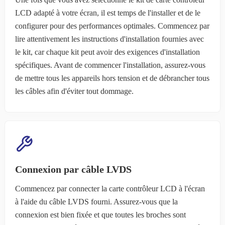
LCD adapté à votre écran, il est temps de l'installer et de le
configurer pour des performances optimales. Commencez par
lire attentivement les instructions d'installation fournies avec
le kit, car chaque kit peut avoir des exigences d'installation
spécifiques. Avant de commencer l'installation, assurez-vous
de mettre tous les appareils hors tension et de débrancher tous
les câbles afin d'éviter tout dommage.
Connexion par câble LVDS
Commencez par connecter la carte contrôleur LCD à l'écran
à l'aide du câble LVDS fourni. Assurez-vous que la
connexion est bien fixée et que toutes les broches sont