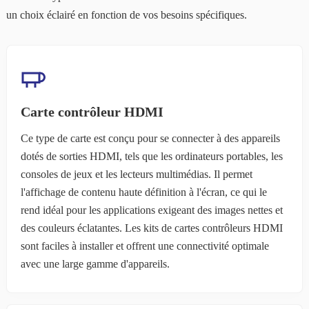
un choix éclairé en fonction de vos besoins spécifiques.
Carte contrôleur HDMI
Ce type de carte est conçu pour se connecter à des appareils
dotés de sorties HDMI, tels que les ordinateurs portables, les
consoles de jeux et les lecteurs multimédias. Il permet
l'affichage de contenu haute définition à l'écran, ce qui le
rend idéal pour les applications exigeant des images nettes et
des couleurs éclatantes. Les kits de cartes contrôleurs HDMI
sont faciles à installer et offrent une connectivité optimale
avec une large gamme d'appareils.