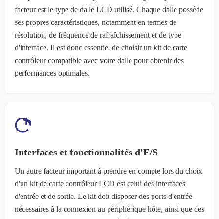
facteur est le type de dalle LCD utilisé. Chaque dalle possède
ses propres caractéristiques, notamment en termes de
résolution, de fréquence de rafraîchissement et de type
d'interface. Il est donc essentiel de choisir un kit de carte
contrôleur compatible avec votre dalle pour obtenir des
performances optimales.
Interfaces et fonctionnalités d'E/S
Un autre facteur important à prendre en compte lors du choix
d'un kit de carte contrôleur LCD est celui des interfaces
d'entrée et de sortie. Le kit doit disposer des ports d'entrée
nécessaires à la connexion au périphérique hôte, ainsi que des