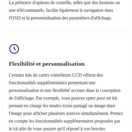
La présence d'options de contrôle, telles que des boutons ou
une télécommande, facilite également la navigation dans
l'OSD et la personnalisation des paramètres d'affichage.
Flexibilité et personnalisation
Certains kits de cartes contrôleurs LCD offrent des
fonctionnalités supplémentaires permettant une
personnalisation et une flexibilité accrues dans la conception
de l'affichage. Par exemple, vous pouvez opter pour un kit
prenant en charge les modes écran partagé ou image dans
l'image pour afficher plusieurs sources simultanément. Prenez
en compte les fonctionnalités supplémentaires proposées par
le kit afin de vous assurer qu'il répond à vos besoins