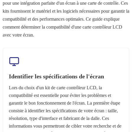
pour une intégration parfaite d'un écran à une carte de contrôle. Ces
kits fournissent le matériel et les logiciels nécessaires pour garantir la
compatibilité et des performances optimales. Ce guide explique
comment déterminer la compatibilité d'une carte contrôleur LCD
avec votre écran.
Identifier les spécifications de l'écran
Lors du choix d'un kit de carte contrôleur LCD, la
compatibilité est essentielle pour éviter les problèmes et
garantir le bon fonctionnement de l'écran. La première étape
consiste à identifier les spécifications de votre écran : taille,
résolution, type d'interface et fabricant de la dalle. Ces
informations vous permettront de cibler votre recherche et de