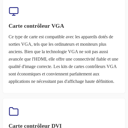
Carte contrôleur VGA
Ce type de carte est compatible avec les appareils dotés de
sorties VGA, tels que les ordinateurs et moniteurs plus
anciens. Bien que la technologie VGA ne soit pas aussi
avancée que l'HDMI, elle offre une connectivité fiable et une
qualité d'image correcte. Les kits de cartes contrôleurs VGA
sont économiques et conviennent parfaitement aux
applications ne nécessitant pas d'affichage haute définition.
Carte contrôleur DVI