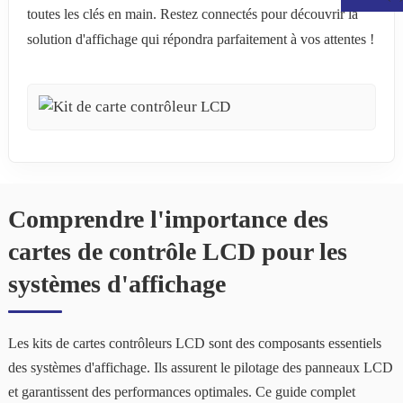
toutes les clés en main. Restez connectés pour découvrir la
solution d'affichage qui répondra parfaitement à vos attentes !
Comprendre l'importance des
cartes de contrôle LCD pour les
.
systèmes d'affichage
Les kits de cartes contrôleurs LCD sont des composants essentiels
des systèmes d'affichage. Ils assurent le pilotage des panneaux LCD
et garantissent des performances optimales. Ce guide complet