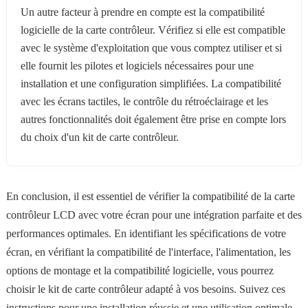
Un autre facteur à prendre en compte est la compatibilité
logicielle de la carte contrôleur. Vérifiez si elle est compatible
avec le système d'exploitation que vous comptez utiliser et si
elle fournit les pilotes et logiciels nécessaires pour une
installation et une configuration simplifiées. La compatibilité
avec les écrans tactiles, le contrôle du rétroéclairage et les
autres fonctionnalités doit également être prise en compte lors
du choix d'un kit de carte contrôleur.
En conclusion, il est essentiel de vérifier la compatibilité de la carte
contrôleur LCD avec votre écran pour une intégration parfaite et des
performances optimales. En identifiant les spécifications de votre
écran, en vérifiant la compatibilité de l'interface, l'alimentation, les
options de montage et la compatibilité logicielle, vous pourrez
choisir le kit de carte contrôleur adapté à vos besoins. Suivez ces
instructions pour une installation réussie et une utilisation optimale