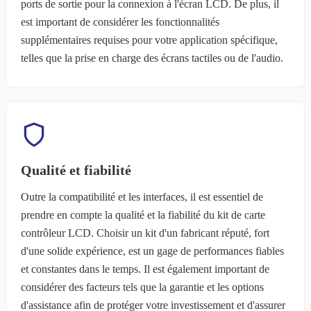
ports de sortie pour la connexion à l'écran LCD. De plus, il
est important de considérer les fonctionnalités
supplémentaires requises pour votre application spécifique,
telles que la prise en charge des écrans tactiles ou de l'audio.
Qualité et fiabilité
Outre la compatibilité et les interfaces, il est essentiel de
prendre en compte la qualité et la fiabilité du kit de carte
contrôleur LCD. Choisir un kit d'un fabricant réputé, fort
d'une solide expérience, est un gage de performances fiables
et constantes dans le temps. Il est également important de
considérer des facteurs tels que la garantie et les options
d'assistance afin de protéger votre investissement et d'assurer