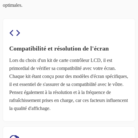
optimales.
Compatibilité et résolution de l'écran
Lors du choix d'un kit de carte contrôleur LCD, il est
primordial de vérifier sa compatibilité avec votre écran.
Chaque kit étant conçu pour des modèles d'écran spécifiques,
il est essentiel de s'assurer de sa compatibilité avec le vôtre.
Pensez également à la résolution et à la fréquence de
rafraîchissement prises en charge, car ces facteurs influencent
la qualité d'affichage.