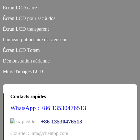
Écran LCD carré
Écran LCD pour sac à dos
Écran LCD transparent
Panneau publicitaire d'ascenseur
Écran LCD Totem
Démonstration aérienne
Murs d'images LCD
Contacts rapides
WhatsApp : +86 13530476513
+86 13530476513
Courriel : info@clientop.com