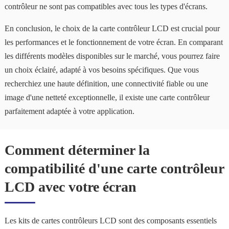
contrôleur ne sont pas compatibles avec tous les types d'écrans.
En conclusion, le choix de la carte contrôleur LCD est crucial pour
les performances et le fonctionnement de votre écran. En comparant
les différents modèles disponibles sur le marché, vous pourrez faire
un choix éclairé, adapté à vos besoins spécifiques. Que vous
recherchiez une haute définition, une connectivité fiable ou une
image d'une netteté exceptionnelle, il existe une carte contrôleur
parfaitement adaptée à votre application.
Comment déterminer la
compatibilité d'une carte contrôleur
LCD avec votre écran
Les kits de cartes contrôleurs LCD sont des composants essentiels