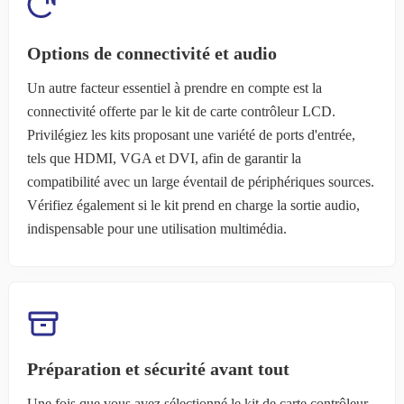
Options de connectivité et audio
Un autre facteur essentiel à prendre en compte est la
connectivité offerte par le kit de carte contrôleur LCD.
Privilégiez les kits proposant une variété de ports d'entrée,
tels que HDMI, VGA et DVI, afin de garantir la
compatibilité avec un large éventail de périphériques sources.
Vérifiez également si le kit prend en charge la sortie audio,
indispensable pour une utilisation multimédia.
Préparation et sécurité avant tout
Une fois que vous avez sélectionné le kit de carte contrôleur