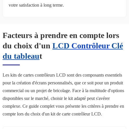
votre satisfaction à long terme.
Facteurs à prendre en compte lors
du choix d'un
LCD
Contrôleur
Clé
du tableau
t
Les kits de cartes contrôleurs LCD sont des composants essentiels
pour la création d'écrans personnalisés, que ce soit pour un produit
commercial ou un projet de bricolage. Face à la multitude d'options
disponibles sur le marché, choisir le kit adapté peut s'avérer
complexe. Ce guide complet vous présente les critères à prendre en
compte lors du choix d'un kit de carte contrôleur LCD.