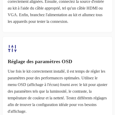
correctement alignées. Ensuite, connectez la source d'entrée
au kit à l'aide du câble approprié, tel qu'un câble HDMI ou
VGA. Enfin, branchez l'alimentation au kit et allumez tous
les appareils pour tester la connexion.
Réglage des paramètres OSD
Une fois le kit correctement installé, il est temps de régler les
paramètres pour des performances optimales. Utilisez le
menu OSD (affichage à l'écran) fourni avec le kit pour ajuster
des paramètres tels que la luminosité, le contraste, la
température de couleur et la netteté. Testez différents réglages
afin de trouver la configuration idéale pour vos besoins
d'affichage.