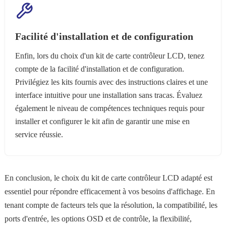
Facilité d'installation et de configuration
Enfin, lors du choix d'un kit de carte contrôleur LCD, tenez
compte de la facilité d'installation et de configuration.
Privilégiez les kits fournis avec des instructions claires et une
interface intuitive pour une installation sans tracas. Évaluez
également le niveau de compétences techniques requis pour
installer et configurer le kit afin de garantir une mise en
service réussie.
En conclusion, le choix du kit de carte contrôleur LCD adapté est
essentiel pour répondre efficacement à vos besoins d'affichage. En
tenant compte de facteurs tels que la résolution, la compatibilité, les
ports d'entrée, les options OSD et de contrôle, la flexibilité,