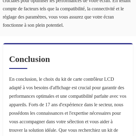
cruciales pour optimiser les performances de votre écran. En tenant
compte de facteurs tels que la compatibilité, la connectivité et le
réglage des paramètres, vous vous assurez que votre écran
fonctionne à son plein potentiel.
Conclusion
En conclusion, le choix du kit de carte contrôleur LCD
adapté à vos besoins d'affichage est crucial pour garantir des
performances optimales et une compatibilité parfaite avec vos
appareils. Forts de 17 ans d'expérience dans le secteur, nous
possédons les connaissances et l'expertise nécessaires pour
vous accompagner dans votre sélection et vous aider à
trouver la solution idéale. Que vous recherchiez un kit de