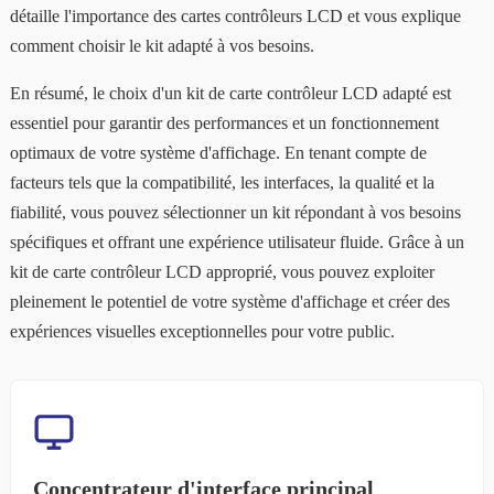
détaille l'importance des cartes contrôleurs LCD et vous explique
comment choisir le kit adapté à vos besoins.
En résumé, le choix d'un kit de carte contrôleur LCD adapté est
essentiel pour garantir des performances et un fonctionnement
optimaux de votre système d'affichage. En tenant compte de
facteurs tels que la compatibilité, les interfaces, la qualité et la
fiabilité, vous pouvez sélectionner un kit répondant à vos besoins
spécifiques et offrant une expérience utilisateur fluide. Grâce à un
kit de carte contrôleur LCD approprié, vous pouvez exploiter
pleinement le potentiel de votre système d'affichage et créer des
expériences visuelles exceptionnelles pour votre public.
Concentrateur d'interface principal