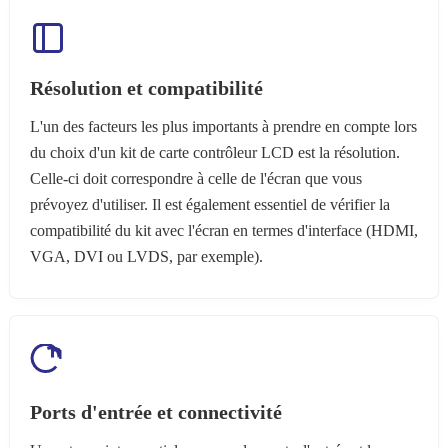
Résolution et compatibilité
L'un des facteurs les plus importants à prendre en compte lors
du choix d'un kit de carte contrôleur LCD est la résolution.
Celle-ci doit correspondre à celle de l'écran que vous
prévoyez d'utiliser. Il est également essentiel de vérifier la
compatibilité du kit avec l'écran en termes d'interface (HDMI,
VGA, DVI ou LVDS, par exemple).
Ports d'entrée et connectivité