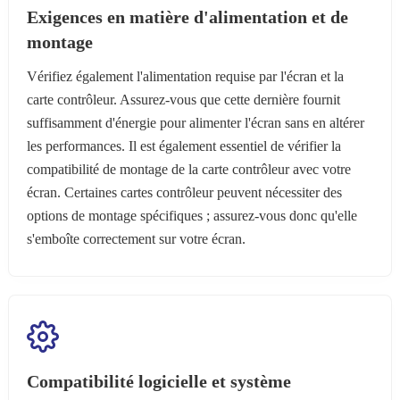
Exigences en matière d'alimentation et de
montage
Vérifiez également l'alimentation requise par l'écran et la
carte contrôleur. Assurez-vous que cette dernière fournit
suffisamment d'énergie pour alimenter l'écran sans en altérer
les performances. Il est également essentiel de vérifier la
compatibilité de montage de la carte contrôleur avec votre
écran. Certaines cartes contrôleur peuvent nécessiter des
options de montage spécifiques ; assurez-vous donc qu'elle
s'emboîte correctement sur votre écran.
Compatibilité logicielle et système