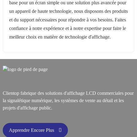
base pour un écran simple ou une solution plus avancée pour
un appareil de haute technologie, nous disposons des produits
et du support nécessaires pour répondre à vos besoins. Faites
confiance à notre expérience et à notre expertise pour faire le
meilleur choix en matière de technologie d'affichage.
Clientop fabrique des solutions d'affichage LCD commerciales pour
la signalétique numérique, les systèmes de vente au détail et les
projets d'affichage public.
Apprendre Encore Plus