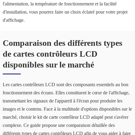
l'alimentation, la température de fonctionnement et la facilité
d'installation, vous pourrez faire un choix éclairé pour votre projet
d'affichage.
Comparaison des différents types
de cartes contrôleurs LCD
disponibles sur le marché
Les cartes contrôleurs LCD sont des composants essentiels au bon
fonctionnement des écrans. Elles constituent le cœur de l'affichage,
transmettant les signaux de l'appareil à l'écran pour produire les
images et le contenu. Face à la multitude d'options disponibles sur le
marché, choisir le kit de carte contrôleur LCD adapté peut s'avérer
complexe. Ce guide propose une comparaison détaillée des
différents types de cartes contrôleurs LCD afin de vous aider à faire