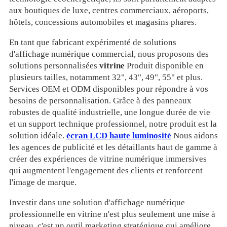
aux boutiques de luxe, centres commerciaux, aéroports,
hôtels, concessions automobiles et magasins phares.
En tant que fabricant expérimenté de solutions
d'affichage numérique commercial, nous proposons des
solutions personnalisées
vitrine
Produit disponible en
plusieurs tailles, notamment 32", 43", 49", 55" et plus.
Services OEM et ODM disponibles pour répondre à vos
besoins de personnalisation. Grâce à des panneaux
robustes de qualité industrielle, une longue durée de vie
et un support technique professionnel, notre produit est la
solution idéale.
écran LCD haute luminosité
Nous aidons
les agences de publicité et les détaillants haut de gamme à
créer des expériences de vitrine numérique immersives
qui augmentent l'engagement des clients et renforcent
l'image de marque.
Investir dans une solution d'affichage numérique
professionnelle en vitrine n'est plus seulement une mise à
niveau, c'est un outil marketing stratégique qui améliore