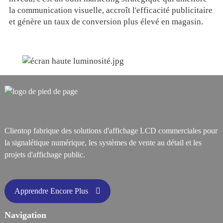
la communication visuelle, accroît l'efficacité publicitaire
et génère un taux de conversion plus élevé en magasin.
Clientop fabrique des solutions d'affichage LCD commerciales pour
la signalétique numérique, les systèmes de vente au détail et les
projets d'affichage public.
Apprendre Encore Plus
Navigation