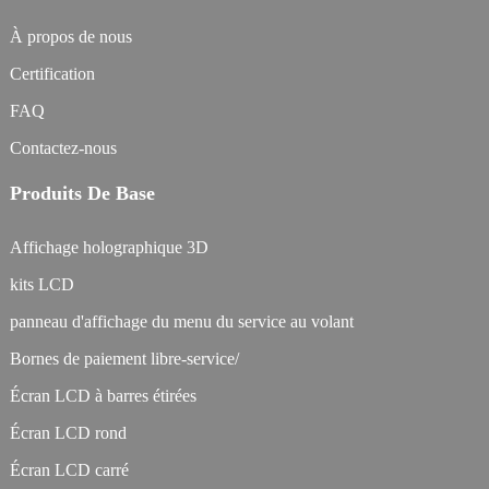
À propos de nous
Certification
FAQ
Contactez-nous
Produits De Base
Affichage holographique 3D
kits LCD
panneau d'affichage du menu du service au volant
Bornes de paiement libre-service/
Écran LCD à barres étirées
Écran LCD rond
Écran LCD carré