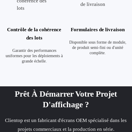
Contrôle de la cohérence
Formulaires de livraison
des lots
Disponible sous forme de module,
de produit semi-fini ou d'unité
Garantir des performances
complète.
uniformes pour les déploiements à
grande échelle.
Prêt À Démarrer Votre Projet
D'affichage ?
Clientop est un fabricant d'écrans OEM spécialisé dans les
projets commerciaux et la production en série.