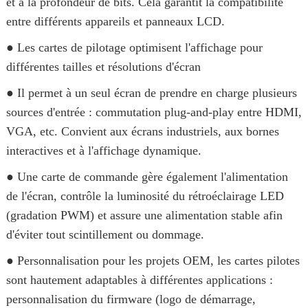
et à la profondeur de bits. Cela garantit la compatibilité
entre différents appareils et panneaux LCD.
● Les cartes de pilotage optimisent l'affichage pour
différentes tailles et résolutions d'écran
● Il permet à un seul écran de prendre en charge plusieurs
sources d'entrée : commutation plug-and-play entre HDMI,
VGA, etc. Convient aux écrans industriels, aux bornes
interactives et à l'affichage dynamique.
● Une carte de commande gère également l'alimentation
de l'écran, contrôle la luminosité du rétroéclairage LED
(gradation PWM) et assure une alimentation stable afin
d'éviter tout scintillement ou dommage.
● Personnalisation pour les projets OEM, les cartes pilotes
sont hautement adaptables à différentes applications :
personnalisation du firmware (logo de démarrage,