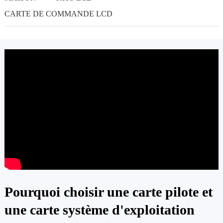
CARTE DE COMMANDE LCD
Pourquoi choisir une carte pilote et
une carte système d'exploitation