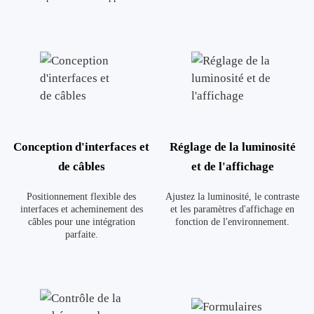
Conception d'interfaces et
Réglage de la luminosité
de câbles
et de l'affichage
Positionnement flexible des
Ajustez la luminosité, le contraste
interfaces et acheminement des
et les paramètres d'affichage en
câbles pour une intégration
fonction de l'environnement.
parfaite.