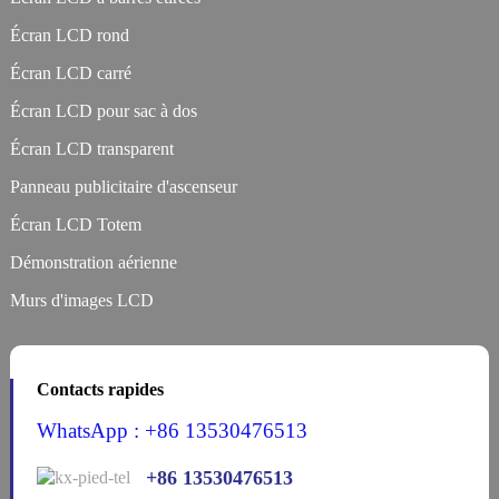
Écran LCD rond
Écran LCD carré
Écran LCD pour sac à dos
Écran LCD transparent
Panneau publicitaire d'ascenseur
Écran LCD Totem
Démonstration aérienne
Murs d'images LCD
Contacts rapides
WhatsApp : +86 13530476513
+86 13530476513