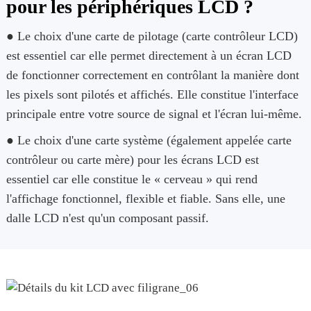
pour les périphériques LCD ?
● Le choix d'une carte de pilotage (carte contrôleur LCD)
est essentiel car elle permet directement à un écran LCD
de fonctionner correctement en contrôlant la manière dont
les pixels sont pilotés et affichés. Elle constitue l'interface
principale entre votre source de signal et l'écran lui-même.
● Le choix d'une carte système (également appelée carte
contrôleur ou carte mère) pour les écrans LCD est
essentiel car elle constitue le « cerveau » qui rend
l'affichage fonctionnel, flexible et fiable. Sans elle, une
dalle LCD n'est qu'un composant passif.