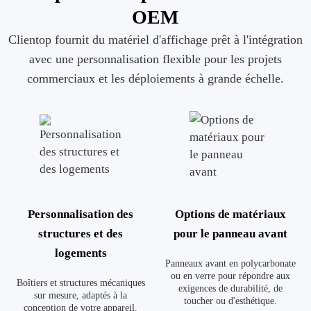
OEM
Clientop fournit du matériel d'affichage prêt à l'intégration
avec une personnalisation flexible pour les projets
commerciaux et les déploiements à grande échelle.
Personnalisation des
Options de matériaux
structures et des
pour le panneau avant
logements
Panneaux avant en polycarbonate
ou en verre pour répondre aux
Boîtiers et structures mécaniques
exigences de durabilité, de
sur mesure, adaptés à la
toucher ou d'esthétique.
conception de votre appareil.