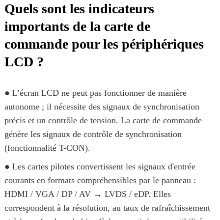
Quels sont les indicateurs
importants de la carte de
commande pour les périphériques
LCD ?
● L’écran LCD ne peut pas fonctionner de manière
autonome ; il nécessite des signaux de synchronisation
précis et un contrôle de tension. La carte de commande
génère les signaux de contrôle de synchronisation
(fonctionnalité T-CON).
● Les cartes pilotes convertissent les signaux d'entrée
courants en formats compréhensibles par le panneau :
HDMI / VGA / DP / AV → LVDS / eDP. Elles
correspondent à la résolution, au taux de rafraîchissement