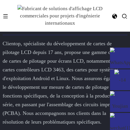
carte de commande LCD
Clientop, spécialiste du développement de cartes de
pilotage LCD depuis 17 ans, propose une gamme complète
de cartes de pilotage pour écrans LCD, notamment des
cartes contrôleurs LCD 3463, des cartes pour systèmes
d'exploitation Android et Linux. Nous assurons également
le développement sur mesure de cartes de pilotage à
fonctions spécifiques, de la conception à la production en
série, en passant par l'assemblage des circuits imprimés
(PCBA). Nous accompagnons nos clients dans la
résolution de leurs problématiques spécifiques.