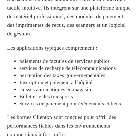
tactile intuitive. Ils intègrent sur une plateforme unique
du matériel professionnel, des modules de paiement,
des imprimantes de reçus, des scanners et un logiciel
de gestion.
Les applications typiques comprennent :
paiements de factures de services publics
services de recharge de télécommunications
perception des taxes gouvernementales
Inscription et paiement à l'hôpital
caisses automatiques en magasin
Billetterie des transports
Services de paiement pour événements et lieux
Les bornes Clientop sont conçues pour offrir des
performances fiables dans les environnements
commerciaux à fort trafic.