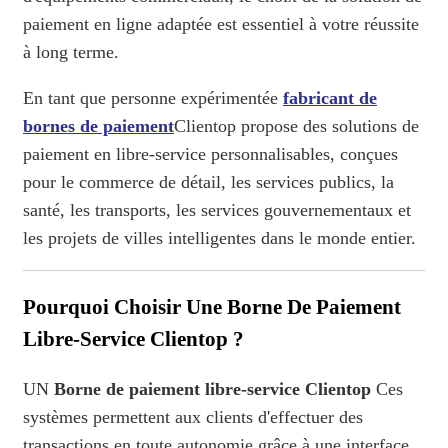
paiement en ligne adaptée est essentiel à votre réussite
à long terme.
En tant que personne expérimentée
fabricant de
bornes de paiement
Clientop propose des solutions de
paiement en libre-service personnalisables, conçues
pour le commerce de détail, les services publics, la
santé, les transports, les services gouvernementaux et
les projets de villes intelligentes dans le monde entier.
Pourquoi Choisir Une Borne De Paiement
Libre-Service Clientop ?
UN
Borne de paiement libre-service Clientop
Ces
systèmes permettent aux clients d'effectuer des
transactions en toute autonomie grâce à une interface