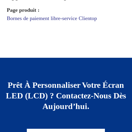
Page produit :
Bornes de paiement libre-service Clientop
Prêt À Personnaliser Votre Écran
LED (LCD) ? Contactez-Nous Dès
Aujourd’hui.