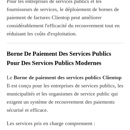
Pour les entreprises de services publics et les
fournisseurs de services, le déploiement de bornes de
paiement de factures Clientop peut améliorer
considérablement l'efficacité du recouvrement tout en
réduisant les coûts d'exploitation.
Borne De Paiement Des Services Publics
Pour Des Services Publics Modernes
Le
Borne de paiement des services publics Clientop
Il est conçu pour les entreprises de services publics, les
municipalités et les organismes de service public qui
exigent un système de recouvrement des paiements
sécurisé et efficace.
Les services pris en charge comprennent :