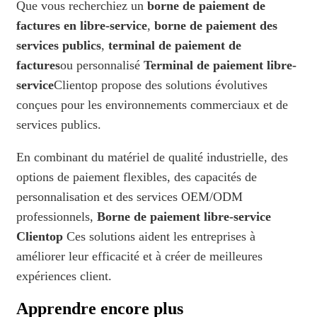
Que vous recherchiez un
borne de paiement de
factures en libre-service
,
borne de paiement des
services publics
,
terminal de paiement de
factures
ou personnalisé
Terminal de paiement libre-
service
Clientop propose des solutions évolutives
conçues pour les environnements commerciaux et de
services publics.
En combinant du matériel de qualité industrielle, des
options de paiement flexibles, des capacités de
personnalisation et des services OEM/ODM
professionnels,
Borne de paiement libre-service
Clientop
Ces solutions aident les entreprises à
améliorer leur efficacité et à créer de meilleures
expériences client.
Apprendre encore plus