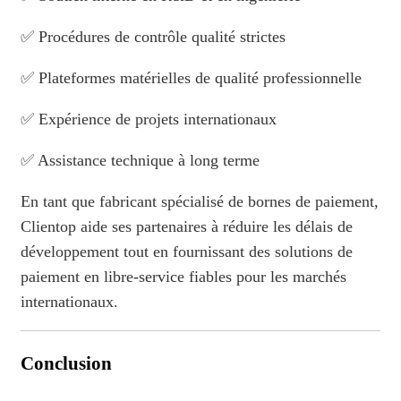
✅ Procédures de contrôle qualité strictes
✅ Plateformes matérielles de qualité professionnelle
✅ Expérience de projets internationaux
✅ Assistance technique à long terme
En tant que fabricant spécialisé de bornes de paiement,
Clientop aide ses partenaires à réduire les délais de
développement tout en fournissant des solutions de
paiement en libre-service fiables pour les marchés
internationaux.
Conclusion