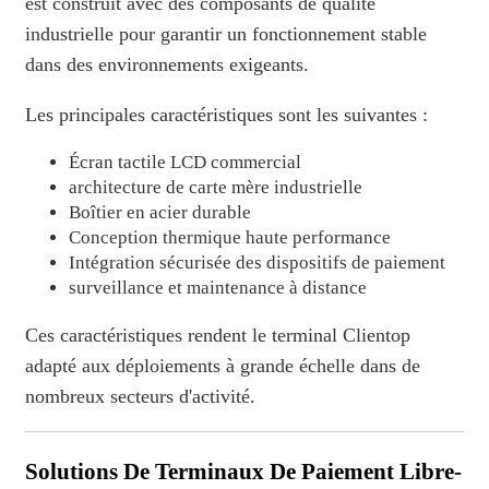
est construit avec des composants de qualité
industrielle pour garantir un fonctionnement stable
dans des environnements exigeants.
Les principales caractéristiques sont les suivantes :
Écran tactile LCD commercial
architecture de carte mère industrielle
Boîtier en acier durable
Conception thermique haute performance
Intégration sécurisée des dispositifs de paiement
surveillance et maintenance à distance
Ces caractéristiques rendent le terminal Clientop
adapté aux déploiements à grande échelle dans de
nombreux secteurs d'activité.
Solutions De Terminaux De Paiement Libre-