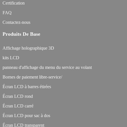
Certification
FAQ
Contactez-nous
Produits De Base
Affichage holographique 3D
kits LCD
panneau d'affichage du menu du service au volant
Bornes de paiement libre-service/
Écran LCD à barres étirées
Écran LCD rond
Écran LCD carré
Écran LCD pour sac à dos
Écran LCD transparent