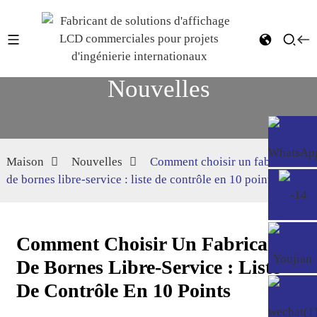
Nouvelles
Maison
Nouvelles
Comment choisir un fabricant
de bornes libre-service : liste de contrôle en 10 points
Comment Choisir Un Fabricant
De Bornes Libre-Service : Liste
De Contrôle En 10 Points