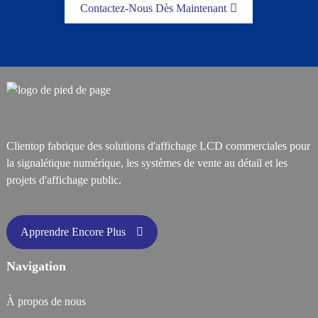
Contactez-Nous Dès Maintenant
Clientop fabrique des solutions d'affichage LCD commerciales pour
la signalétique numérique, les systèmes de vente au détail et les
projets d'affichage public.
Apprendre Encore Plus
Navigation
À propos de nous