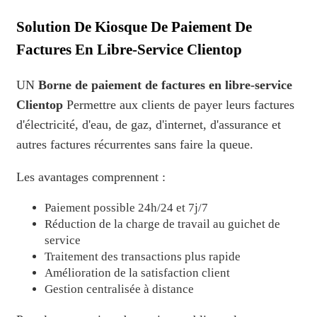
Solution De Kiosque De Paiement De
Factures En Libre-Service Clientop
UN
Borne de paiement de factures en libre-service
Clientop
Permettre aux clients de payer leurs factures
d'électricité, d'eau, de gaz, d'internet, d'assurance et
autres factures récurrentes sans faire la queue.
Les avantages comprennent :
Paiement possible 24h/24 et 7j/7
Réduction de la charge de travail au guichet de
service
Traitement des transactions plus rapide
Amélioration de la satisfaction client
Gestion centralisée à distance