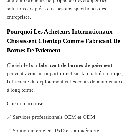
aux entrepreneurs de projets de développer des
solutions adaptées aux besoins spécifiques des
entreprises.
Pourquoi Les Acheteurs Internationaux
Choisissent Clientop Comme Fabricant De
Bornes De Paiement
Choisir le bon
fabricant de bornes de paiement
peuvent avoir un impact direct sur la qualité du projet,
l'efficacité du déploiement et les coûts de maintenance
à long terme.
Clientop propose :
✅ Services professionnels OEM et ODM
✅ Soutien interne en R&D et en ingénierie