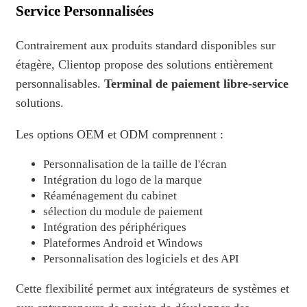
Service Personnalisées
Contrairement aux produits standard disponibles sur
étagère, Clientop propose des solutions entièrement
personnalisables.
Terminal de paiement libre-service
solutions.
Les options OEM et ODM comprennent :
Personnalisation de la taille de l'écran
Intégration du logo de la marque
Réaménagement du cabinet
sélection du module de paiement
Intégration des périphériques
Plateformes Android et Windows
Personnalisation des logiciels et des API
Cette flexibilité permet aux intégrateurs de systèmes et