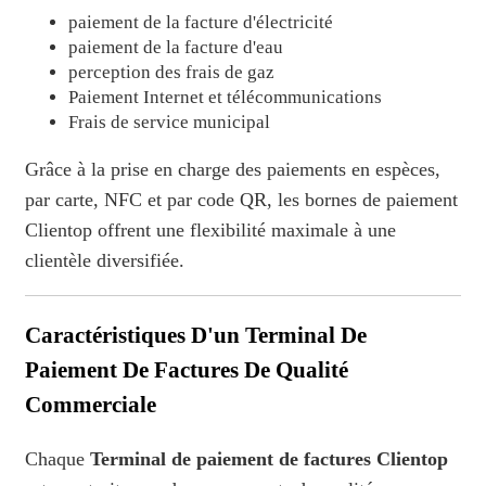
paiement de la facture d'électricité
paiement de la facture d'eau
perception des frais de gaz
Paiement Internet et télécommunications
Frais de service municipal
Grâce à la prise en charge des paiements en espèces,
par carte, NFC et par code QR, les bornes de paiement
Clientop offrent une flexibilité maximale à une
clientèle diversifiée.
Caractéristiques D'un Terminal De
Paiement De Factures De Qualité
Commerciale
Chaque
Terminal de paiement de factures Clientop