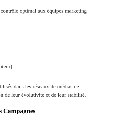
 contrôle optimal aux équipes marketing
ateur)
ilisés dans les réseaux de médias de
n de leur évolutivité et de leur stabilité.
Des Campagnes