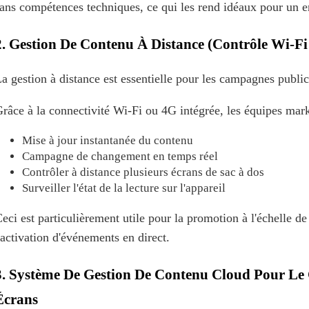
ans compétences techniques, ce qui les rend idéaux pour un
2. Gestion De Contenu À Distance (contrôle Wi-Fi
a gestion à distance est essentielle pour les campagnes public
râce à la connectivité Wi-Fi ou 4G intégrée, les équipes mar
Mise à jour instantanée du contenu
Campagne de changement en temps réel
Contrôler à distance plusieurs écrans de sac à dos
Surveiller l'état de la lecture sur l'appareil
eci est particulièrement utile pour la promotion à l'échelle de 
'activation d'événements en direct.
3. Système De Gestion De Contenu Cloud Pour Le
Écrans