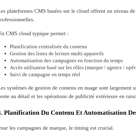
es plateformes CMS basées sur le cloud offrent un niveau de
rofessionnelles.
Un CMS cloud typique permet :
Planification centralisée du contenu
Gestion des listes de lecture multi-appareils
Automatisation des campagnes en fonction du temps
Accès utilisateur basé sur les rôles (marque / agence / opér
Suivi de campagne en temps réel
es systèmes de gestion de contenu en nuage sont largement ut
ente au détail et les opérations de publicité extérieure en raiso
4. Planification Du Contenu Et Automatisation 
our les campagnes de marque, le timing est crucial.