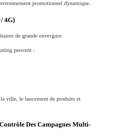
 environnement promotionnel dynamique.
 / 4G)
itaires de grande envergure.
keting peuvent :
la ville, le lancement de produits et
 Contrôle Des Campagnes Multi-