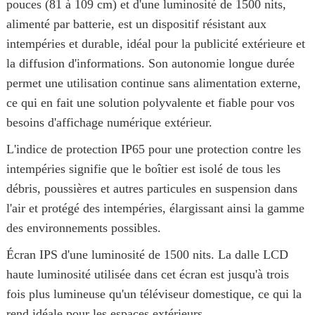
pouces (81 à 109 cm) et d'une luminosité de 1500 nits,
alimenté par batterie, est un dispositif résistant aux
intempéries et durable, idéal pour la publicité extérieure et
la diffusion d'informations. Son autonomie longue durée
permet une utilisation continue sans alimentation externe,
ce qui en fait une solution polyvalente et fiable pour vos
besoins d'affichage numérique extérieur.
L'indice de protection IP65 pour une protection contre les
intempéries signifie que le boîtier est isolé de tous les
débris, poussières et autres particules en suspension dans
l'air et protégé des intempéries, élargissant ainsi la gamme
des environnements possibles.
Écran IPS d'une luminosité de 1500 nits. La dalle LCD
haute luminosité utilisée dans cet écran est jusqu'à trois
fois plus lumineuse qu'un téléviseur domestique, ce qui la
rend idéale pour les espaces extérieurs.