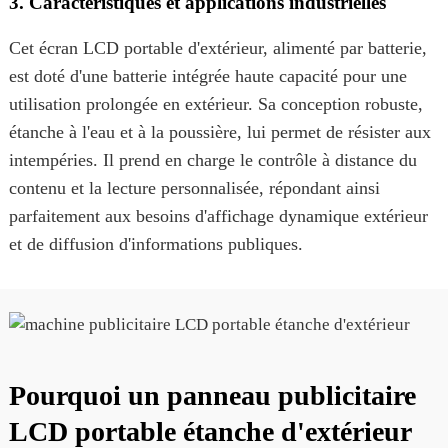
3. Caractéristiques et applications industrielles
Cet écran LCD portable d'extérieur, alimenté par batterie,
est doté d'une batterie intégrée haute capacité pour une
utilisation prolongée en extérieur. Sa conception robuste,
étanche à l'eau et à la poussière, lui permet de résister aux
intempéries. Il prend en charge le contrôle à distance du
contenu et la lecture personnalisée, répondant ainsi
parfaitement aux besoins d'affichage dynamique extérieur
et de diffusion d'informations publiques.
Pourquoi un panneau publicitaire
LCD portable étanche d'extérieur