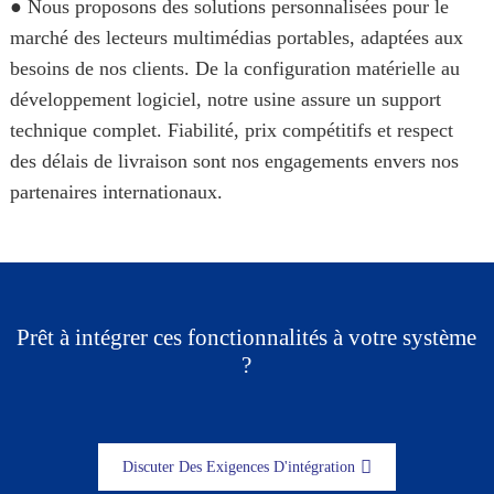
● Nous proposons des solutions personnalisées pour le
marché des lecteurs multimédias portables, adaptées aux
besoins de nos clients. De la configuration matérielle au
développement logiciel, notre usine assure un support
technique complet. Fiabilité, prix compétitifs et respect
des délais de livraison sont nos engagements envers nos
partenaires internationaux.
Prêt à intégrer ces fonctionnalités à votre système
?
Discuter Des Exigences D'intégration