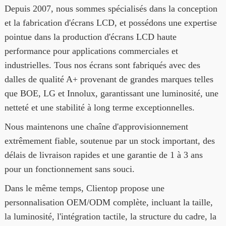
Depuis 2007, nous sommes spécialisés dans la conception
et la fabrication d'écrans LCD, et possédons une expertise
pointue dans la production d'écrans LCD haute
performance pour applications commerciales et
industrielles. Tous nos écrans sont fabriqués avec des
dalles de qualité A+ provenant de grandes marques telles
que BOE, LG et Innolux, garantissant une luminosité, une
netteté et une stabilité à long terme exceptionnelles.
Nous maintenons une chaîne d'approvisionnement
extrêmement fiable, soutenue par un stock important, des
délais de livraison rapides et une garantie de 1 à 3 ans
pour un fonctionnement sans souci.
Dans le même temps, Clientop propose une
personnalisation OEM/ODM complète, incluant la taille,
la luminosité, l'intégration tactile, la structure du cadre, la