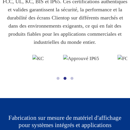
FCC, UL, KC, BIS et IP65. Ces certifications authentiques
et valides garantissent la sécurité, la performance et la
durabilité des écrans Clientop sur différents marchés et
dans des environnements exigeants, ce qui en fait des
produits fiables pour les applications commerciales et
industrielles du monde entier.
Fabrication sur mesure de matériel d'affichage
pour systèmes intégrés et applications