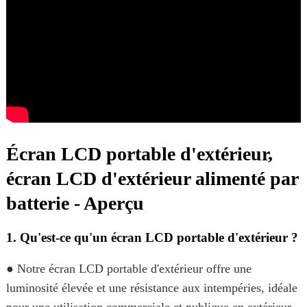
Écran LCD portable d'extérieur,
écran LCD d'extérieur alimenté par
batterie - Aperçu
1. Qu'est-ce qu'un écran LCD portable d'extérieur ?
● Notre écran LCD portable d'extérieur offre une
luminosité élevée et une résistance aux intempéries, idéale