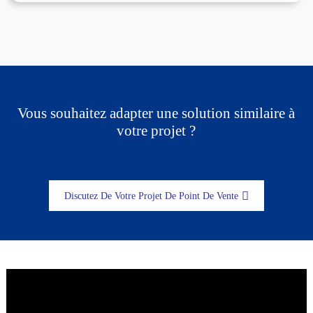
Vous souhaitez adapter une solution similaire à
votre projet ?
Discutez De Votre Projet De Point De Vente