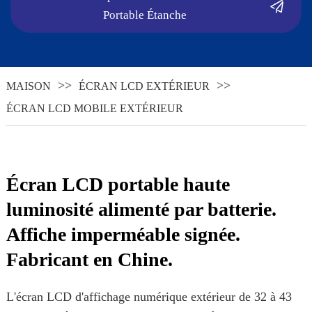
Portable Étanche
MAISON
ÉCRAN LCD EXTÉRIEUR
ÉCRAN LCD MOBILE EXTÉRIEUR
Écran LCD portable haute
luminosité alimenté par batterie.
Affiche imperméable signée.
Fabricant en Chine.
L'écran LCD d'affichage numérique extérieur de 32 à 43