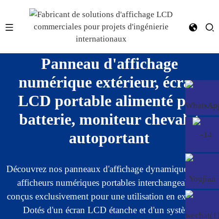
Panneau d'affichage
numérique extérieur, écran
LCD portable alimenté par
batterie, moniteur chevalet
autoportant
Découvrez nos panneaux d'affichage dynamique et nos
afficheurs numériques portables interchangeables,
conçus exclusivement pour une utilisation en extérieur.
Dotés d'un écran LCD étanche et d'un système