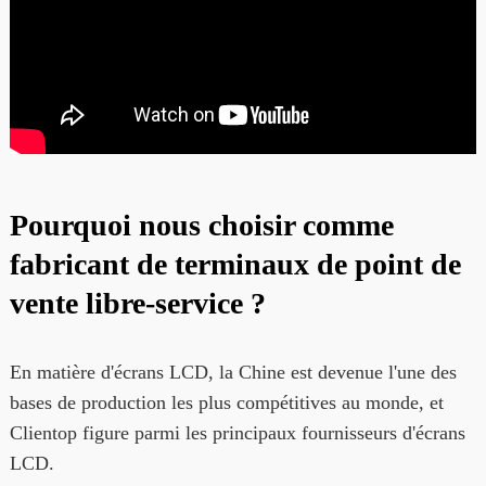
Pourquoi nous choisir comme
fabricant de terminaux de point de
vente libre-service ?
En matière d'écrans LCD, la Chine est devenue l'une des
bases de production les plus compétitives au monde, et
Clientop figure parmi les principaux fournisseurs d'écrans
LCD.