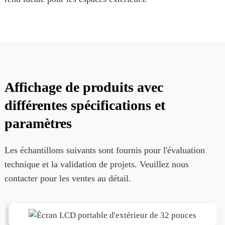
Affichage de produits avec
différentes spécifications et
paramètres
Les échantillons suivants sont fournis pour l'évaluation
technique et la validation de projets. Veuillez nous
contacter pour les ventes au détail.