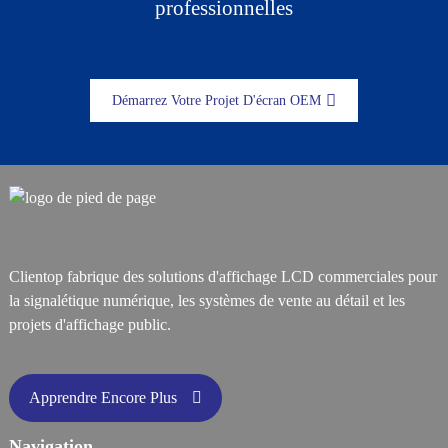
professionnelles
Démarrez Votre Projet D'écran OEM
Clientop fabrique des solutions d'affichage LCD commerciales pour
la signalétique numérique, les systèmes de vente au détail et les
projets d'affichage public.
Apprendre Encore Plus
Navigation