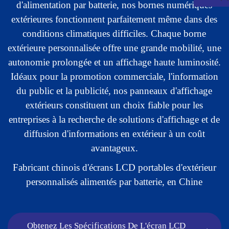
d'alimentation par batterie, nos bornes numériques
extérieures fonctionnent parfaitement même dans des
conditions climatiques difficiles. Chaque borne
extérieure personnalisée offre une grande mobilité, une
autonomie prolongée et un affichage haute luminosité.
Idéaux pour la promotion commerciale, l'information
du public et la publicité, nos panneaux d'affichage
extérieurs constituent un choix fiable pour les
entreprises à la recherche de solutions d'affichage et de
diffusion d'informations en extérieur à un coût
avantageux.
.
Fabricant chinois d'écrans LCD portables d'extérieur
personnalisés alimentés par batterie, en Chine
Obtenez Les Spécifications De L'écran LCD