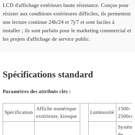
LCD d'affichage extérieurs haute résistance. Conçus pour
résister aux conditions extérieures difficiles, ils permettent
une lecture continue 24h/24 et 7j/7 et sont faciles à
installer ; ils sont parfaits pour le marketing commercial et
les projets d'affichage de service public.
Spécifications standard
Paramètres des attributs clés :
Affiche numérique
1500-
Spécification
Luminosité
extérieure, kiosque
2500cd
Systèm
de