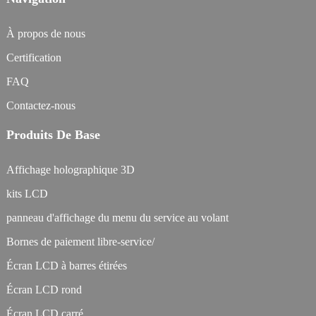
À propos de nous
Certification
FAQ
Contactez-nous
Produits De Base
Affichage holographique 3D
kits LCD
panneau d'affichage du menu du service au volant
Bornes de paiement libre-service/
Écran LCD à barres étirées
Écran LCD rond
Écran LCD carré