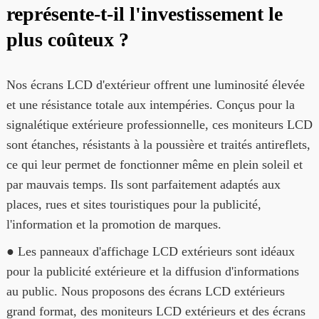
représente-t-il l'investissement le
plus coûteux ?
Nos écrans LCD d'extérieur offrent une luminosité élevée
et une résistance totale aux intempéries. Conçus pour la
signalétique extérieure professionnelle, ces moniteurs LCD
sont étanches, résistants à la poussière et traités antireflets,
ce qui leur permet de fonctionner même en plein soleil et
par mauvais temps. Ils sont parfaitement adaptés aux
places, rues et sites touristiques pour la publicité,
l'information et la promotion de marques.
● Les panneaux d'affichage LCD extérieurs sont idéaux
pour la publicité extérieure et la diffusion d'informations
au public. Nous proposons des écrans LCD extérieurs
grand format, des moniteurs LCD extérieurs et des écrans