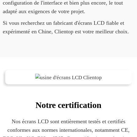
configuration de l'interface et bien plus encore, le tout
adapté aux exigences de votre projet.
Si vous recherchez un fabricant d'écrans LCD fiable et
expérimenté en Chine, Clientop est votre meilleur choix.
Notre certification
Nos écrans LCD sont entièrement testés et certifiés
conformes aux normes internationales, notamment CE,