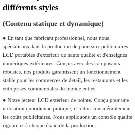
différents styles
(Contenu statique et dynamique)
● En tant que fabricant professionnel, nous nous
spécialisons dans la production de panneaux publicitaires
LCD portables d'extérieur de haute qualité et d'enseignes
numériques extérieures. Conçus avec des composants
robustes, nos produits garantissent un fonctionnement
stable pour les commerces de détail, les restaurants et les
entreprises commerciales du monde entier.
● Notre lecteur LCD extérieur de pointe. Conçu pour une
utilisation quotidienne pratique, il réduit considérablement
les coûts publicitaires. Nous appliquons un contrôle qualité
rigoureux à chaque étape de la production.