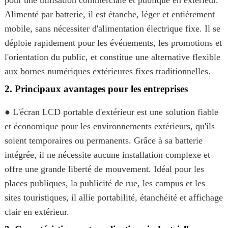
pour une utilisation commerciale et publique en extérieur.
Alimenté par batterie, il est étanche, léger et entièrement
mobile, sans nécessiter d'alimentation électrique fixe. Il se
déploie rapidement pour les événements, les promotions et
l'orientation du public, et constitue une alternative flexible
aux bornes numériques extérieures fixes traditionnelles.
2. Principaux avantages pour les entreprises
● L'écran LCD portable d'extérieur est une solution fiable
et économique pour les environnements extérieurs, qu'ils
soient temporaires ou permanents. Grâce à sa batterie
intégrée, il ne nécessite aucune installation complexe et
offre une grande liberté de mouvement. Idéal pour les
places publiques, la publicité de rue, les campus et les
sites touristiques, il allie portabilité, étanchéité et affichage
clair en extérieur.