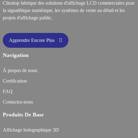
Clientop fabrique des solutions d'affichage LCD commerciales pour
la signalétique numérique, les systèmes de vente au détail et les
projets d'affichage public.
Apprendre Encore Plus
Navigation
À propos de nous
Certification
FAQ
Contactez-nous
Produits De Base
Affichage holographique 3D