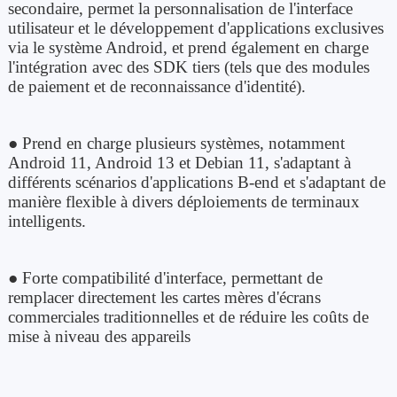
secondaire, permet la personnalisation de l'interface
utilisateur et le développement d'applications exclusives
via le système Android, et prend également en charge
l'intégration avec des SDK tiers (tels que des modules
de paiement et de reconnaissance d'identité).
● Prend en charge plusieurs systèmes, notamment
Android 11, Android 13 et Debian 11, s'adaptant à
différents scénarios d'applications B-end et s'adaptant de
manière flexible à divers déploiements de terminaux
intelligents.
● Forte compatibilité d'interface, permettant de
remplacer directement les cartes mères d'écrans
commerciales traditionnelles et de réduire les coûts de
mise à niveau des appareils