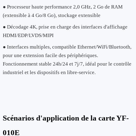
● Processeur haute performance 2,0 GHz, 2 Go de RAM
(extensible à 4 Go/8 Go), stockage extensible
● Décodage 4K, prise en charge des interfaces d'affichage
HDMI/EDP/LVDS/MIPI
● Interfaces multiples, compatible Ethernet/WiFi/Bluetooth,
pour une extension facile des périphériques.
Fonctionnement stable 24h/24 et 7j/7, idéal pour le contrôle
industriel et les dispositifs en libre-service.
Scénarios d'application de la carte YF-
010E