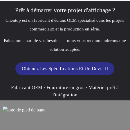
Prêt à démarrer votre projet d'affichage ?
Clientop est un fabricant d'écrans OEM spécialisé dans les projets
commerciaux et la production en série.
Faites-nous part de vos besoins — nous vous recommanderons une
solution adaptée.
Obtenez Les Spécifications Et Un Devis
Fabricant OEM · Fourniture en gros · Matériel prêt à
l'intégration