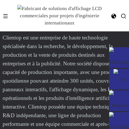
YF-011E RK3568
Clientop est une entreprise de haute technologie
spécialisée dans la recherche, le développement, la
production et la vente de produits destinés aux
entreprises et à la publicité. Notre société dispose d'une
capacité de production importante, avec une production
quotidienne pouvant atteindre 300 unités, couvrant les
panneaux interactifs, l'affichage dynamique, les PC
opérationnels et les produits d'intelligence artificielle
interactive. Clientop possède une équipe technique de
R&D indépendante, une ligne de production
performante et une équipe commerciale et après-vente