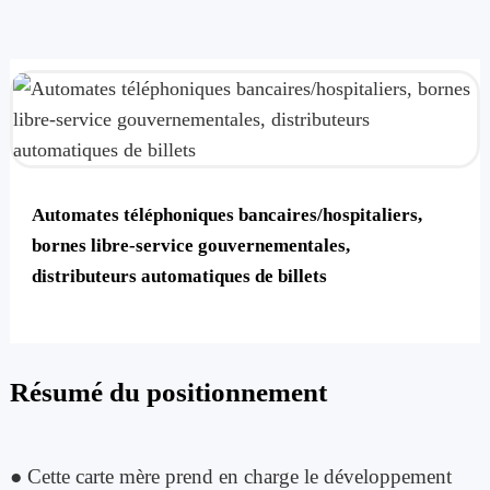
Automates téléphoniques bancaires/hospitaliers,
bornes libre-service gouvernementales,
distributeurs automatiques de billets
Résumé du positionnement
● Cette carte mère prend en charge le développement