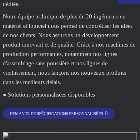
dédiée.
Notre équipe technique de plus de 20 ingénieurs en
matériel et logiciel nous permet de concrétiser les idées
de nos clients. Nous assurons un développement
produit innovant et de qualité. Grâce à nos machines de
production performantes, notamment nos lignes
d'assemblage sans poussière et nos lignes de
vieillissement, nous lançons nos nouveaux produits
dans les meilleurs délais.
.
● Solutions personnalisées disponibles
DEMANDE DE SPÉCIFICATIONS PERSONNALISÉES