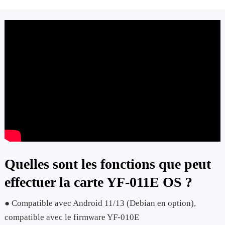
Quelles sont les fonctions que peut
effectuer la carte YF-011E OS ?
● Compatible avec Android 11/13 (Debian en option),
compatible avec le firmware YF-010E