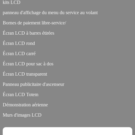
kits LCD
panneau d'affichage du menu du service au volant
Bornes de paiement libre-service/
Écran LCD à barres étirées
Écran LCD rond
Écran LCD carré
Écran LCD pour sac à dos
Écran LCD transparent
Panneau publicitaire d'ascenseur
Écran LCD Totem
Démonstration aérienne
Murs d'images LCD