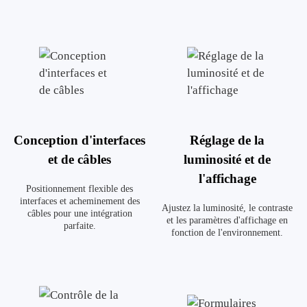
Conception d'interfaces
Réglage de la
et de câbles
luminosité et de
l'affichage
Positionnement flexible des
interfaces et acheminement des
Ajustez la luminosité, le contraste
câbles pour une intégration
et les paramètres d'affichage en
parfaite.
fonction de l'environnement.