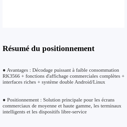
Résumé du positionnement
● Avantages : Décodage puissant à faible consommation
RK3566 + fonctions d'affichage commerciales complètes +
interfaces riches + système double Android/Linux
● Positionnement : Solution principale pour les écrans
commerciaux de moyenne et haute gamme, les terminaux
intelligents et les dispositifs libre-service