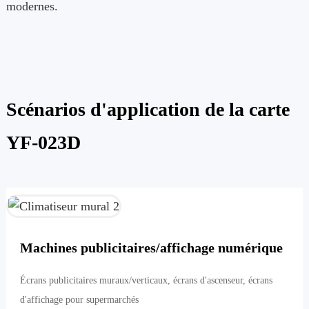
modernes.
Scénarios d'application de la carte
YF-023D
Machines publicitaires/affichage numérique
Écrans publicitaires muraux/verticaux, écrans d'ascenseur, écrans
d'affichage pour supermarchés