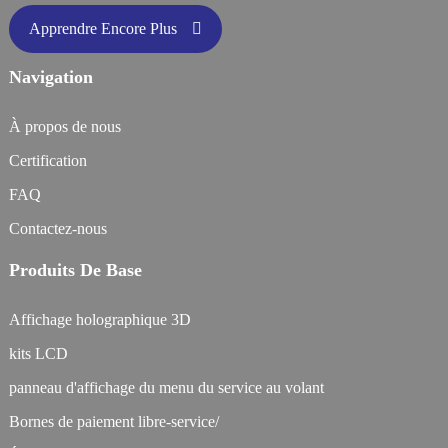
Apprendre Encore Plus
Navigation
À propos de nous
Certification
FAQ
Contactez-nous
Produits De Base
Affichage holographique 3D
kits LCD
panneau d'affichage du menu du service au volant
Bornes de paiement libre-service/