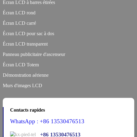
Écran LCD à barres étirées
Écran LCD rond
Écran LCD carré
Écran LCD pour sac à dos
Écran LCD transparent
Panneau publicitaire d'ascenseur
Écran LCD Totem
Démonstration aérienne
Murs d'images LCD
Contacts rapides
WhatsApp : +86 13530476513
+86 13530476513