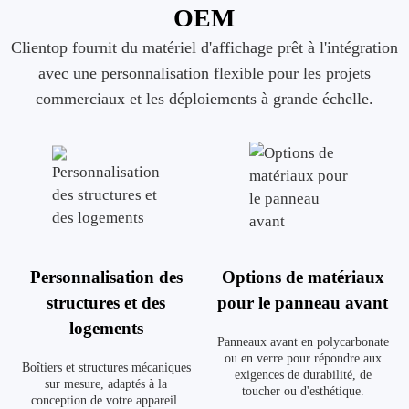
OEM
Clientop fournit du matériel d'affichage prêt à l'intégration
avec une personnalisation flexible pour les projets
commerciaux et les déploiements à grande échelle.
Personnalisation des
Options de matériaux
structures et des
pour le panneau avant
logements
Panneaux avant en polycarbonate
ou en verre pour répondre aux
Boîtiers et structures mécaniques
exigences de durabilité, de
sur mesure, adaptés à la
toucher ou d'esthétique.
conception de votre appareil.