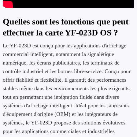
Quelles sont les fonctions que peut
effectuer la carte YF-023D OS ?
Le YF-023D est conçu pour les applications d'affichage
commercial intelligent, notamment la signalétique
numérique, les écrans publicitaires, les terminaux de
contrôle industriel et les bornes libre-service. Conçu pour
offrir fiabilité et flexibilité, il garantit des performances
stables même dans les environnements les plus exigeants,
tout en permettant une intégration fluide dans divers
systèmes d'affichage intelligent. Idéal pour les fabricants
d'équipement d'origine (OEM) et les intégrateurs de
systèmes, le YF-023D propose des solutions évolutives
pour les applications commerciales et industrielles