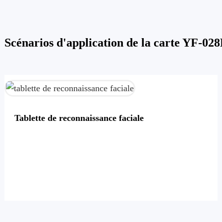
Scénarios d'application de la carte YF-02
Tablette de reconnaissance faciale