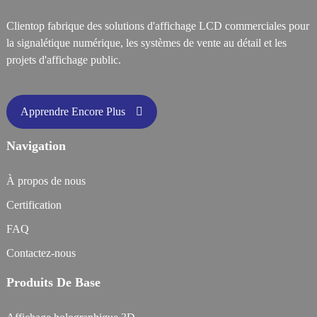
Clientop fabrique des solutions d'affichage LCD commerciales pour
la signalétique numérique, les systèmes de vente au détail et les
projets d'affichage public.
Apprendre Encore Plus
Navigation
À propos de nous
Certification
FAQ
Contactez-nous
Produits De Base