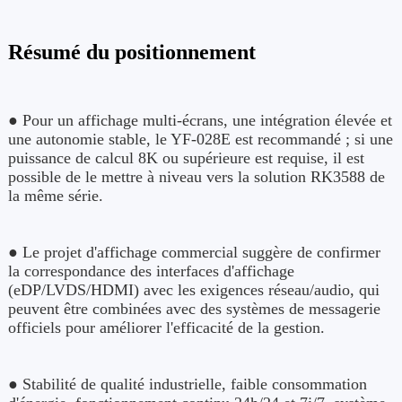
Résumé du positionnement
● Pour un affichage multi-écrans, une intégration élevée et
une autonomie stable, le YF-028E est recommandé ; si une
puissance de calcul 8K ou supérieure est requise, il est
possible de le mettre à niveau vers la solution RK3588 de
la même série.
● Le projet d'affichage commercial suggère de confirmer
la correspondance des interfaces d'affichage
(eDP/LVDS/HDMI) avec les exigences réseau/audio, qui
peuvent être combinées avec des systèmes de messagerie
officiels pour améliorer l'efficacité de la gestion.
● Stabilité de qualité industrielle, faible consommation