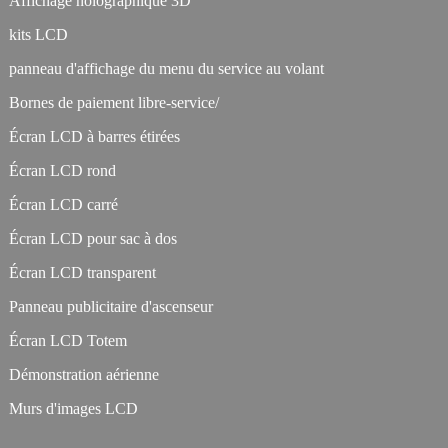
Affichage holographique 3D
kits LCD
panneau d'affichage du menu du service au volant
Bornes de paiement libre-service/
Écran LCD à barres étirées
Écran LCD rond
Écran LCD carré
Écran LCD pour sac à dos
Écran LCD transparent
Panneau publicitaire d'ascenseur
Écran LCD Totem
Démonstration aérienne
Murs d'images LCD