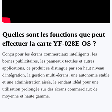
Quelles sont les fonctions que peut
effectuer la carte YF-028E OS ?
Conçu pour les écrans commerciaux intelligents, les
bornes publicitaires, les panneaux tactiles et autres
applications, ce produit se distingue par son haut niveau
d'intégration, la gestion multi-écrans, une autonomie stable
et une administration aisée, le rendant idéal pour une
utilisation prolongée sur des écrans commerciaux de
moyenne et haute gamme.