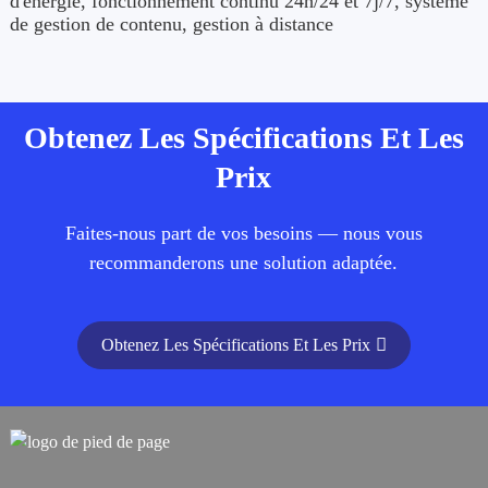
d'énergie, fonctionnement continu 24h/24 et 7j/7, système
de gestion de contenu, gestion à distance
Obtenez Les Spécifications Et Les
Prix
Faites-nous part de vos besoins — nous vous
recommanderons une solution adaptée.
Obtenez Les Spécifications Et Les Prix