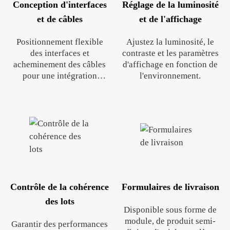
Conception d'interfaces
Réglage de la luminosité
et de câbles
et de l'affichage
Positionnement flexible
Ajustez la luminosité, le
des interfaces et
contraste et les paramètres
acheminement des câbles
d'affichage en fonction de
pour une intégration
l'environnement.
parfaite.
Contrôle de la cohérence
Formulaires de livraison
des lots
Disponible sous forme de
module, de produit semi-
Garantir des performances