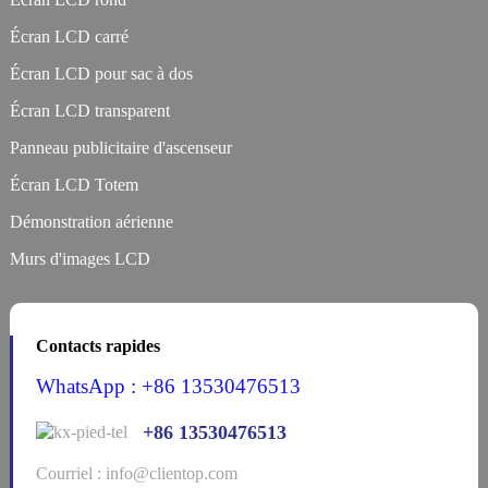
Écran LCD carré
Écran LCD pour sac à dos
Écran LCD transparent
Panneau publicitaire d'ascenseur
Écran LCD Totem
Démonstration aérienne
Murs d'images LCD
Contacts rapides
WhatsApp : +86 13530476513
+86 13530476513
Courriel : info@clientop.com