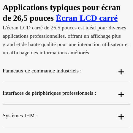
Applications typiques pour écran
de 26,5 pouces
Écran LCD carré
L'écran LCD carré de 26,5 pouces est idéal pour diverses
applications professionnelles, offrant un affichage plus
grand et de haute qualité pour une interaction utilisateur et
un affichage des informations améliorés.
Panneaux de commande industriels :
Interfaces de périphériques professionnels :
Systèmes IHM :