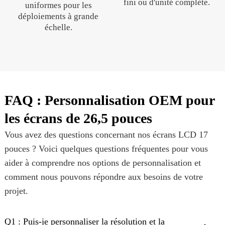
fini ou d'unité complète.
uniformes pour les
déploiements à grande
échelle.
FAQ : Personnalisation OEM pour
les écrans de 26,5 pouces
Vous avez des questions concernant nos écrans LCD 17
pouces ? Voici quelques questions fréquentes pour vous
aider à comprendre nos options de personnalisation et
comment nous pouvons répondre aux besoins de votre
projet.
Q1 : Puis-je personnaliser la résolution et la