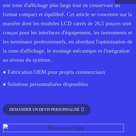
une zone d'affichage plus large tout en conservant un
format compact et équilibré. Cet article se concentre sur la
manière dont les modules LCD carrés de 26,5 pouces sont
conçus pour les interfaces d'équipement, les instruments et
les terminaux professionnels, en abordant l'optimisation de
la zone d'affichage, le montage mécanique et l'intégration
au niveau du système.
● Fabrication OEM pour projets commerciaux
● Solutions personnalisées disponibles
.
DEMANDER UN DEVIS PERSONNALISÉ