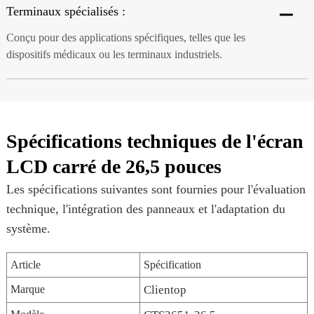
Terminaux spécialisés :
Conçu pour des applications spécifiques, telles que les
dispositifs médicaux ou les terminaux industriels.
Spécifications techniques de l'écran
LCD carré de 26,5 pouces
Les spécifications suivantes sont fournies pour l'évaluation
technique, l'intégration des panneaux et l'adaptation du
système.
Article
Spécification
Marque
Clientop