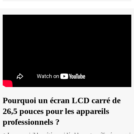
Pourquoi un écran LCD carré de
26,5 pouces pour les appareils
professionnels ?