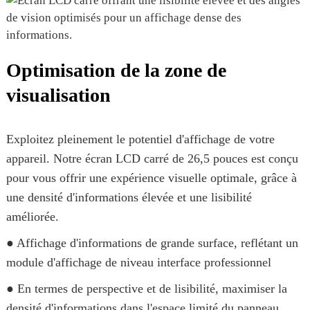
Optimisation de la zone de
visualisation
Exploitez pleinement le potentiel d'affichage de votre
appareil. Notre écran LCD carré de 26,5 pouces est conçu
pour vous offrir une expérience visuelle optimale, grâce à
une densité d'informations élevée et une lisibilité
améliorée.
● Affichage d'informations de grande surface, reflétant un
module d'affichage de niveau interface professionnel
● En termes de perspective et de lisibilité, maximiser la
densité d'informations dans l'espace limité du panneau