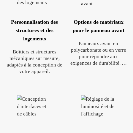
Personnalisation des
Options de matériaux
structures et des
pour le panneau avant
logements
Panneaux avant en
polycarbonate ou en verre
Boîtiers et structures
pour répondre aux
mécaniques sur mesure,
exigences de durabilité, de
adaptés à la conception de
toucher ou d'esthétique.
votre appareil.