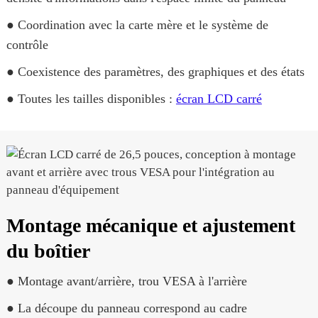
● Coordination avec la carte mère et le système de
contrôle
● Coexistence des paramètres, des graphiques et des états
● Toutes les tailles disponibles :
écran LCD carré
Montage mécanique et ajustement
du boîtier
● Montage avant/arrière, trou VESA à l'arrière
● La découpe du panneau correspond au cadre