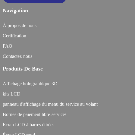
Navigation
À propos de nous
Certification
FAQ
Contactez-nous
Produits De Base
Affichage holographique 3D
kits LCD
panneau d'affichage du menu du service au volant
Bornes de paiement libre-service/
Écran LCD à barres étirées
Écran LCD rond