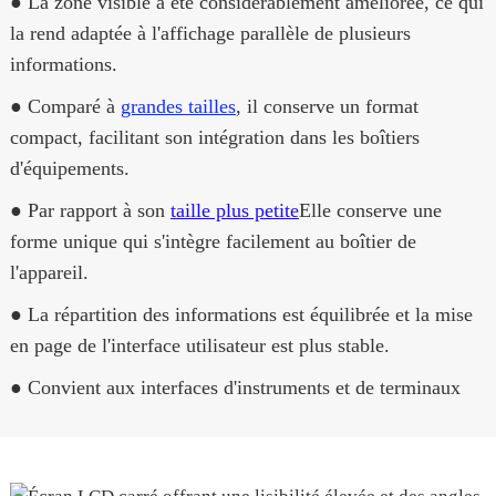
● La zone visible a été considérablement améliorée, ce qui
la rend adaptée à l'affichage parallèle de plusieurs
informations.
● Comparé à
grandes tailles
, il conserve un format
compact, facilitant son intégration dans les boîtiers
d'équipements.
● Par rapport à son
taille plus petite
Elle conserve une
forme unique qui s'intègre facilement au boîtier de
l'appareil.
● La répartition des informations est équilibrée et la mise
en page de l'interface utilisateur est plus stable.
● Convient aux interfaces d'instruments et de terminaux