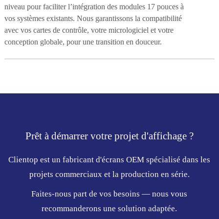
niveau pour faciliter l’intégration des modules 17 pouces à
vos systèmes existants. Nous garantissons la compatibilité
avec vos cartes de contrôle, votre micrologiciel et votre
conception globale, pour une transition en douceur.
Prêt à démarrer votre projet d'affichage ?
Clientop est un fabricant d'écrans OEM spécialisé dans les
projets commerciaux et la production en série.
Faites-nous part de vos besoins — nous vous
recommanderons une solution adaptée.