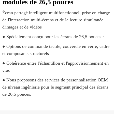
modules de 26,5 pouces
Écran partagé intelligent multifonctionnel, prise en charge
de l'interaction multi-écrans et de la lecture simultanée
d'images et de vidéos
● Spécialement conçu pour les écrans de 26,5 pouces :
● Options de commande tactile, couvercle en verre, cadre
et composants structurels
● Cohérence entre l'échantillon et l'approvisionnement en
vrac
● Nous proposons des services de personnalisation OEM
de niveau ingénierie pour le segment principal des écrans
de 26,5 pouces.