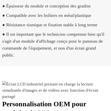
● Épaisseur du module et conception des gradins
● Compatible avec les boîtiers en métal/plastique
● Résistance sismique et fixation stable à long terme
● Il est important que le technicien comprenne bien qu'il
s'agit d'un module d'affichage conçu pour le panneau de
commande de l'équipement, et non d'un écran grand
public.
Personnalisation OEM pour