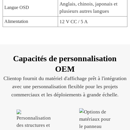
Anglais, chinois, japonais et
Langue OSD
plusieurs autres langues
Alimentation
12 V CC / 5 A
Capacités de personnalisation
OEM
Clientop fournit du matériel d'affichage prêt à l'intégration
avec une personnalisation flexible pour les projets
commerciaux et les déploiements à grande échelle.