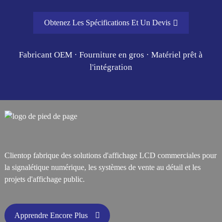
Obtenez Les Spécifications Et Un Devis
Fabricant OEM · Fourniture en gros · Matériel prêt à
l'intégration
Clientop fabrique des solutions d'affichage LCD commerciales pour
la signalétique numérique, les systèmes de vente au détail et les
projets d'affichage public.
Apprendre Encore Plus