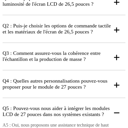
luminosité de l'écran LCD de 26,5 pouces ?
Q2 : Puis-je choisir les options de commande tactile
et les matériaux de l'écran de 26,5 pouces ?
Q3 : Comment assurez-vous la cohérence entre
l'échantillon et la production de masse ?
Q4 : Quelles autres personnalisations pouvez-vous
proposer pour le module de 27 pouces ?
Q5 : Pouvez-vous nous aider à intégrer les modules
LCD de 27 pouces dans nos systèmes existants ?
A5 : Oui, nous proposons une assistance technique de haut