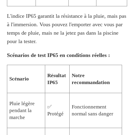
L'indice IP65 garantit la résistance à la pluie, mais pas
à l'immersion. Vous pouvez l'emporter avec vous par
temps de pluie, mais ne la jetez pas dans la piscine
pour la tester.
Scénarios de test IP65 en conditions réelles :
Résultat
Notre
Scénario
IP65
recommandation
Pluie légère
✅
Fonctionnement
pendant la
Protégé
normal sans danger
marche