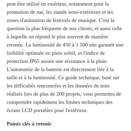
peut être utilisé en extérieur, notamment pour la
promotion de rue, les stands semi-extérieurs et les
zones d'animation de festivals de musique. C'est la
question la plus fréquente de nos clients, et aussi celle
à laquelle on répond le plus souvent de manière
erronée. La luminosité de 450 à 1 500 nits garantit une
lisibilité optimale en plein soleil, et l'indice de
protection IP65 assure une résistance à la pluie.
L'autonomie de la batterie est directement liée à la
taille et à la luminosité. Ce guide technique, basé sur
les difficultés rencontrées et les données de tests
réalisés lors de plus de 200 projets, vous permettra de
comprendre rapidement les limites techniques des
écrans LCD portables pour l'extérieur.
Points clés à retenir