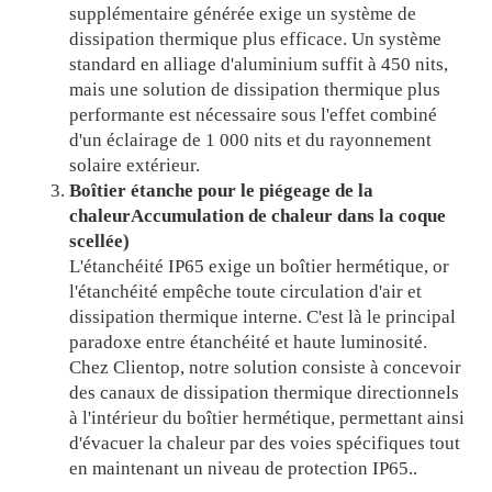
supplémentaire générée exige un système de
dissipation thermique plus efficace. Un système
standard en alliage d'aluminium suffit à 450 nits,
mais une solution de dissipation thermique plus
performante est nécessaire sous l'effet combiné
d'un éclairage de 1 000 nits et du rayonnement
solaire extérieur.
Boîtier étanche pour le piégeage de la
chaleur
Accumulation de chaleur dans la coque
scellée
)
L'étanchéité IP65 exige un boîtier hermétique, or
l'étanchéité empêche toute circulation d'air et
dissipation thermique interne. C'est là le principal
paradoxe entre étanchéité et haute luminosité.
Chez Clientop, notre solution consiste à concevoir
des canaux de dissipation thermique directionnels
à l'intérieur du boîtier hermétique, permettant ainsi
d'évacuer la chaleur par des voies spécifiques tout
en maintenant un niveau de protection IP65.
.