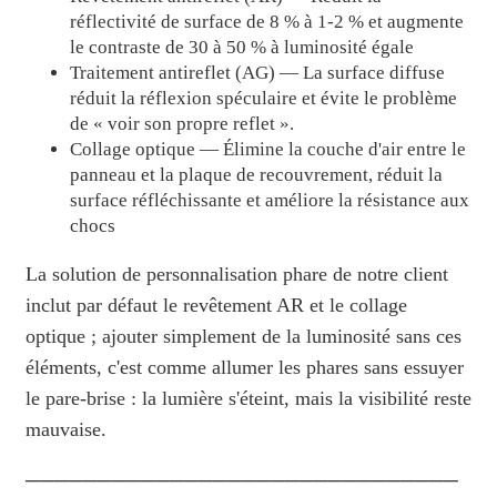
réflectivité de surface de 8 % à 1-2 % et augmente
le contraste de 30 à 50 % à luminosité égale
Traitement antireflet (AG) — La surface diffuse
réduit la réflexion spéculaire et évite le problème
de « voir son propre reflet ».
Collage optique — Élimine la couche d'air entre le
panneau et la plaque de recouvrement, réduit la
surface réfléchissante et améliore la résistance aux
chocs
La solution de personnalisation phare de notre client
inclut par défaut le revêtement AR et le collage
optique ; ajouter simplement de la luminosité sans ces
éléments, c'est comme allumer les phares sans essuyer
le pare-brise : la lumière s'éteint, mais la visibilité reste
mauvaise.
──────────────────────────────