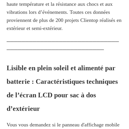
haute température et la résistance aux chocs et aux
vibrations lors d’événements. Toutes ces données
proviennent de plus de 200 projets Clientop réalisés en
extérieur et semi-extérieur.
──────────────────────────────
──────────────────────────
Lisible en plein soleil et alimenté par
batterie : Caractéristiques techniques
de l’écran LCD pour sac à dos
d’extérieur
Vous vous demandez si le panneau d'affichage mobile