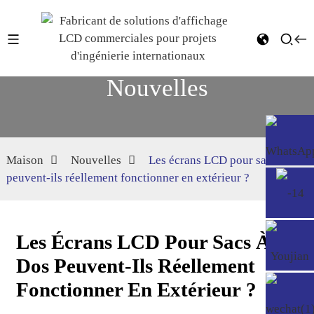
Nouvelles
Maison
Nouvelles
Les écrans LCD pour sacs à dos
peuvent-ils réellement fonctionner en extérieur ?
Les Écrans LCD Pour Sacs À
Dos Peuvent-Ils Réellement
Fonctionner En Extérieur ?