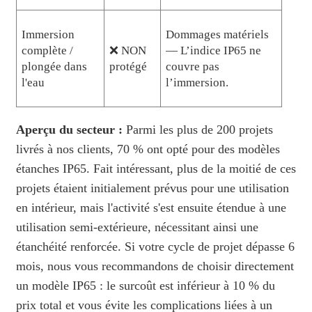
Immersion
Dommages matériels
complète /
❌ NON
— L’indice IP65 ne
plongée dans
protégé
couvre pas
l'eau
l’immersion.
Aperçu du secteur :
Parmi les plus de 200 projets
livrés à nos clients, 70 % ont opté pour des modèles
étanches IP65. Fait intéressant, plus de la moitié de ces
projets étaient initialement prévus pour une utilisation
en intérieur, mais l'activité s'est ensuite étendue à une
utilisation semi-extérieure, nécessitant ainsi une
étanchéité renforcée. Si votre cycle de projet dépasse 6
mois, nous vous recommandons de choisir directement
un modèle IP65 : le surcoût est inférieur à 10 % du
prix total et vous évite les complications liées à un