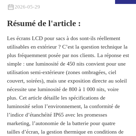
2026-05-29
Résumé de l'article :
Les écrans LCD pour sacs à dos sont-ils réellement
utilisables en extérieur ? C’est la question technique la
plus fréquemment posée par nos clients. La réponse est
simple : une luminosité de 450 nits convient pour une
utilisation semi-extérieure (zones ombragées, ciel
couvert, soirées), mais une exposition directe au soleil
nécessite une luminosité de 800 à 1 000 nits, voire
.
plus. Cet article détaille les spécifications de
luminosité selon l’environnement, la conformité de
l’indice d’étanchéité IP65 avec les promesses
marketing, l’autonomie de la batterie pour quatre
tailles d’écran, la gestion thermique en conditions de