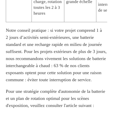
charge, rotation
grande échelle
interrup
toutes les 2 à 3
de servi
heures
Notre conseil pratique : si votre projet comprend 1 à
2 jours d’activités semi-extérieures, une batterie
standard et une recharge rapide en milieu de journée
suffisent. Pour les projets extérieurs de plus de 3 jours,
nous recommandons vivement les solutions de batterie
interchangeable à chaud : 63 % de nos clients
exposants optent pour cette solution pour une raison
commune : éviter toute interruption de service.
Pour une stratégie complète d'autonomie de la batterie
et un plan de rotation optimal pour les scènes
d'exposition, veuillez consulter l'article suivant :