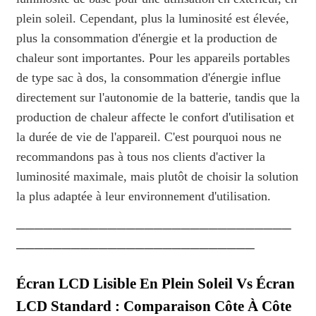
plein soleil. Cependant, plus la luminosité est élevée,
plus la consommation d'énergie et la production de
chaleur sont importantes. Pour les appareils portables
de type sac à dos, la consommation d'énergie influe
directement sur l'autonomie de la batterie, tandis que la
production de chaleur affecte le confort d'utilisation et
la durée de vie de l'appareil. C'est pourquoi nous ne
recommandons pas à tous nos clients d'activer la
luminosité maximale, mais plutôt de choisir la solution
la plus adaptée à leur environnement d'utilisation.
──────────────────────────────
──────────────────────────
Écran LCD Lisible En Plein Soleil Vs Écran
LCD Standard : Comparaison Côte À Côte