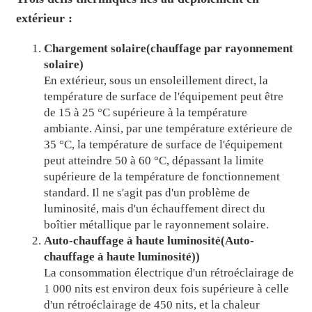
extérieur :
Chargement solaire
(
chauffage par rayonnement
solaire
)
En extérieur, sous un ensoleillement direct, la
température de surface de l'équipement peut être
de 15 à 25 °C supérieure à la température
ambiante. Ainsi, par une température extérieure de
35 °C, la température de surface de l'équipement
peut atteindre 50 à 60 °C, dépassant la limite
supérieure de la température de fonctionnement
standard. Il ne s'agit pas d'un problème de
luminosité, mais d'un échauffement direct du
boîtier métallique par le rayonnement solaire.
Auto-chauffage à haute luminosité
(Auto-
chauffage à haute luminosité)
)
La consommation électrique d'un rétroéclairage de
1 000 nits est environ deux fois supérieure à celle
d'un rétroéclairage de 450 nits, et la chaleur