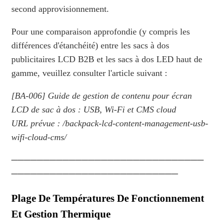
second approvisionnement.
Pour une comparaison approfondie (y compris les
différences d'étanchéité) entre les sacs à dos
publicitaires LCD B2B et les sacs à dos LED haut de
gamme, veuillez consulter l'article suivant :
[BA-006] Guide de gestion de contenu pour écran
LCD de sac à dos : USB, Wi-Fi et CMS cloud
URL prévue : /backpack-lcd-content-management-usb-
wifi-cloud-cms/
──────────────────────────────
──────────────────────────
Plage De Températures De Fonctionnement
Et Gestion Thermique