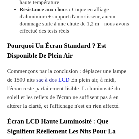
haute température
Résistance aux chocs :
Coque en alliage
d'aluminium + support d'amortisseur, aucun
dommage suite à une chute de 1,2 m – nous avons
effectué des tests réels
Pourquoi Un Écran Standard ?
Est
Disponible
De Plein Air
Commençons par la conclusion : déplacer une lampe
de 1500 nits
sac à dos
LCD
En plein air, à midi,
l'écran reste parfaitement lisible. La luminosité du
soleil et les reflets de l'écran ne suffisent pas à en
altérer la clarté, et l'affichage n'est en rien affecté.
Écran LCD Haute Luminosité : Que
Signifient Réellement Les Nits Pour La