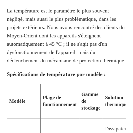
La température est le paramètre le plus souvent
négligé, mais aussi le plus problématique, dans les
projets extérieurs. Nous avons rencontré des clients du
Moyen-Orient dont les appareils s'éteignent
automatiquement à 45 °C ; il ne s'agit pas d'un
dysfonctionnement de l'appareil, mais du
déclenchement du mécanisme de protection thermique.
Spécifications de température par modèle :
Gamme
Plage de
Solution
Modèle
de
fonctionnement
thermique
stockage
Dissipateur