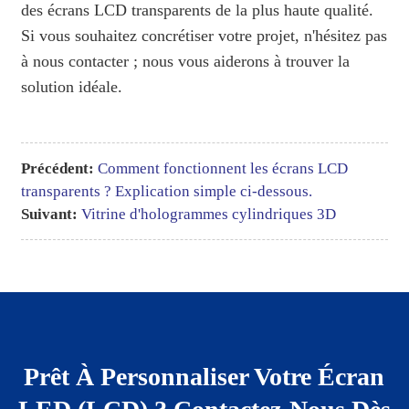
des écrans LCD transparents de la plus haute qualité.
Si vous souhaitez concrétiser votre projet, n'hésitez pas
à nous contacter ; nous vous aiderons à trouver la
solution idéale.
Précédent:
Comment fonctionnent les écrans LCD
transparents ? Explication simple ci-dessous.
Suivant:
Vitrine d'hologrammes cylindriques 3D
Prêt À Personnaliser Votre Écran