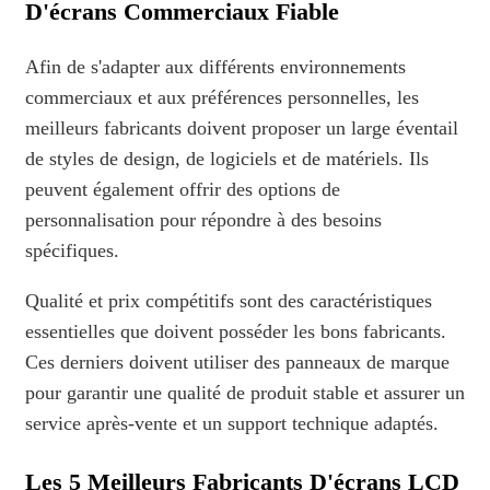
D'écrans Commerciaux Fiable
Afin de s'adapter aux différents environnements
commerciaux et aux préférences personnelles, les
meilleurs fabricants doivent proposer un large éventail
de styles de design, de logiciels et de matériels. Ils
peuvent également offrir des options de
personnalisation pour répondre à des besoins
spécifiques.
Qualité et prix compétitifs sont des caractéristiques
essentielles que doivent posséder les bons fabricants.
Ces derniers doivent utiliser des panneaux de marque
pour garantir une qualité de produit stable et assurer un
service après-vente et un support technique adaptés.
Les 5 Meilleurs Fabricants D'écrans LCD