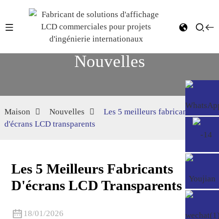
Nouvelles
Maison
Nouvelles
Les 5 meilleurs fabricants
d'écrans LCD transparents
Les 5 Meilleurs Fabricants
D'écrans LCD Transparents
18/01/2026