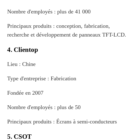
Nombre d'employés : plus de 41 000
Principaux produits : conception, fabrication,
recherche et développement de panneaux TFT-LCD.
4. Clientop
Lieu : Chine
Type d'entreprise : Fabrication
Fondée en 2007
Nombre d'employés : plus de 50
Principaux produits : Écrans à semi-conducteurs
5. CSOT