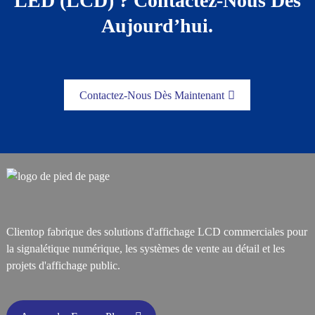
LED (LCD) ? Contactez-Nous Dès
Aujourd’hui.
Contactez-Nous Dès Maintenant
Clientop fabrique des solutions d'affichage LCD commerciales pour
la signalétique numérique, les systèmes de vente au détail et les
projets d'affichage public.