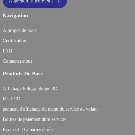
Apprendre Encore Plus
Navigation
À propos de nous
Certification
FAQ
Contactez-nous
Produits De Base
Affichage holographique 3D
kits LCD
panneau d'affichage du menu du service au volant
Bornes de paiement libre-service/
Écran LCD à barres étirées