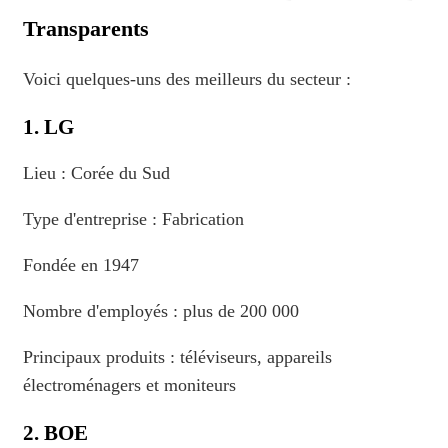
Transparents
Voici quelques-uns des meilleurs du secteur :
1. LG
Lieu : Corée du Sud
Type d'entreprise : Fabrication
Fondée en 1947
Nombre d'employés : plus de 200 000
Principaux produits : téléviseurs, appareils
électroménagers et moniteurs
2. BOE