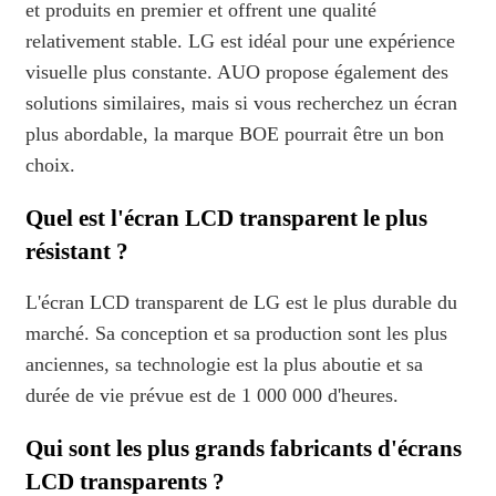
et produits en premier et offrent une qualité
relativement stable. LG est idéal pour une expérience
visuelle plus constante. AUO propose également des
solutions similaires, mais si vous recherchez un écran
plus abordable, la marque BOE pourrait être un bon
choix.
Quel est l'écran LCD transparent le plus
résistant ?
L'écran LCD transparent de LG est le plus durable du
marché. Sa conception et sa production sont les plus
anciennes, sa technologie est la plus aboutie et sa
durée de vie prévue est de 1 000 000 d'heures.
Qui sont les plus grands fabricants d'écrans
LCD transparents ?