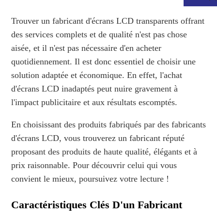
Trouver un fabricant d'écrans LCD transparents offrant
des services complets et de qualité n'est pas chose
aisée, et il n'est pas nécessaire d'en acheter
quotidiennement. Il est donc essentiel de choisir une
solution adaptée et économique. En effet, l'achat
d'écrans LCD inadaptés peut nuire gravement à
l'impact publicitaire et aux résultats escomptés.
En choisissant des produits fabriqués par des fabricants
d'écrans LCD, vous trouverez un fabricant réputé
.
proposant des produits de haute qualité, élégants et à
prix raisonnable. Pour découvrir celui qui vous
convient le mieux, poursuivez votre lecture !
Caractéristiques Clés D'un Fabricant