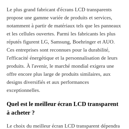
Le plus grand fabricant d'écrans LCD transparents
propose une gamme variée de produits et services,
notamment à partir de matériaux tels que les panneaux
et les cellules ouvertes. Parmi les fabricants les plus
réputés figurent LG, Samsung, Boehringer et AUO.
Ces entreprises sont reconnues pour la durabilité,
l'efficacité énergétique et la personnalisation de leurs
produits. À l'avenir, le marché mondial exigera une
offre encore plus large de produits similaires, aux
designs diversifiés et aux performances
exceptionnelles.
Quel est le meilleur écran LCD transparent
à acheter ?
Le choix du meilleur écran LCD transparent dépendra