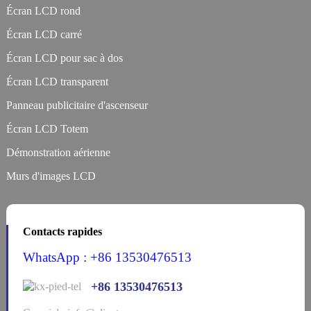
Écran LCD rond
Écran LCD carré
Écran LCD pour sac à dos
Écran LCD transparent
Panneau publicitaire d'ascenseur
Écran LCD Totem
Démonstration aérienne
Murs d'images LCD
Contacts rapides
WhatsApp : +86 13530476513
+86 13530476513