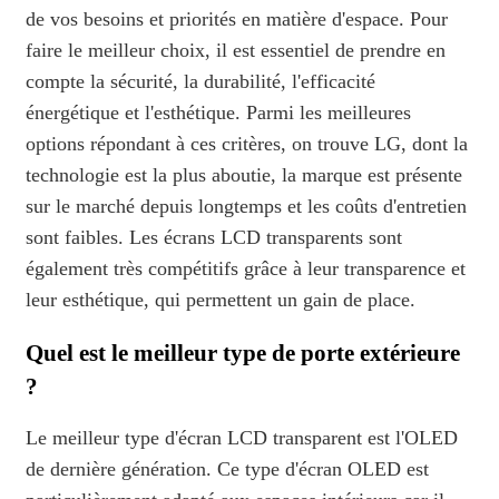
de vos besoins et priorités en matière d'espace. Pour
faire le meilleur choix, il est essentiel de prendre en
compte la sécurité, la durabilité, l'efficacité
énergétique et l'esthétique. Parmi les meilleures
options répondant à ces critères, on trouve LG, dont la
technologie est la plus aboutie, la marque est présente
sur le marché depuis longtemps et les coûts d'entretien
sont faibles. Les écrans LCD transparents sont
également très compétitifs grâce à leur transparence et
leur esthétique, qui permettent un gain de place.
Quel est le meilleur type de porte extérieure
?
Le meilleur type d'écran LCD transparent est l'OLED
de dernière génération. Ce type d'écran OLED est