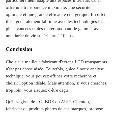
particulièrement adapté aux espaces intérieurs car il
offre une transparence maximale, une sécurité
optimale et une grande efficacité énergétique. En effet,
il est généralement fabriqué avec les technologies les
plus avancées et des matériaux haut de gamme, avec
une durée de vie supérieure à 10 ans.
Conclusion
Choisir le meilleur fabricant d'écrans LCD transparents
n'est pas chose aisée. Toutefois, grâce à notre analyse
technique, vous pouvez affiner votre recherche et
choisir l'option idéale. Mais attention, si vous cherchez
trop loin, vous risquez d'être déçu !
Qu'il s'agisse de LG, BOE ou AUO, Clientop,
fabricant de produits phares de ces marques, propose