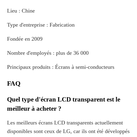
Lieu : Chine
Type d'entreprise : Fabrication
Fondée en 2009
Nombre d'employés : plus de 36 000
Principaux produits : Écrans à semi-conducteurs
FAQ
Quel type d'écran LCD transparent est le
meilleur à acheter ?
Les meilleurs écrans LCD transparents actuellement
disponibles sont ceux de LG, car ils ont été développés