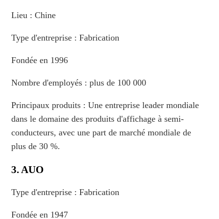
Lieu : Chine
Type d'entreprise : Fabrication
Fondée en 1996
Nombre d'employés : plus de 100 000
Principaux produits : Une entreprise leader mondiale
dans le domaine des produits d'affichage à semi-
conducteurs, avec une part de marché mondiale de
plus de 30 %.
3. AUO
Type d'entreprise : Fabrication
Fondée en 1947