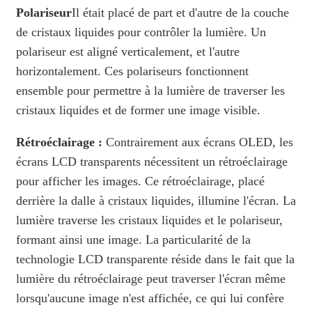
Polariseur
Il était placé de part et d'autre de la couche
de cristaux liquides pour contrôler la lumière. Un
polariseur est aligné verticalement, et l'autre
horizontalement. Ces polariseurs fonctionnent
ensemble pour permettre à la lumière de traverser les
cristaux liquides et de former une image visible.
Rétroéclairage :
Contrairement aux écrans OLED, les
écrans LCD transparents nécessitent un rétroéclairage
pour afficher les images. Ce rétroéclairage, placé
derrière la dalle à cristaux liquides, illumine l'écran. La
lumière traverse les cristaux liquides et le polariseur,
formant ainsi une image. La particularité de la
technologie LCD transparente réside dans le fait que la
lumière du rétroéclairage peut traverser l'écran même
lorsqu'aucune image n'est affichée, ce qui lui confère