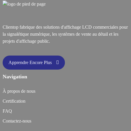
Clientop fabrique des solutions d'affichage LCD commerciales pour
la signalétique numérique, les systèmes de vente au détail et les
projets d'affichage public.
Apprendre Encore Plus
Navigation
À propos de nous
Certification
FAQ
Contactez-nous