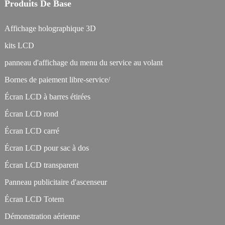
Produits De Base
Affichage holographique 3D
kits LCD
panneau d'affichage du menu du service au volant
Bornes de paiement libre-service/
Écran LCD à barres étirées
Écran LCD rond
Écran LCD carré
Écran LCD pour sac à dos
Écran LCD transparent
Panneau publicitaire d'ascenseur
Écran LCD Totem
Démonstration aérienne