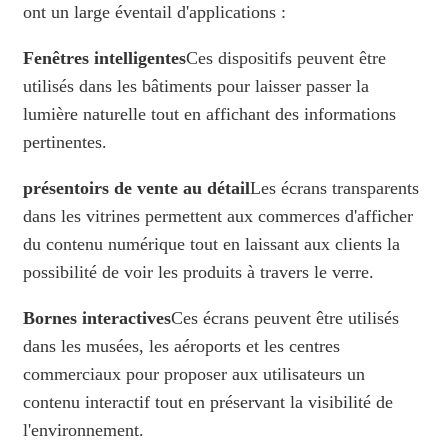
ont un large éventail d'applications :
Fenêtres intelligentes
Ces dispositifs peuvent être
utilisés dans les bâtiments pour laisser passer la
lumière naturelle tout en affichant des informations
pertinentes.
présentoirs de vente au détail
Les écrans transparents
dans les vitrines permettent aux commerces d'afficher
du contenu numérique tout en laissant aux clients la
possibilité de voir les produits à travers le verre.
Bornes interactives
Ces écrans peuvent être utilisés
dans les musées, les aéroports et les centres
commerciaux pour proposer aux utilisateurs un
contenu interactif tout en préservant la visibilité de
l'environnement.