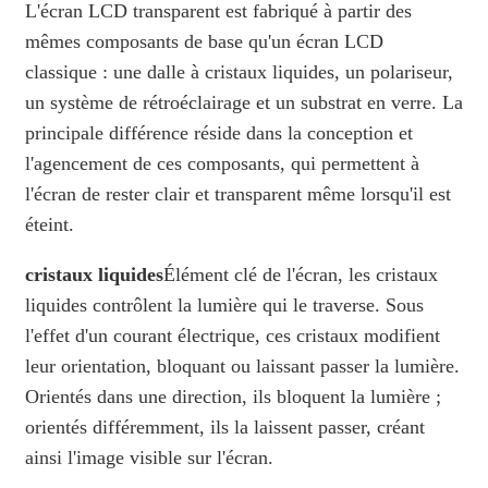
L'écran LCD transparent est fabriqué à partir des
mêmes composants de base qu'un écran LCD
classique : une dalle à cristaux liquides, un polariseur,
un système de rétroéclairage et un substrat en verre. La
principale différence réside dans la conception et
l'agencement de ces composants, qui permettent à
l'écran de rester clair et transparent même lorsqu'il est
éteint.
cristaux liquides
Élément clé de l'écran, les cristaux
liquides contrôlent la lumière qui le traverse. Sous
l'effet d'un courant électrique, ces cristaux modifient
leur orientation, bloquant ou laissant passer la lumière.
Orientés dans une direction, ils bloquent la lumière ;
orientés différemment, ils la laissent passer, créant
ainsi l'image visible sur l'écran.