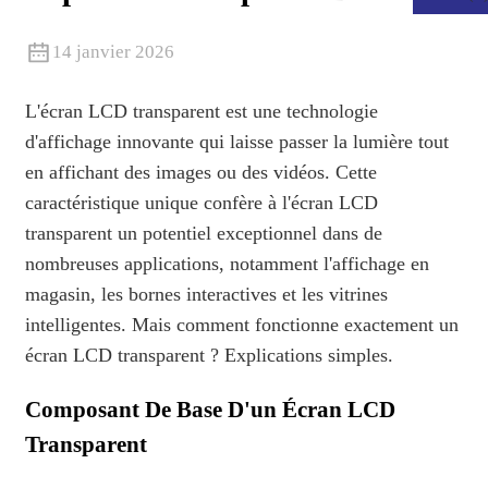
14 janvier 2026
L'écran LCD transparent est une technologie
d'affichage innovante qui laisse passer la lumière tout
en affichant des images ou des vidéos. Cette
caractéristique unique confère à l'écran LCD
transparent un potentiel exceptionnel dans de
nombreuses applications, notamment l'affichage en
magasin, les bornes interactives et les vitrines
intelligentes. Mais comment fonctionne exactement un
.
écran LCD transparent ? Explications simples.
Composant De Base D'un Écran LCD
Transparent