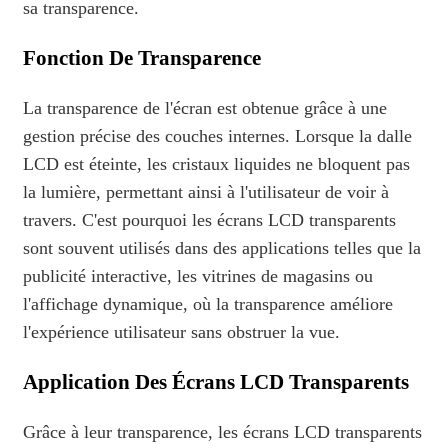
sa transparence.
Fonction De Transparence
La transparence de l'écran est obtenue grâce à une
gestion précise des couches internes. Lorsque la dalle
LCD est éteinte, les cristaux liquides ne bloquent pas
la lumière, permettant ainsi à l'utilisateur de voir à
travers. C'est pourquoi les écrans LCD transparents
sont souvent utilisés dans des applications telles que la
publicité interactive, les vitrines de magasins ou
l'affichage dynamique, où la transparence améliore
l'expérience utilisateur sans obstruer la vue.
Application Des Écrans LCD Transparents
Grâce à leur transparence, les écrans LCD transparents