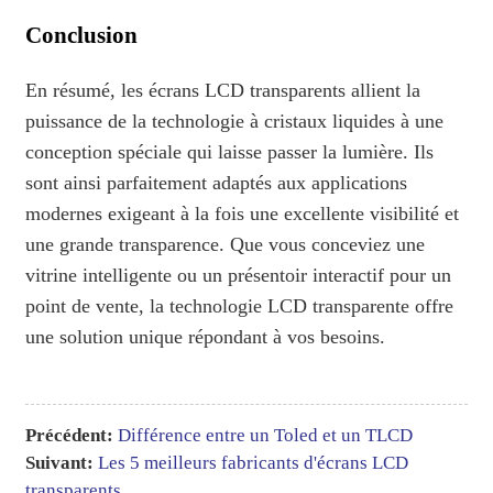
Conclusion
En résumé, les écrans LCD transparents allient la
puissance de la technologie à cristaux liquides à une
conception spéciale qui laisse passer la lumière. Ils
sont ainsi parfaitement adaptés aux applications
modernes exigeant à la fois une excellente visibilité et
une grande transparence. Que vous conceviez une
vitrine intelligente ou un présentoir interactif pour un
point de vente, la technologie LCD transparente offre
une solution unique répondant à vos besoins.
Précédent:
Différence entre un Toled et un TLCD
Suivant:
Les 5 meilleurs fabricants d'écrans LCD
transparents