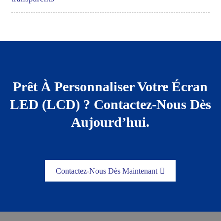
Prêt À Personnaliser Votre Écran
LED (LCD) ? Contactez-Nous Dès
Aujourd’hui.
Contactez-Nous Dès Maintenant