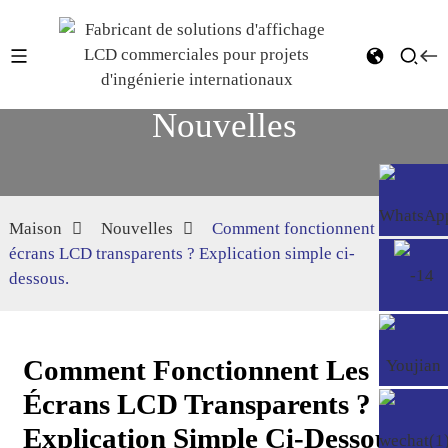
Nouvelles
Maison
Nouvelles
Comment fonctionnent les
écrans LCD transparents ? Explication simple ci-
dessous.
Comment Fonctionnent Les
Écrans LCD Transparents ?
Explication Simple Ci-Dessous.