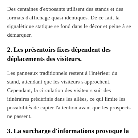
Des centaines d'exposants utilisent des stands et des
formats d'affichage quasi identiques. De ce fait, la
signalétique statique se fond dans le décor et peine à se
démarquer.
2. Les présentoirs fixes dépendent des
déplacements des visiteurs.
Les panneaux traditionnels restent à l'intérieur du
stand, attendant que les visiteurs s'approchent.
Cependant, la circulation des visiteurs suit des
itinéraires prédéfinis dans les allées, ce qui limite les
possibilités de capter l'attention avant que les prospects
ne passent.
3. La surcharge d'informations provoque la