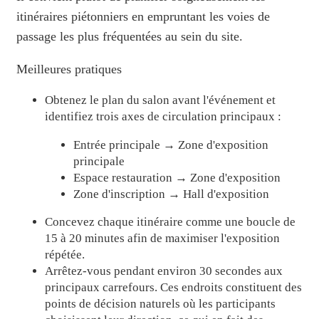
itinéraires piétonniers en empruntant les voies de
passage les plus fréquentées au sein du site.
Meilleures pratiques
Obtenez le plan du salon avant l'événement et
identifiez trois axes de circulation principaux :
Entrée principale → Zone d'exposition
principale
Espace restauration → Zone d'exposition
Zone d'inscription → Hall d'exposition
Concevez chaque itinéraire comme une boucle de
15 à 20 minutes afin de maximiser l'exposition
répétée.
Arrêtez-vous pendant environ 30 secondes aux
principaux carrefours. Ces endroits constituent des
points de décision naturels où les participants