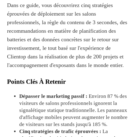
Dans ce guide, vous découvrirez cinq stratégies
éprouvées de déploiement sur les salons
professionnels, la règle du contenu de 3 secondes, des
recommandations en matière de planification des
batteries et des données concrètes sur le retour sur
investissement, le tout basé sur l'expérience de
Clientop dans la réalisation de plus de 200 projets et
l'accompagnement d'exposants dans le monde entier.
Points Clés À Retenir
Dépasser le marketing passif :
Environ 87 % des
visiteurs de salons professionnels ignorent la
signalétique statique traditionnelle. Les panneaux
d'affichage mobiles peuvent augmenter le nombre
de visiteurs sur les stands jusqu'à 185 %.
Cinq stratégies de trafic éprouvées :
La