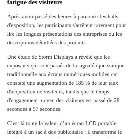
fatigue des visiteurs
Après avoir passé des heures à parcourir les halls
d'exposition, les participants s'arrêtent rarement pour
lire les longues présentations des entreprises ou les
descriptions détaillées des produits.
Une étude de Storm Displays a révélé que les
exposants qui sont passés de la signalétique statique
traditionnelle aux écrans numériques mobiles ont
constaté une augmentation de 185 % de leur taux
d'acquisition de visiteurs, tandis que le temps
d'engagement moyen des visiteurs est passé de 28
secondes à 57 secondes.
C’est là toute la valeur d’un écran LCD portable
intégré à un sac à dos publicitaire : il transforme le