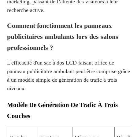
marketing, passant de l’attente des visiteurs à leur
recherche active.
Comment fonctionnent les panneaux
publicitaires ambulants lors des salons
professionnels ?
L'efficacité d'un sac à dos LCD faisant office de
panneau publicitaire ambulant peut être comprise grâce
à un modèle simple de génération de trafic à trois
niveaux.
Modèle De Génération De Trafic À Trois
Couches