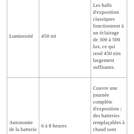
Les halls
d'exposition
classiques
fonctionnent à
un éclairage
Luminosité
450 nit
de 300 à 500
lux, ce qui
rend 450 nits
largement
suffisants.
Couvre une
journée
complète
d'exposition ;
des batteries
Autonomie
remplaçables à
6 à 8 heures
de la batterie
chaud sont