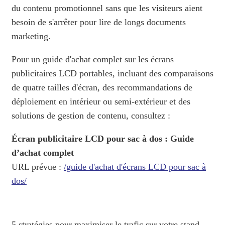
du contenu promotionnel sans que les visiteurs aient
besoin de s'arrêter pour lire de longs documents
marketing.
Pour un guide d'achat complet sur les écrans
publicitaires LCD portables, incluant des comparaisons
de quatre tailles d'écran, des recommandations de
déploiement en intérieur ou semi-extérieur et des
solutions de gestion de contenu, consultez :
Écran publicitaire LCD pour sac à dos : Guide
d’achat complet
URL prévue :
/guide d'achat d'écrans LCD pour sac à
dos/
5 stratégies pour maximiser le trafic sur votre stand