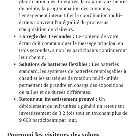
planification des itinéraires, la rotation aux heures
de pointe, la programmation des contenus,
l'engagement interactif et la coordination multi-
écrans couvrent l'intégralité du processus
d'acquisition de visiteurs.
La règle des 3 secondes :
Le contenu de votre
écran doit communiquer le message principal en
trois secondes, sinon les participants continueront
leur chemin.
Solutions de batteries flexibles :
Les batteries
standard, les systèmes de batteries remplaçables à
chaud et les stratégies de rotation multi-unités
permettent de prendre en charge des expositions
de tailles et de durées différentes.
Retour sur investissement prouvé :
Un
déploiement de huit unités a généré un retour sur
investissement de 3,2 fois tout en touchant plus de
9 600 participants par jour.
Pourquoi les visiteurs des salons