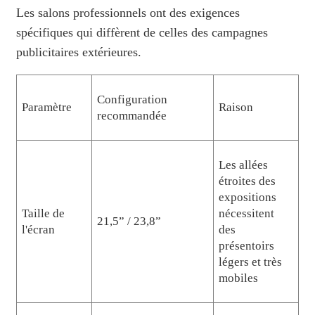
Les salons professionnels ont des exigences
spécifiques qui diffèrent de celles des campagnes
publicitaires extérieures.
Configuration
Paramètre
Raison
recommandée
Les allées
étroites des
expositions
Taille de
nécessitent
21,5” / 23,8”
l'écran
des
présentoirs
légers et très
mobiles