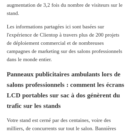
augmentation de 3,2 fois du nombre de visiteurs sur le
stand.
Les informations partagées ici sont basées sur
l'expérience de Clientop à travers plus de 200 projets
de déploiement commercial et de nombreuses
campagnes de marketing sur des salons professionnels
dans le monde entier.
Panneaux publicitaires ambulants lors de
salons professionnels : comment les écrans
LCD portables sur sac à dos génèrent du
trafic sur les stands
Votre stand est cerné par des centaines, voire des
milliers, de concurrents sur tout le salon. Bannières