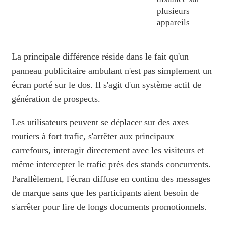
plusieurs
appareils
La principale différence réside dans le fait qu'un
panneau publicitaire ambulant n'est pas simplement un
écran porté sur le dos. Il s'agit d'un système actif de
génération de prospects.
Les utilisateurs peuvent se déplacer sur des axes
routiers à fort trafic, s'arrêter aux principaux
carrefours, interagir directement avec les visiteurs et
même intercepter le trafic près des stands concurrents.
Parallèlement, l'écran diffuse en continu des messages
de marque sans que les participants aient besoin de
s'arrêter pour lire de longs documents promotionnels.