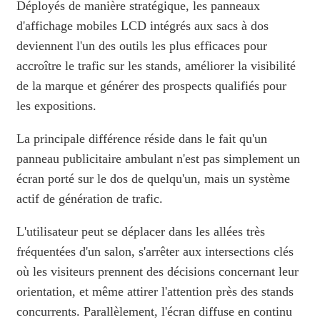
Déployés de manière stratégique, les panneaux
d'affichage mobiles LCD intégrés aux sacs à dos
deviennent l'un des outils les plus efficaces pour
accroître le trafic sur les stands, améliorer la visibilité
de la marque et générer des prospects qualifiés pour
les expositions.
La principale différence réside dans le fait qu'un
panneau publicitaire ambulant n'est pas simplement un
écran porté sur le dos de quelqu'un, mais un système
actif de génération de trafic.
L'utilisateur peut se déplacer dans les allées très
fréquentées d'un salon, s'arrêter aux intersections clés
où les visiteurs prennent des décisions concernant leur
orientation, et même attirer l'attention près des stands
concurrents. Parallèlement, l'écran diffuse en continu