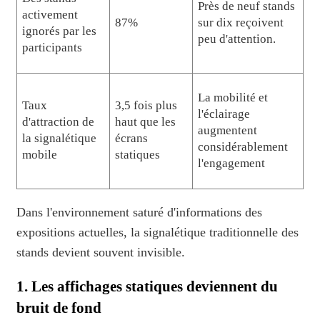
Près de neuf stands
activement
87%
sur dix reçoivent
ignorés par les
peu d'attention.
participants
La mobilité et
Taux
3,5 fois plus
l'éclairage
d'attraction de
haut que les
augmentent
la signalétique
écrans
considérablement
mobile
statiques
l'engagement
Dans l'environnement saturé d'informations des
expositions actuelles, la signalétique traditionnelle des
stands devient souvent invisible.
1. Les affichages statiques deviennent du
bruit de fond