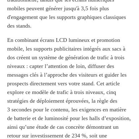
mobiles peuvent générer jusqu'à 3,5 fois plus
d'engagement que les supports graphiques classiques
des stands.
En combinant écrans LCD lumineux et promotion
mobile, les supports publicitaires intégrés aux sacs à
dos créent un système de génération de trafic à trois
niveaux : capter l’attention de loin, diffuser des
messages clés à l’approche des visiteurs et guider les
prospects directement vers votre stand. Cet article
explore ce modèle de trafic à trois niveaux, cinq
stratégies de déploiement éprouvées, la règle des
3 secondes pour le contenu, les exigences en matière
de batterie et de luminosité pour les halls d’exposition,
ainsi qu’une étude de cas concrète démontrant un
retour sur investissement de 234 %, soit une