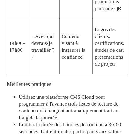
promotions
par code QR
Logos des
« Avec qui
Contenu
clients,
14h00–
devrais-je
visant à
certifications,
17h00
travailler ?
instaurer la
études de cas,
»
confiance
présentations
de projets
Meilleures pratiques
Utilisez une plateforme CMS Cloud pour
programmer à l'avance trois listes de lecture de
contenu qui changent automatiquement tout au
long de la journée.
Limitez la durée des boucles de contenu à 30-60
secondes. L'attention des participants aux salons