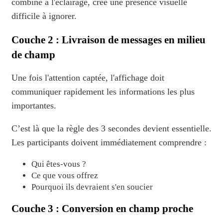
combiné à l'éclairage, crée une présence visuelle
difficile à ignorer.
Couche 2 : Livraison de messages en milieu
de champ
Une fois l'attention captée, l'affichage doit
communiquer rapidement les informations les plus
importantes.
C’est là que la règle des 3 secondes devient essentielle.
Les participants doivent immédiatement comprendre :
Qui êtes-vous ?
Ce que vous offrez
Pourquoi ils devraient s'en soucier
Couche 3 : Conversion en champ proche