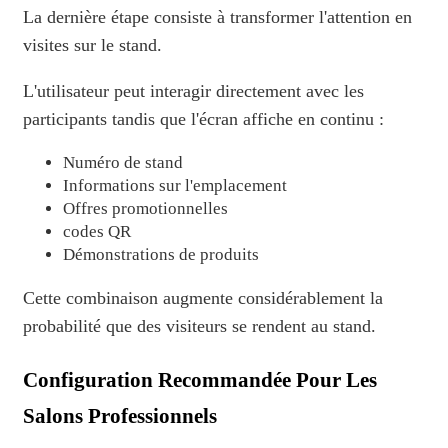
La dernière étape consiste à transformer l'attention en
visites sur le stand.
L'utilisateur peut interagir directement avec les
participants tandis que l'écran affiche en continu :
Numéro de stand
Informations sur l'emplacement
Offres promotionnelles
codes QR
Démonstrations de produits
Cette combinaison augmente considérablement la
probabilité que des visiteurs se rendent au stand.
Configuration Recommandée Pour Les
Salons Professionnels