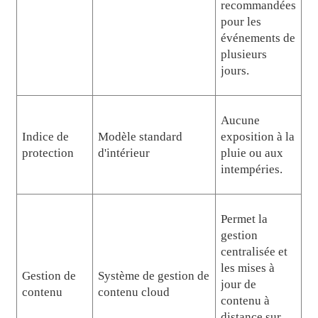
recommandées
pour les
événements de
plusieurs
jours.
Aucune
Indice de
Modèle standard
exposition à la
protection
d'intérieur
pluie ou aux
intempéries.
Permet la
gestion
centralisée et
les mises à
Gestion de
Système de gestion de
jour de
contenu
contenu cloud
contenu à
distance sur