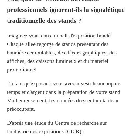
professionnels ignorent-ils la signalétique
traditionnelle des stands ?
Imaginez-vous dans un hall d'exposition bondé.
Chaque allée regorge de stands présentant des
bannières enroulables, des décors graphiques, des
affiches, des caissons lumineux et du matériel
promotionnel.
En tant qu'exposant, vous avez investi beaucoup de
temps et d'argent dans la préparation de votre stand.
Malheureusement, les données dressent un tableau
préoccupant.
D'après une étude du Centre de recherche sur
l'industrie des expositions (CEIR) :