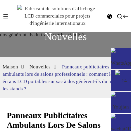
Nouvelles
Maison
Nouvelles
Panneaux publicitaires
ambulants lors de salons professionnels : comment les
écrans LCD portables sur sac à dos génèrent-ils du trafic sur
les stands ?
Panneaux Publicitaires
Ambulants Lors De Salons