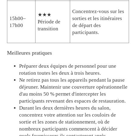
Concentrez-vous sur les
★★★
15h00–
sorties et les itinéraires
Période de
17h00
de départ des
transition
participants.
Meilleures pratiques
Préparer deux équipes de personnel pour une
rotation toutes les deux à trois heures.
Ne retirez pas tous les appareils pendant la pause
déjeuner. Maintenir une couverture opérationnelle
d'au moins 50 % permet d'intercepter les
participants revenant des espaces de restauration.
Durant les deux dernières heures du salon,
concentrez votre attention sur les couloirs de
sortie et les zones de stationnement, où de
nombreux participants commencent à décider
quels fournisseurs ils contacteront après