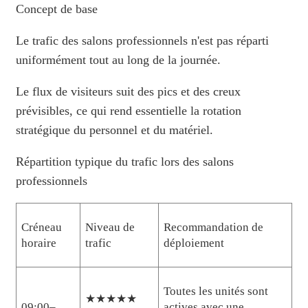
Concept de base
Le trafic des salons professionnels n'est pas réparti
uniformément tout au long de la journée.
Le flux de visiteurs suit des pics et des creux
prévisibles, ce qui rend essentielle la rotation
stratégique du personnel et du matériel.
Répartition typique du trafic lors des salons
professionnels
Créneau
Niveau de
Recommandation de
horaire
trafic
déploiement
Toutes les unités sont
★★★★★
09:00–
actives avec une