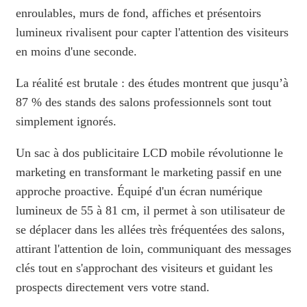
enroulables, murs de fond, affiches et présentoirs
lumineux rivalisent pour capter l'attention des visiteurs
en moins d'une seconde.
La réalité est brutale : des études montrent que jusqu’à
87 % des stands des salons professionnels sont tout
simplement ignorés.
Un sac à dos publicitaire LCD mobile révolutionne le
marketing en transformant le marketing passif en une
approche proactive. Équipé d'un écran numérique
lumineux de 55 à 81 cm, il permet à son utilisateur de
se déplacer dans les allées très fréquentées des salons,
attirant l'attention de loin, communiquant des messages
clés tout en s'approchant des visiteurs et guidant les
prospects directement vers votre stand.