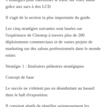
grâce aux sacs à dos LCD
Il s'agit de la section la plus importante du guide.
Les cinq stratégies suivantes sont basées sur
l'expérience de Clientop à travers plus de 200
déploiements commerciaux et de vastes projets de
marketing sur des salons professionnels dans le monde
entier.
Stratégie 1 : Itinéraires pédestres stratégiques
Concept de base
Le succès ne s'obtient pas en déambulant au hasard
dans le hall d'exposition.
Il convient plutôt de planifier soigneusement les