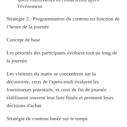
l'événement.
Stratégie 3 : Programmation du contenu en fonction de
l’heure de la journée
Concept de base
Les priorités des participants évoluent tout au long de
la journée.
Les visiteurs du matin se concentrent sur la
découverte, ceux de l'après-midi évaluent les
fournisseurs potentiels, et ceux de fin de journée
établissent souvent leur liste finale et prennent leurs
décisions d'achat.
Stratégie de contenu basée sur le temps