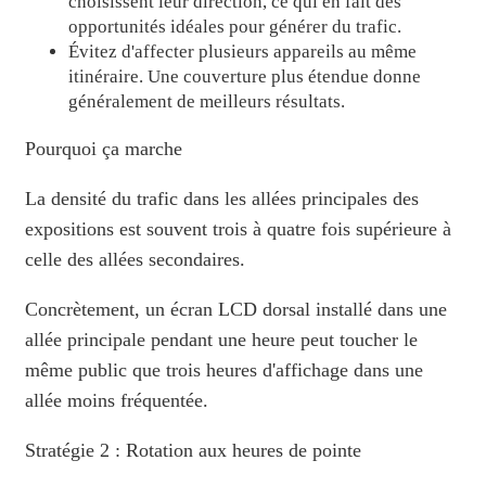
choisissent leur direction, ce qui en fait des
opportunités idéales pour générer du trafic.
Évitez d'affecter plusieurs appareils au même
itinéraire. Une couverture plus étendue donne
généralement de meilleurs résultats.
Pourquoi ça marche
La densité du trafic dans les allées principales des
expositions est souvent trois à quatre fois supérieure à
celle des allées secondaires.
Concrètement, un écran LCD dorsal installé dans une
allée principale pendant une heure peut toucher le
même public que trois heures d'affichage dans une
allée moins fréquentée.
Stratégie 2 : Rotation aux heures de pointe