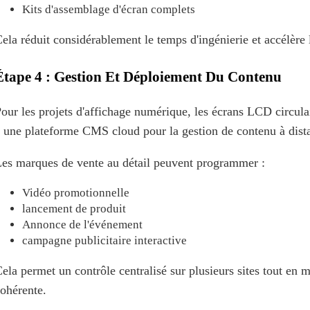
Kits d'assemblage d'écran complets
ela réduit considérablement le temps d'ingénierie et accélère
Étape 4 : Gestion Et Déploiement Du Contenu
our les projets d'affichage numérique, les écrans LCD circul
 une plateforme CMS cloud pour la gestion de contenu à dist
es marques de vente au détail peuvent programmer :
Vidéo promotionnelle
lancement de produit
Annonce de l'événement
campagne publicitaire interactive
ela permet un contrôle centralisé sur plusieurs sites tout en
ohérente.